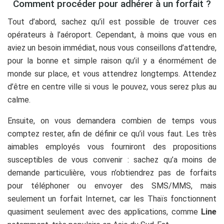
Comment procéder pour adhérer à un forfait ?
Tout d’abord, sachez qu’il est possible de trouver ces
opérateurs à l’aéroport. Cependant, à moins que vous en
aviez un besoin immédiat, nous vous conseillons d’attendre,
pour la bonne et simple raison qu’il y a énormément de
monde sur place, et vous attendrez longtemps. Attendez
d’être en centre ville si vous le pouvez, vous serez plus au
calme.
Ensuite, on vous demandera combien de temps vous
comptez rester, afin de définir ce qu’il vous faut. Les très
aimables employés vous fourniront des propositions
susceptibles de vous convenir : sachez qu’a moins de
demande particulière, vous n’obtiendrez pas de forfaits
pour téléphoner ou envoyer des SMS/MMS, mais
seulement un forfait Internet, car les Thaïs fonctionnent
quasiment seulement avec des applications, comme
Line