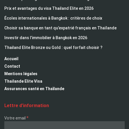
Prix et avantages du visa Thailand Elite en 2026
Écoles internationales à Bangkok : critères de choix
Choisir sa banque en tant qu’expatrié français en Thaïlande
Investir dans l’immobilier à Bangkok en 2026
Thailand Elite Bronze ou Gold : quel forfait choisir ?
Accueil
Contact
Mentions légales
Thailande Elite Visa
Assurances santé en Thaïlande
Lettre d’information
*
Votre email