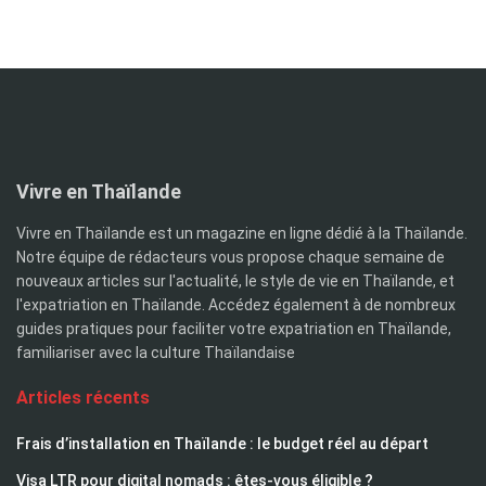
Vivre en Thaïlande
Vivre en Thaïlande est un magazine en ligne dédié à la Thaïlande.
Notre équipe de rédacteurs vous propose chaque semaine de
nouveaux articles sur l'actualité, le style de vie en Thaïlande, et
l'expatriation en Thaïlande. Accédez également à de nombreux
guides pratiques pour faciliter votre expatriation en Thaïlande,
familiariser avec la culture Thaïlandaise
Articles récents
Frais d’installation en Thaïlande : le budget réel au départ
Visa LTR pour digital nomads : êtes-vous éligible ?