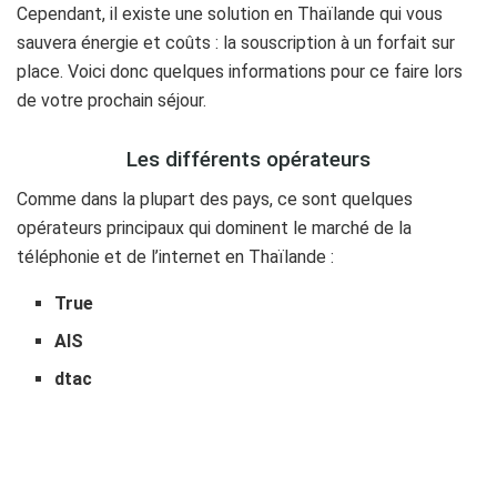
Cependant, il existe une solution en Thaïlande qui vous
sauvera énergie et coûts : la souscription à un forfait sur
place. Voici donc quelques informations pour ce faire lors
de votre prochain séjour.
Les différents opérateurs
Comme dans la plupart des pays, ce sont quelques
opérateurs principaux qui dominent le marché de la
téléphonie et de l’internet en Thaïlande :
True
AIS
dtac