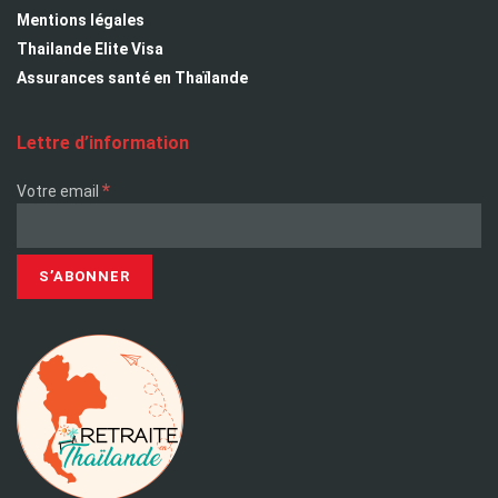
Mentions légales
Thailande Elite Visa
Assurances santé en Thaïlande
Lettre d’information
*
Votre email