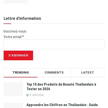
Lettre d’information
Inscrivez-vous
*
Votre email
TRENDING
COMMENTS
LATEST
Top 10 des Produits de Beauté Thaïlandais à
Tester en 2026
5 JUIN 2026
Apprendre les Chiffres en Thaïlandais : Guide