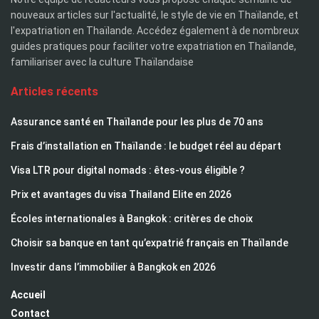
nouveaux articles sur l'actualité, le style de vie en Thaïlande, et
l'expatriation en Thaïlande. Accédez également à de nombreux
guides pratiques pour faciliter votre expatriation en Thaïlande,
familiariser avec la culture Thaïlandaise
Articles récents
Assurance santé en Thaïlande pour les plus de 70 ans
Frais d’installation en Thaïlande : le budget réel au départ
Visa LTR pour digital nomads : êtes-vous éligible ?
Prix et avantages du visa Thailand Elite en 2026
Écoles internationales à Bangkok : critères de choix
Choisir sa banque en tant qu’expatrié français en Thaïlande
Investir dans l’immobilier à Bangkok en 2026
Accueil
Contact