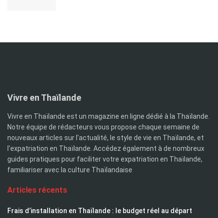
Vivre en Thaïlande
Vivre en Thaïlande est un magazine en ligne dédié à la Thaïlande.
Notre équipe de rédacteurs vous propose chaque semaine de
nouveaux articles sur l'actualité, le style de vie en Thaïlande, et
l'expatriation en Thaïlande. Accédez également à de nombreux
guides pratiques pour faciliter votre expatriation en Thaïlande,
familiariser avec la culture Thaïlandaise
Articles récents
Frais d’installation en Thaïlande : le budget réel au départ