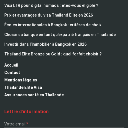
Visa LTR pour digital nomads : êtes-vous éligible ?
Prix et avantages du visa Thailand Elite en 2026
Écoles internationales à Bangkok : critères de choix
Choisir sa banque en tant qu’expatrié français en Thaïlande
Investir dans l’immobilier à Bangkok en 2026
Thailand Elite Bronze ou Gold : quel forfait choisir ?
Accueil
Contact
Mentions légales
Thailande Elite Visa
Assurances santé en Thaïlande
Lettre d’information
*
Votre email