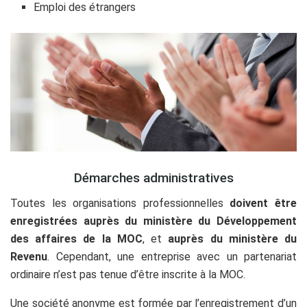
Emploi des étrangers
Démarches administratives
Toutes les organisations professionnelles
doivent être
enregistrées auprès du ministère du Développement
des affaires de la MOC
, et
auprès du ministère du
Revenu
. Cependant, une entreprise avec un partenariat
ordinaire n’est pas tenue d’être inscrite à la MOC.
Une société anonyme est formée par l’enregistrement d’un