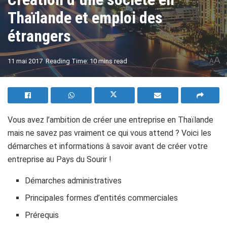
Thaïlande et emploi des
étrangers
A
11 mai 2017
Reading Time: 10 mins read
A
Vous avez l’ambition de créer une entreprise en Thaïlande
mais ne savez pas vraiment ce qui vous attend ? Voici les
démarches et informations à savoir avant de créer votre
entreprise au Pays du Sourir !
Démarches administratives
Principales formes d’entités commerciales
Prérequis