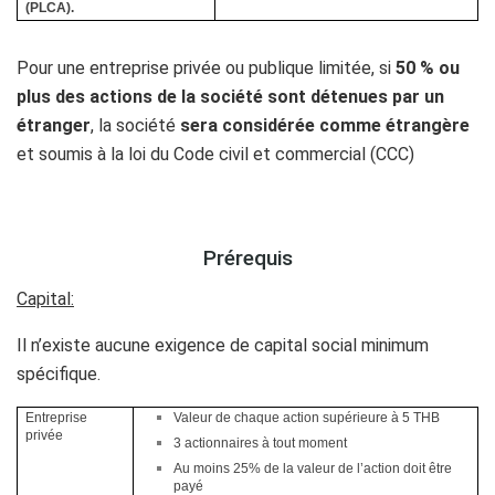
(PLCA).
Pour une entreprise privée ou publique limitée, si
50 % ou
plus des actions de la société sont détenues par un
étranger
, la société
sera considérée comme
étrangère
et soumis à la loi du Code civil et commercial (CCC)
.
Prérequis
Capital:
Il n’existe aucune exigence de capital social minimum
spécifique.
Entreprise
Valeur de chaque action supérieure à 5 THB
privée
3 actionnaires à tout moment
Au moins 25% de la valeur de l’action doit être
payé