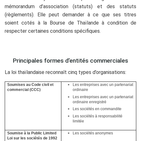
mémorandum d’association (statuts) et des statuts
(règlements). Elle peut demander à ce que ses titres
soient cotés à la Bourse de Thaïlande à condition de
respecter certaines conditions spécifiques.
.
Principales formes d’entités commerciales
La loi thaïlandaise reconnaît cinq types d’organisations:
Soumises au Code civil et
Les entreprises avec un partenariat
commercial (CCC)
ordinaire
Les entreprises avec un partenariat
ordinaire enregistré
Les sociétés en commandite
Les sociétés à responsabilité
limitée
Soumise à la Public Limited
Les sociétés anonymes
Loi sur les sociétés de 1992