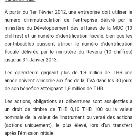
À partir du 1er Février 2012, une entreprise doit utiliser le
numéro d’immatriculation de l’entreprise délivré par le
ministère du Développement des affaires de la MOC (13
chiffres) et un numéro d’identification fiscale, bien que les
contribuables puissent utiliser le numéro d’identification
fiscale délivrée par le ministère du Revenu (10 chiffres)
jusqu’au 31 Janvier 2013.
Les opérateurs gagnant plus de 1,8 million de THB une
année doivent s’inscrire aux fins de la TVA dans les 30 jours
de son bénéfice atteignant 1,8 million de THB.
Les actions, obligations et débentures sont assujetties à
un droit de timbre de THB 0,10 THB 100 ou la valeur
nominale de la valeur de l’instrument ou versé des actions
(actions uniquement), le plus élevé, lors d’un transfert
après l’émission initiale.