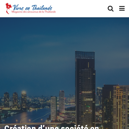
Création d’une société en