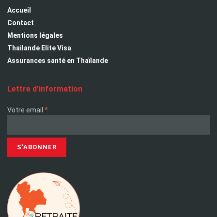
Accueil
Contact
Mentions légales
Thailande Elite Visa
Assurances santé en Thaïlande
Lettre d’information
*
Votre email