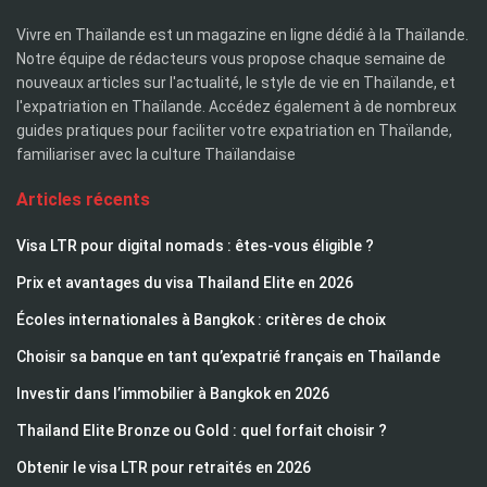
Vivre en Thaïlande est un magazine en ligne dédié à la Thaïlande.
Notre équipe de rédacteurs vous propose chaque semaine de
nouveaux articles sur l'actualité, le style de vie en Thaïlande, et
l'expatriation en Thaïlande. Accédez également à de nombreux
guides pratiques pour faciliter votre expatriation en Thaïlande,
familiariser avec la culture Thaïlandaise
Articles récents
Visa LTR pour digital nomads : êtes-vous éligible ?
Prix et avantages du visa Thailand Elite en 2026
Écoles internationales à Bangkok : critères de choix
Choisir sa banque en tant qu’expatrié français en Thaïlande
Investir dans l’immobilier à Bangkok en 2026
Thailand Elite Bronze ou Gold : quel forfait choisir ?
Obtenir le visa LTR pour retraités en 2026