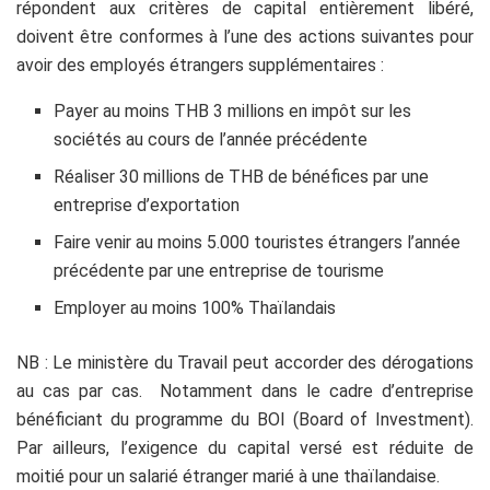
répondent aux critères de capital entièrement libéré,
doivent être conformes à l’une des actions suivantes pour
avoir des employés étrangers supplémentaires :
Payer au moins THB 3 millions en impôt sur les
sociétés au cours de l’année précédente
Réaliser 30 millions de THB de bénéfices par une
entreprise d’exportation
Faire venir au moins 5.000 touristes étrangers l’année
précédente par une entreprise de tourisme
Employer au moins 100% Thaïlandais
NB : Le ministère du Travail peut accorder des dérogations
au cas par cas. Notamment dans le cadre d’entreprise
bénéficiant du programme du BOI (Board of Investment).
Par ailleurs, l’exigence du capital versé est réduite de
moitié pour un salarié étranger marié à une thaïlandaise.