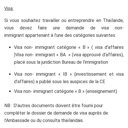
Visa:
Si vous souhaitez travailler ou entreprendre en Thaïlande,
vous devez faire une demande de visa non-
immigrant appartenant à l’une des catégories suivantes:
Visa non- immigrant catégorie « B » ( visa d’affaires
)Visa non- immigrant « BA » (visa approuvé d’affaires),
placé sous la juridiction Bureau de l’immigration
Visa non- immigrant « IB » (investissement et visa
d’affaires) a publié sous les auspices de la CE
Visa non- immigrant catégorie « B » (enseignement)
NB : D’autres documents doivent être fourni pour
compléter le dossier de demande de visa auprès de
l’Ambassade ou du consulta thaïlandais.