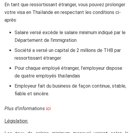
En tant que ressortissant étranger, vous pouvez prolonger
votre visa en Thaïlande en respectant les conditions ci-
après:
Salaire versé excède le salaire minimum indiqué par le
Département de l’immigration
Société a versé un capital de 2 millions de THB par
ressortissant étranger
Pour chaque employé étranger, l’employeur dispose
de quatre employés thaïlandais
Employeur fait du business de façon continue, stable,
fiable et sincère.
Plus d’informations
ici
Législation: