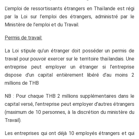
L’emploi de ressortissants étrangers en Thaïlande est régi
par la Loi sur l’emploi des étrangers, administré par le
Ministère de l’emploi et du Travail.
Permis de travail:
La Loi stipule qu’un étranger doit posséder un permis de
travail pour pouvoir exercer sur le territoire thaïlandais. Une
entreprise peut employer un étranger si l’entreprise
dispose d’un capital entièrement libéré d’au moins 2
millions de THB
NB : Pour chaque THB 2 millions supplémentaires dans le
capital versé, l’entreprise peut employer d’autres étrangers
(maximum de 10 personnes, à la discrétion du ministère du
Travail).
Les entreprises qui ont déjà 10 employés étrangers et qui