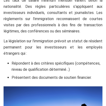
Les taux de salaire minimum mensuel varient selon la
nationalité. Des règles particulières s’appliquent aux
investisseurs individuels, consultants et journalistes. Les
règlements sur l’immigration reconnaissent de courtes
visites par des professionnels à des fins de transaction
légitimes, des conférences ou des séminaires.
La législation sur l’immigration prévoit un statut de résident
permanent pour les investisseurs et les employés
étrangers qui :
Répondent à des critères spécifiques (compétences,
niveau de qualification déterminé…)
Présentent des documents de soutien financier.