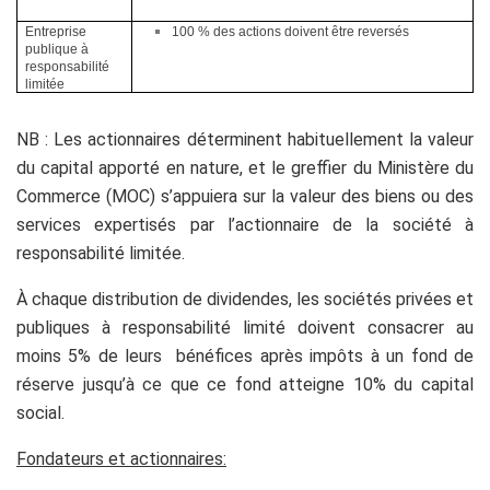
Entreprise
100 % des actions doivent être reversés
publique à
responsabilité
limitée
NB : Les actionnaires déterminent habituellement la valeur
du capital apporté en nature, et le greffier du Ministère du
Commerce (MOC) s’appuiera sur la valeur des biens ou des
services expertisés par l’actionnaire de la société à
responsabilité limitée.
À chaque distribution de dividendes, les sociétés privées et
publiques à responsabilité limité doivent consacrer au
moins 5% de leurs bénéfices après impôts à un fond de
réserve jusqu’à ce que ce fond atteigne 10% du capital
social.
Fondateurs et actionnaires: