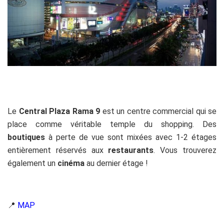
Le
Central Plaza Rama 9
est un centre commercial qui se
place comme véritable temple du shopping. Des
boutiques
à perte de vue sont mixées avec 1-2 étages
entièrement réservés aux
restaurants
. Vous trouverez
également un
cinéma
au dernier étage !
📍
MAP