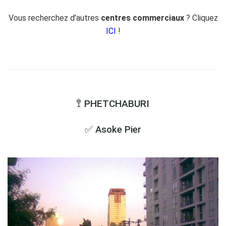
Vous recherchez d’autres
centres commerciaux
? Cliquez
ICI
!
🚏 PHETCHABURI
✅ Asoke Pier