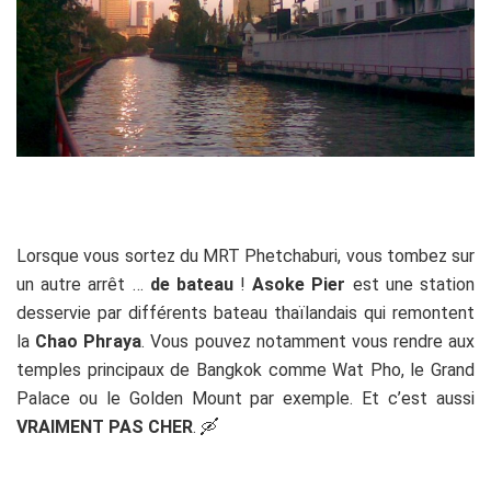
Lorsque vous sortez du MRT Phetchaburi, vous tombez sur
un autre arrêt …
de bateau
!
Asoke Pier
est une station
desservie par différents bateau thaïlandais qui remontent
la
Chao Phraya
. Vous pouvez notamment vous rendre aux
temples principaux de Bangkok comme Wat Pho, le Grand
Palace ou le Golden Mount par exemple. Et c’est aussi
VRAIMENT PAS CHER
. 🛶