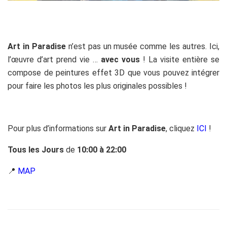
Art in Paradise
n’est pas un musée comme les autres. Ici,
l’œuvre d’art prend vie …
avec vous
! La visite entière se
compose de peintures effet 3D que vous pouvez intégrer
pour faire les photos les plus originales possibles !
Pour plus d’informations sur
Art in Paradise
, cliquez
ICI
!
Tous les Jours
de
10:00 à 22:00
📍
MAP