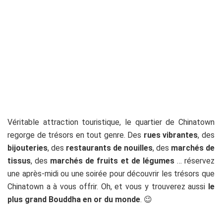
Véritable attraction touristique, le quartier de Chinatown
regorge de trésors en tout genre. Des
rues vibrantes
, des
bijouteries
, des
restaurants de nouilles
, des
marchés de
tissus
, des
marchés de fruits et de légumes
… réservez
une après-midi ou une soirée pour découvrir les trésors que
Chinatown a à vous offrir. Oh, et vous y trouverez aussi
le
plus grand Bouddha en or du monde
. 😉