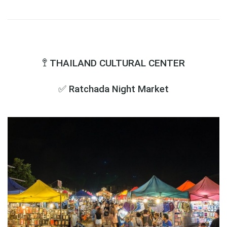
🚏 THAILAND CULTURAL CENTER
✅ Ratchada Night Market