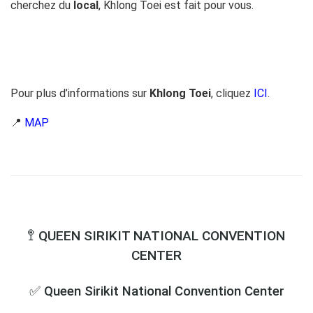
cherchez du
local
, Khlong Toei est fait pour vous.
Pour plus d’informations sur
Khlong Toei
, cliquez
ICI
.
📍
MAP
🚏 QUEEN SIRIKIT NATIONAL CONVENTION
CENTER
✅ Queen Sirikit National Convention Center