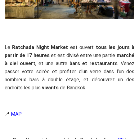
Le
Ratchada Night Market
est ouvert
tous les jours à
partir de 17 heures
et est divisé entre une partie
marché
à ciel ouvert
, et une autre
bars et restaurants
. Venez
passer votre soirée et profiter d’un verre dans l’un des
nombreux bars à double étage, et découvrez un des
endroits les plus
vivants
de Bangkok.
📍
MAP