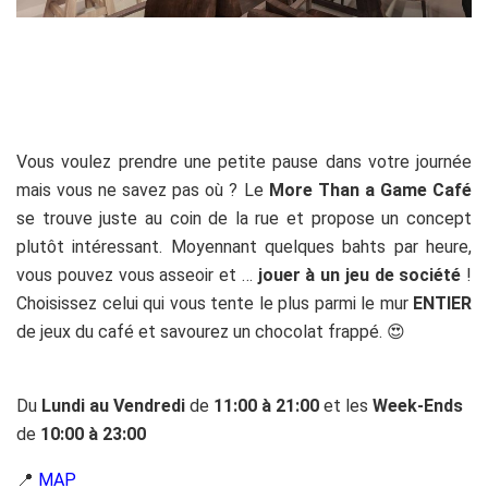
Vous voulez prendre une petite pause dans votre journée
mais vous ne savez pas où ? Le
More Than a Game Café
se trouve juste au coin de la rue et propose un concept
plutôt intéressant. Moyennant quelques bahts par heure,
vous pouvez vous asseoir et …
jouer à un jeu de société
!
Choisissez celui qui vous tente le plus parmi le mur
ENTIER
de jeux du café et savourez un chocolat frappé. 😍
Du
Lundi au Vendredi
de
11:00 à 21:00
et les
Week-Ends
de
10:00 à 23:00
📍
MAP