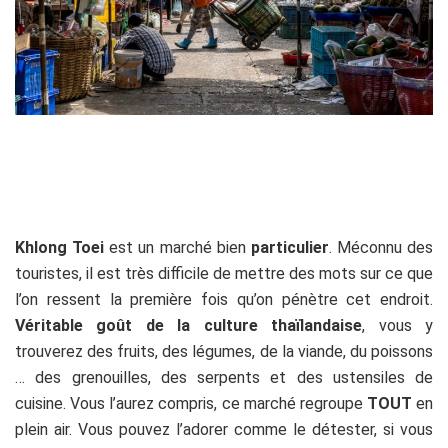
Khlong Toei
est un marché bien
particulier
. Méconnu des
touristes, il est très difficile de mettre des mots sur ce que
l’on ressent la première fois qu’on pénètre cet endroit.
Véritable goût de la culture thaïlandaise
, vous y
trouverez des fruits, des légumes, de la viande, du poissons
… des grenouilles, des serpents et des ustensiles de
cuisine. Vous l’aurez compris, ce marché regroupe
TOUT
en
plein air. Vous pouvez l’adorer comme le détester, si vous