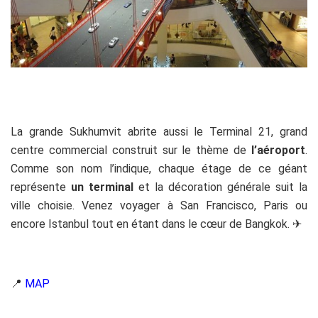
La grande Sukhumvit abrite aussi le Terminal 21, grand
centre commercial construit sur le thème de
l’aéroport
.
Comme son nom l’indique, chaque étage de ce géant
représente
un terminal
et la décoration générale suit la
ville choisie. Venez voyager à San Francisco, Paris ou
encore Istanbul tout en étant dans le cœur de Bangkok. ✈
📍
MAP