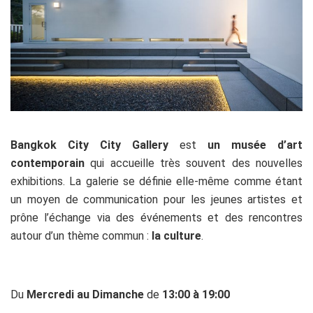
Bangkok City City Gallery
est
un musée d’art
contemporain
qui accueille très souvent des nouvelles
exhibitions. La galerie se définie elle-même comme étant
un moyen de communication pour les jeunes artistes et
prône l’échange via des événements et des rencontres
autour d’un thème commun :
la culture
.
Du
Mercredi au Dimanche
de
13:00 à 19:00