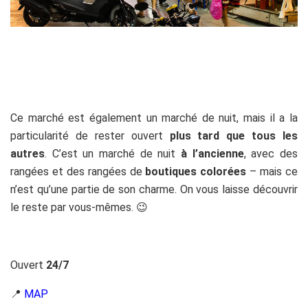
Ce marché est également un marché de nuit, mais il a la
particularité de rester ouvert
plus tard que tous les
autres
. C’est un marché de nuit
à l’ancienne
, avec des
rangées et des rangées de
boutiques colorées
– mais ce
n’est qu’une partie de son charme. On vous laisse découvrir
le reste par vous-mêmes. 😉
Ouvert
24/7
📍
MAP