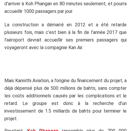
d’arriver à Koh Phangan en 80 minutes seulement, et pourra
accueillir 1000 passagers par jour.
La construction a démarré en 2012 et a été retarde
plusieurs fois, mais c’est bien à la fin de l’année 2017 que
l’aéroport devrait accueillir ses premiers passagers qui
voyageront avec la compagnie Kan Air.
Mais Kannithi Aviation, a l’origine du financement du projet, a
déjà dépensé plus de 500 millions de bahts, sans compter
les coûts additionnels causés par les complications et le
retard. Le groupe est donc à la recherche d’un
investissement de 1.5 milliards de bahts pour terminer le
projet.
Pourtant,
Koh Phangan
rassemble plus de 700 000