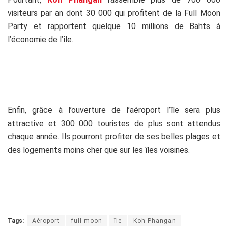
visiteurs par an dont 30 000 qui profitent de la Full Moon
Party et rapportent quelque 10 millions de Bahts à
l’économie de l’île.
Enfin, grâce à l’ouverture de l’aéroport l’île sera plus
attractive et 300 000 touristes de plus sont attendus
chaque année. Ils pourront profiter de ses belles plages et
des logements moins cher que sur les îles voisines.
Tags:
Aéroport
full moon
île
Koh Phangan