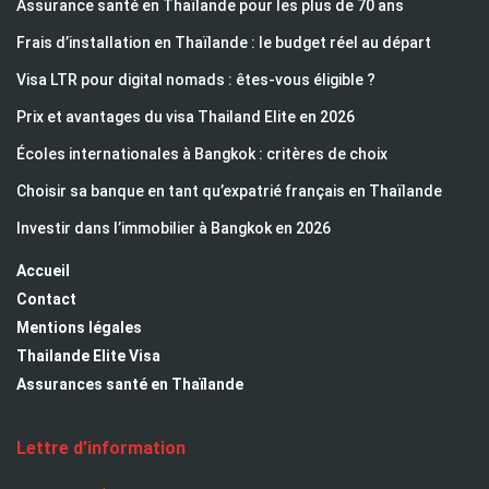
Assurance santé en Thaïlande pour les plus de 70 ans
Frais d’installation en Thaïlande : le budget réel au départ
Visa LTR pour digital nomads : êtes-vous éligible ?
Prix et avantages du visa Thailand Elite en 2026
Écoles internationales à Bangkok : critères de choix
Choisir sa banque en tant qu’expatrié français en Thaïlande
Investir dans l’immobilier à Bangkok en 2026
Accueil
Contact
Mentions légales
Thailande Elite Visa
Assurances santé en Thaïlande
Lettre d’information