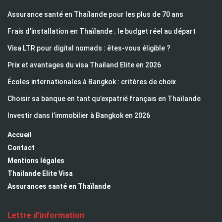
Assurance santé en Thaïlande pour les plus de 70 ans
Frais d’installation en Thaïlande : le budget réel au départ
Visa LTR pour digital nomads : êtes-vous éligible ?
Prix et avantages du visa Thailand Elite en 2026
Écoles internationales à Bangkok : critères de choix
Choisir sa banque en tant qu’expatrié français en Thaïlande
Investir dans l’immobilier à Bangkok en 2026
Accueil
Contact
Mentions légales
Thailande Elite Visa
Assurances santé en Thaïlande
Lettre d’information