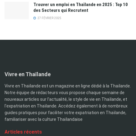
Trouver un emploi en Thaïlande en 2025 : Top 10
des Secteurs qui Recrutent
27 FÉVRIER 2025
Vivre en Thaïlande
Vivre en Thaïlande est un magazine en ligne dédié à la Thaïlande.
Notre équipe de rédacteurs vous propose chaque semaine de
nouveaux articles sur l'actualité, le style de vie en Thaïlande, et
l'expatriation en Thaïlande. Accédez également à de nombreux
guides pratiques pour faciliter votre expatriation en Thaïlande,
familiariser avec la culture Thaïlandaise
Articles récents