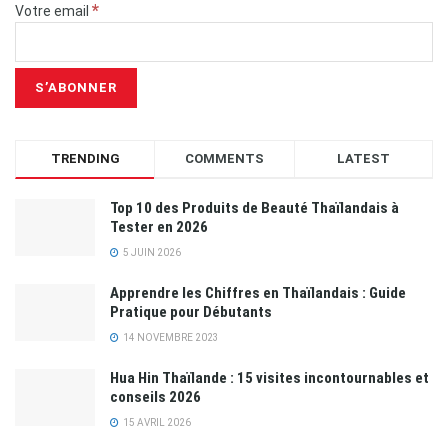
*
Votre email
TRENDING
COMMENTS
LATEST
Top 10 des Produits de Beauté Thaïlandais à
Tester en 2026
5 JUIN 2026
Apprendre les Chiffres en Thaïlandais : Guide
Pratique pour Débutants
14 NOVEMBRE 2023
Hua Hin Thaïlande : 15 visites incontournables et
conseils 2026
15 AVRIL 2026