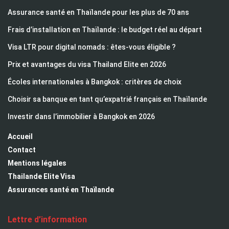
Assurance santé en Thaïlande pour les plus de 70 ans
Frais d’installation en Thaïlande : le budget réel au départ
Visa LTR pour digital nomads : êtes-vous éligible ?
Prix et avantages du visa Thailand Elite en 2026
Écoles internationales à Bangkok : critères de choix
Choisir sa banque en tant qu’expatrié français en Thaïlande
Investir dans l’immobilier à Bangkok en 2026
Accueil
Contact
Mentions légales
Thailande Elite Visa
Assurances santé en Thaïlande
Lettre d’information