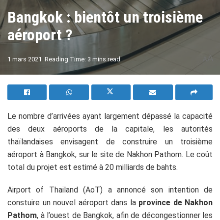
Bangkok : bientôt un troisième
aéroport ?
A
1 mars 2021
Reading Time: 3 mins read
A
Le nombre d’arrivées ayant largement dépassé la capacité
des deux aéroports de la capitale, les autorités
thaïlandaises envisagent de construire un troisième
aéroport à Bangkok, sur le site de Nakhon Pathom. Le coût
total du projet est estimé à 20 milliards de bahts.
Airport of Thailand (AoT) a annoncé son intention de
constuire un nouvel aéroport dans la
province de Nakhon
Pathom
, à l’ouest de Bangkok, afin de décongestionner les