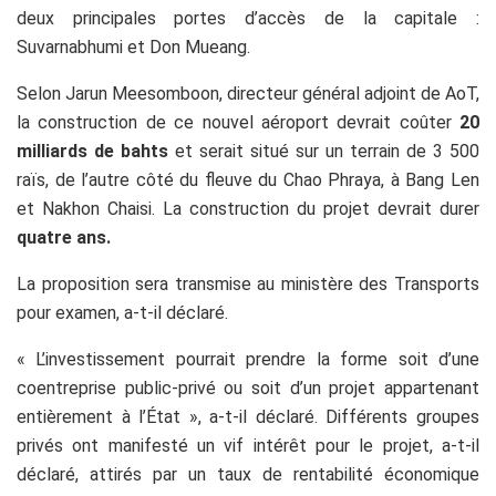
deux principales portes d’accès de la capitale :
Suvarnabhumi et Don Mueang.
Selon Jarun Meesomboon, directeur général adjoint de AoT,
la construction de ce nouvel aéroport devrait coûter
20
milliards de bahts
et serait situé sur un terrain de 3 500
raïs, de l’autre côté du fleuve du Chao Phraya, à Bang Len
et Nakhon Chaisi. La construction du projet devrait durer
quatre ans.
La proposition sera transmise au ministère des Transports
pour examen, a-t-il déclaré.
« L’investissement pourrait prendre la forme soit d’une
coentreprise public-privé ou soit d’un projet appartenant
entièrement à l’État », a-t-il déclaré. Différents groupes
privés ont manifesté un vif intérêt pour le projet, a-t-il
déclaré, attirés par un taux de rentabilité économique