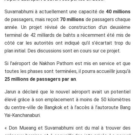
Suvarnabhumi à actuellement une capacité de
40 millions
de passagers, mais reçoit
70 millions
de passagers chaque
année. Un projet révisé de construction d’un deuxième
terminal de 42 milliards de bahts a récemment été mis de
côté car les autorités ont indiqué qu’il s’écartait trop du
plan initial. Des discussions sont en cours sur ce projet.
Si l’aéroport de Nakhon Pathom est mis en service et que
toutes les phases sont terminées, il pourra accueillir jusqu’à
25 millions de passagers par an
.
Jarun a déclaré que le nouvel aéroport avait un potentiel
élevé grâce à son emplacement à moins de 50 kilomètres
du centre-ville de Bangkok et à l’accès à l’autoroute Bang
Yai-Kanchanaburi.
« Don Mueang et Suvarnabhumi ont du mal à trouver des