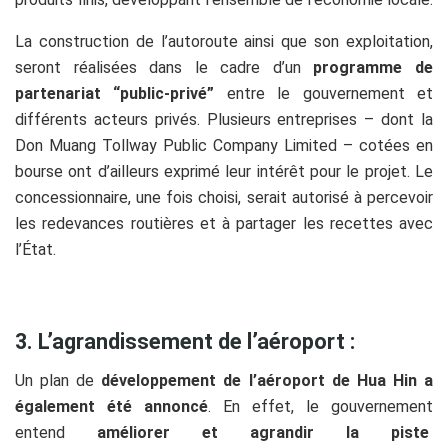
La construction de l’autoroute ainsi que son exploitation,
seront réalisées dans le cadre d’un
programme de
partenariat “public-privé”
entre le gouvernement et
différents acteurs privés. Plusieurs entreprises – dont la
Don Muang Tollway Public Company Limited – cotées en
bourse ont d’ailleurs exprimé leur intérêt pour le projet. Le
concessionnaire, une fois choisi, serait autorisé à percevoir
les redevances routières et à partager les recettes avec
l’État.
3. L’agrandissement de l’aéroport :
Un plan de
développement de l’aéroport de Hua Hin a
également été annoncé
. En effet, le gouvernement
entend
améliorer et agrandir la piste