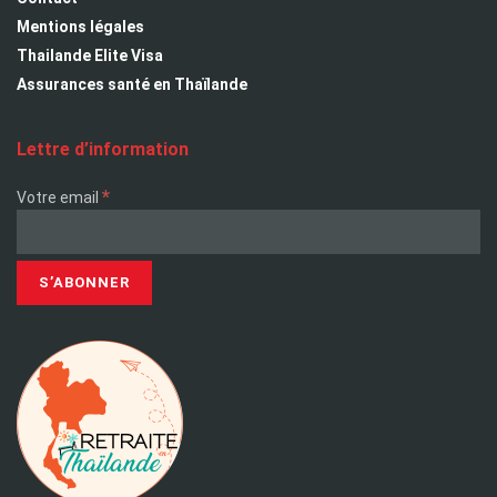
Mentions légales
Thailande Elite Visa
Assurances santé en Thaïlande
Lettre d’information
*
Votre email