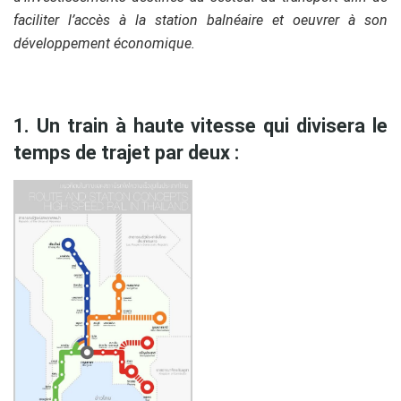
faciliter l’accès à la station balnéaire et oeuvrer à son
développement économique.
projets
1. Un train à haute vitesse qui divisera le
temps de trajet par deux :