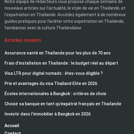
Notre équipe de rédacteurs vous propose chaque semaine de
nouveaux articles sur l'actualité, le style de vie en Thaïlande, et
l'expatriation en Thaïlande. Accédez également à de nombreux
guides pratiques pour faciliter votre expatriation en Thaïlande,
familiariser avec la culture Thaïlandaise
Articles récents
Assurance santé en Thaïlande pour les plus de 70 ans
Frais d’installation en Thaïlande : le budget réel au départ
Visa LTR pour digital nomads : êtes-vous éligible ?
Prix et avantages du visa Thailand Elite en 2026
Écoles internationales à Bangkok : critères de choix
Choisir sa banque en tant qu’expatrié français en Thaïlande
Investir dans l’immobilier à Bangkok en 2026
Accueil
Contact