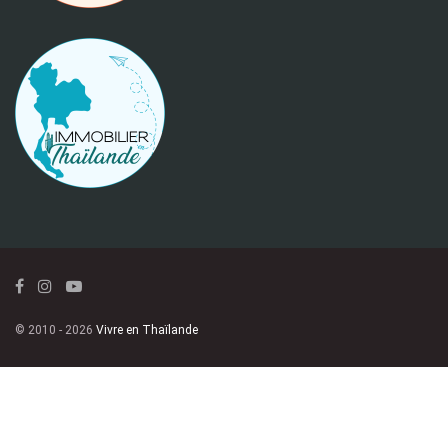
© 2010 - 2026
Vivre en Thaïlande