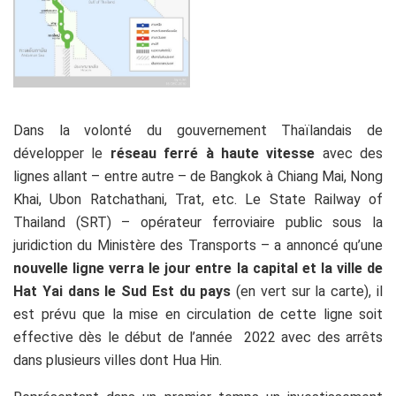
Dans la volonté du gouvernement Thaïlandais de
développer le
réseau ferré à haute vitesse
avec des
lignes allant – entre autre – de Bangkok à Chiang Mai, Nong
Khai, Ubon Ratchathani, Trat, etc. Le State Railway of
Thailand (SRT) – opérateur ferroviaire public sous la
juridiction du Ministère des Transports – a annoncé qu’une
nouvelle ligne verra le jour entre la capital et la ville de
Hat Yai dans le Sud Est du pays
(en vert sur la carte), il
est prévu que la mise en circulation de cette ligne soit
effective dès le début de l’année 2022 avec des arrêts
dans plusieurs villes dont Hua Hin.
projets