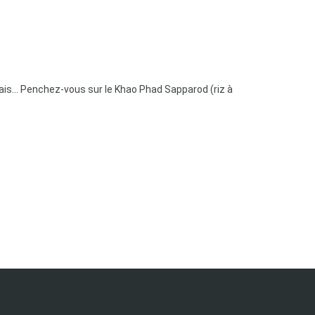
is... Penchez-vous sur le Khao Phad Sapparod (riz à