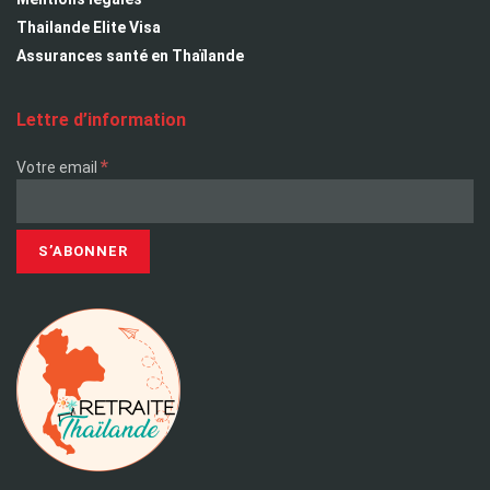
Thailande Elite Visa
Assurances santé en Thaïlande
Lettre d’information
*
Votre email