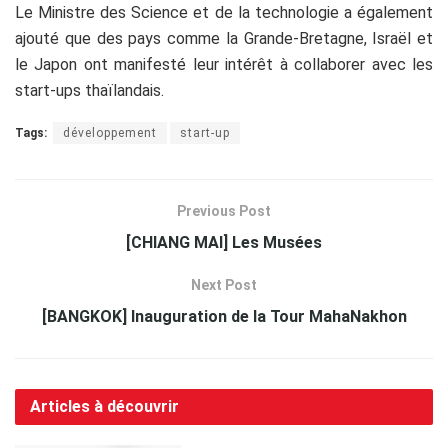
Le Ministre des Science et de la technologie a également
ajouté que des pays comme la Grande-Bretagne, Israël et
le Japon ont manifesté leur intérêt à collaborer avec les
start-ups thaïlandais.
Tags:
développement
start-up
Previous Post
[CHIANG MAI] Les Musées
Next Post
[BANGKOK] Inauguration de la Tour MahaNakhon
Articles à découvrir