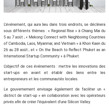
L’événement, qui aura lieu dans trois endroits, se déclinera
sous différents thèmes : « Regional Rise » à Chiang Mai du
5 au 7 août ; « Mekong Connect with Neighboring Countries
of Cambodia, Laos, Myanmar, and Vietnam » à Khon Kaen du
26 au 28 août ; et « On the Beach to Reflect Phuket as an
International Startup Community » à Phuket.
L’objectif de ces événements : mettre les innovations des
start-ups en avant et établir des liens entre les
entrepreneurs et les communautés locales.
Le gouvernement envisage également de faciliter un «
district de start-up » en collaboration avec les opérateurs
privés afin de créer l’équivalent d’une Silicon Valley.