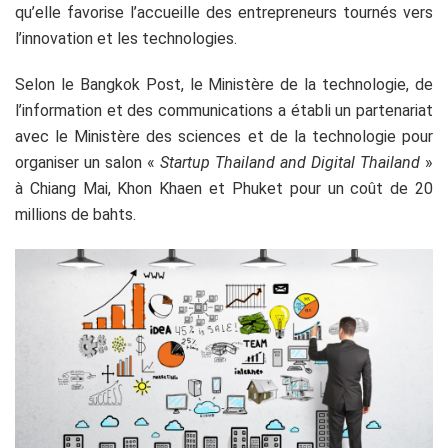
qu’elle favorise l’accueille des entrepreneurs tournés vers
l’innovation et les technologies.
Selon le Bangkok Post, le Ministère de la technologie, de
l’information et des communications a établi un partenariat
avec le Ministère des sciences et de la technologie pour
organiser un salon «
Startup Thailand and Digital Thailand
»
à Chiang Mai, Khon Khaen et Phuket pour un coût de 20
millions de bahts.