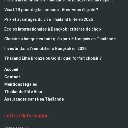
Frais d’installation en Thaïlande : le budget réel au départ
Visa LTR pour digital nomads : êtes-vous éligible ?
Prix et avantages du visa Thailand Elite en 2026
Écoles internationales à Bangkok : critères de choix
Choisir sa banque en tant qu’expatrié français en Thaïlande
Investir dans l’immobilier à Bangkok en 2026
Thailand Elite Bronze ou Gold : quel forfait choisir ?
Accueil
Contact
Mentions légales
Thailande Elite Visa
Assurances santé en Thaïlande
Lettre d’information