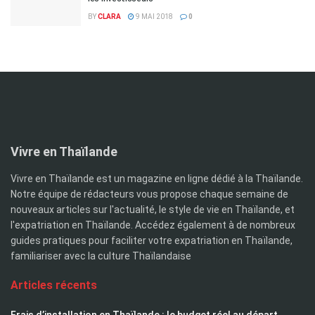
BY
CLARA
9 MAI 2018
0
Vivre en Thaïlande
Vivre en Thaïlande est un magazine en ligne dédié à la Thaïlande.
Notre équipe de rédacteurs vous propose chaque semaine de
nouveaux articles sur l'actualité, le style de vie en Thaïlande, et
l'expatriation en Thaïlande. Accédez également à de nombreux
guides pratiques pour faciliter votre expatriation en Thaïlande,
familiariser avec la culture Thaïlandaise
Articles récents