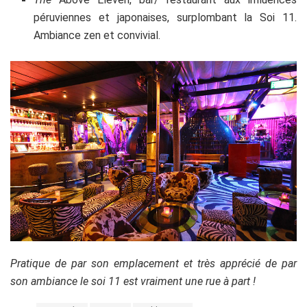
péruviennes et japonaises, surplombant la Soi 11.
Ambiance zen et convivial.
Pratique de par son emplacement et très apprécié de par
son ambiance le soi 11 est vraiment une rue à part !