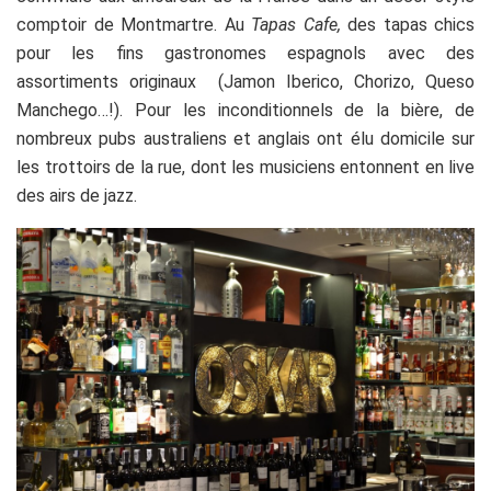
comptoir de Montmartre. Au
Tapas Cafe,
des tapas chics
pour les fins gastronomes espagnols avec des
assortiments originaux (Jamon Iberico, Chorizo, Queso
Manchego…!). Pour les inconditionnels de la bière, de
nombreux pubs australiens et anglais ont élu domicile sur
les trottoirs de la rue, dont les musiciens entonnent en live
des airs de jazz.