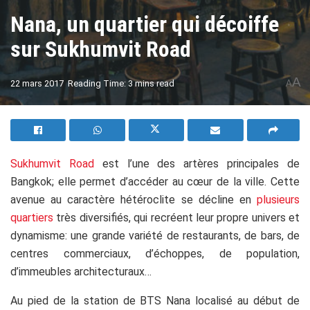
Nana, un quartier qui décoiffe
sur Sukhumvit Road
A
22 mars 2017
Reading Time: 3 mins read
A
Sukhumvit Road
est l’une des artères principales de
Bangkok; elle permet d’accéder au cœur de la ville. Cette
avenue au caractère hétéroclite se décline en
plusieurs
quartiers
très diversifiés, qui recréent leur propre univers et
dynamisme: une grande variété de restaurants, de bars, de
centres commerciaux, d’échoppes, de population,
d’immeubles architecturaux…
Au pied de la station de BTS Nana localisé au début de