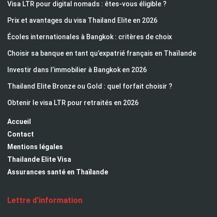
Visa LTR pour digital nomads : êtes-vous éligible ?
Prix et avantages du visa Thailand Elite en 2026
Écoles internationales à Bangkok : critères de choix
Choisir sa banque en tant qu’expatrié français en Thaïlande
Investir dans l’immobilier à Bangkok en 2026
Thailand Elite Bronze ou Gold : quel forfait choisir ?
Obtenir le visa LTR pour retraités en 2026
Accueil
Contact
Mentions légales
Thailande Elite Visa
Assurances santé en Thaïlande
Lettre d’information