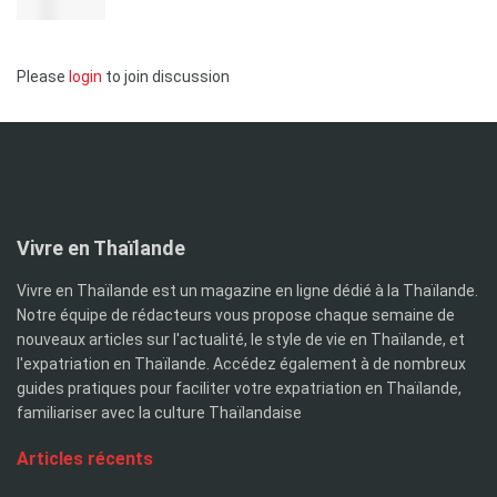
Please
login
to join discussion
Vivre en Thaïlande
Vivre en Thaïlande est un magazine en ligne dédié à la Thaïlande.
Notre équipe de rédacteurs vous propose chaque semaine de
nouveaux articles sur l'actualité, le style de vie en Thaïlande, et
l'expatriation en Thaïlande. Accédez également à de nombreux
guides pratiques pour faciliter votre expatriation en Thaïlande,
familiariser avec la culture Thaïlandaise
Articles récents