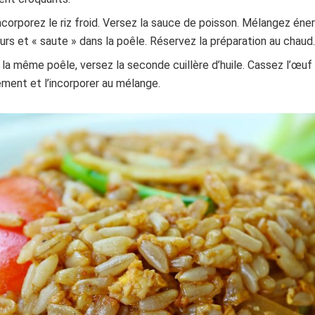
corporez le riz froid. Versez la sauce de poisson. Mélangez é
urs et « saute » dans la poêle. Réservez la préparation au chaud
la même poêle, versez la seconde cuillère d’huile. Cassez l’œuf :
ectement et l’incorporer au mélange.