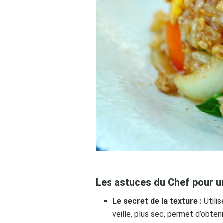
Les astuces du Chef pour un
Le secret de la texture :
Utili
veille, plus sec, permet d’obten