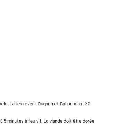
e. Faites revenir l’oignon et l’ail pendant 30
à 5 minutes à feu vif. La viande doit être dorée