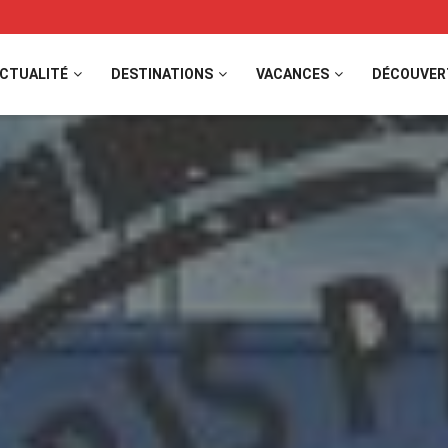
CTUALITÉ
DESTINATIONS
VACANCES
DÉCOUVER