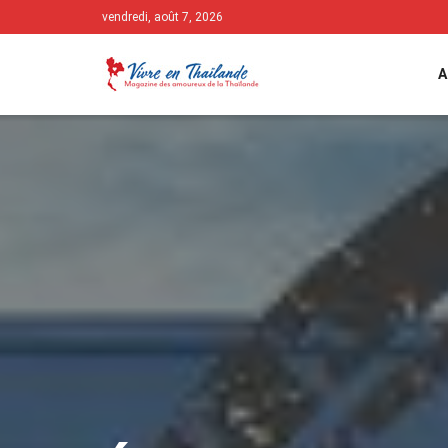
vendredi, août 7, 2026
A