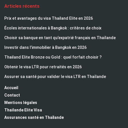
Articles récents
Prix et avantages du visa Thailand Elite en 2026
Écoles internationales à Bangkok : critères de choix
Choisir sa banque en tant qu’expatrié français en Thaïlande
Investir dans l’immobilier à Bangkok en 2026
Thailand Elite Bronze ou Gold : quel forfait choisir ?
Obtenir le visa LTR pour retraités en 2026
Assurer sa santé pour valider le visa LTR en Thaïlande
Accueil
Contact
Mentions légales
Thailande Elite Visa
Assurances santé en Thaïlande