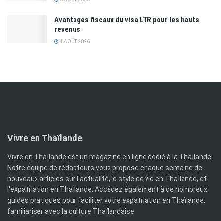
Avantages fiscaux du visa LTR pour les hauts
revenus
4 AOÛT 2026
Vivre en Thaïlande
Vivre en Thaïlande est un magazine en ligne dédié à la Thaïlande.
Notre équipe de rédacteurs vous propose chaque semaine de
nouveaux articles sur l'actualité, le style de vie en Thaïlande, et
l'expatriation en Thaïlande. Accédez également à de nombreux
guides pratiques pour faciliter votre expatriation en Thaïlande,
familiariser avec la culture Thaïlandaise