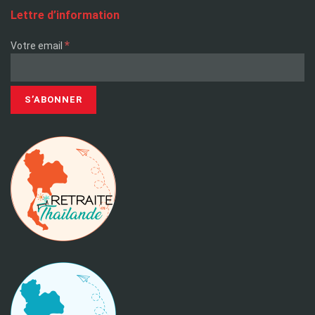
Lettre d’information
*
Votre email