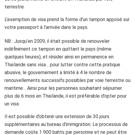
terrestre.
L’exemption de visa prend la forme d’un tampon apposé sur
votre passeport à l’arrivée dans le pays.
NB : Jusqu’en 2009, il était possible de renouveler
indéfiniment ce tampon en quittant le pays (même
quelques heures), et résider ainsi en permanence en
Thaïlande sans visa… pour lutter contre cette pratique
abusive, le gouvernement a limité à 4 le nombre de
renouvellements successifs possibles par voie terrestre ou
maritime… Ainsi pour les personnes souhaitant séjourner
plus de 6 mois en Thaïlande, il est préférable d’opter pour
un visa.
Il est possible d’obtenir une extension de 30 jours
supplémentaires au bureau d’immigration. Le processus de
demande coûte 1 900 bahts par personne et ne peut être