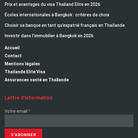
Prix et avantages du visa Thailand Elite en 2026
Écoles internationales à Bangkok : critères de choix
Choisir sa banque en tant qu’expatrié français en Thaïlande
Investir dans l’immobilier à Bangkok en 2026
Accueil
Contact
Mentions légales
Thailande Elite Visa
Assurances santé en Thaïlande
Lettre d’information
*
Votre email