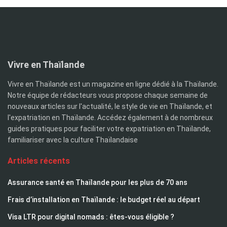
Vivre en Thaïlande
Vivre en Thaïlande est un magazine en ligne dédié à la Thaïlande.
Notre équipe de rédacteurs vous propose chaque semaine de
nouveaux articles sur l'actualité, le style de vie en Thaïlande, et
l'expatriation en Thaïlande. Accédez également à de nombreux
guides pratiques pour faciliter votre expatriation en Thaïlande,
familiariser avec la culture Thaïlandaise
Articles récents
Assurance santé en Thaïlande pour les plus de 70 ans
Frais d’installation en Thaïlande : le budget réel au départ
Visa LTR pour digital nomads : êtes-vous éligible ?