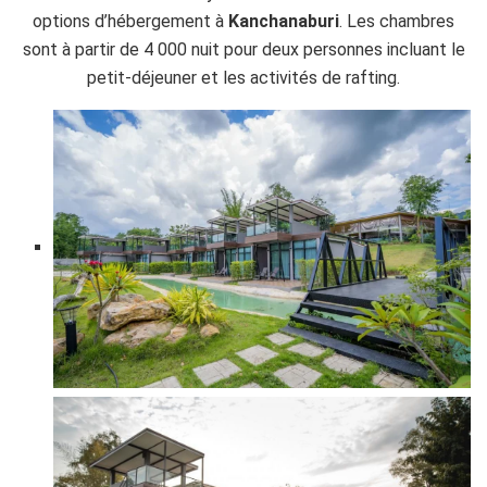
options d’hébergement à
Kanchanaburi
. Les chambres
sont à partir de 4 000 nuit pour deux personnes incluant le
petit-déjeuner et les activités de rafting.