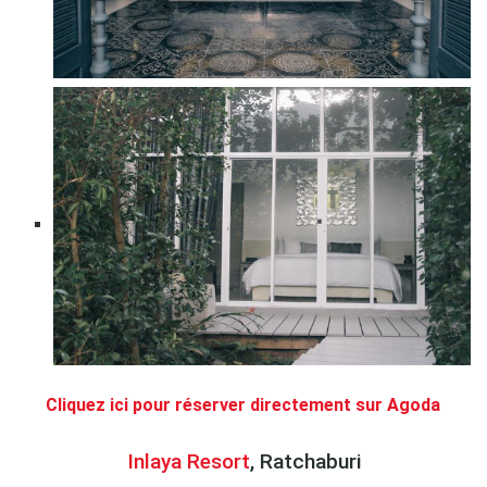
.
Cliquez ici pour réserver directement sur Agoda
.
Inlaya Resort
, Ratchaburi