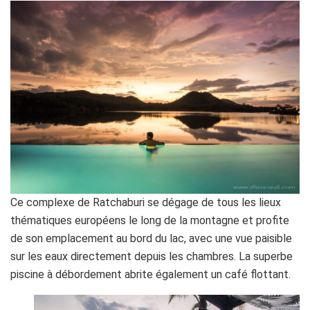
Ce complexe de Ratchaburi se dégage de tous les lieux
thématiques européens le long de la montagne et profite
de son emplacement au bord du lac, avec une vue paisible
sur les eaux directement depuis les chambres. La superbe
piscine à débordement abrite également un café flottant.