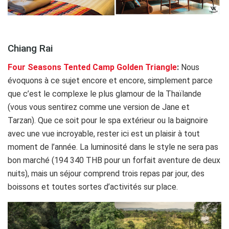
.
Chiang Rai
Four Seasons Tented Camp Golden Triangle
:
Nous
évoquons à ce sujet encore et encore, simplement parce
que c’est le complexe le plus glamour de la Thaïlande
(vous vous sentirez comme une version de Jane et
Tarzan). Que ce soit pour le spa extérieur ou la baignoire
avec une vue incroyable, rester ici est un plaisir à tout
moment de l’année. La luminosité dans le style ne sera pas
bon marché (194 340 THB pour un forfait aventure de deux
nuits), mais un séjour comprend trois repas par jour, des
boissons et toutes sortes d’activités sur place.