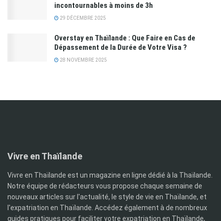
incontournables à moins de 3h
29 DÉCEMBRE 2025
Overstay en Thaïlande : Que Faire en Cas de
Dépassement de la Durée de Votre Visa ?
28 NOVEMBRE 2025
Vivre en Thaïlande
Vivre en Thaïlande est un magazine en ligne dédié à la Thaïlande.
Notre équipe de rédacteurs vous propose chaque semaine de
nouveaux articles sur l'actualité, le style de vie en Thaïlande, et
l'expatriation en Thaïlande. Accédez également à de nombreux
guides pratiques pour faciliter votre expatriation en Thaïlande,