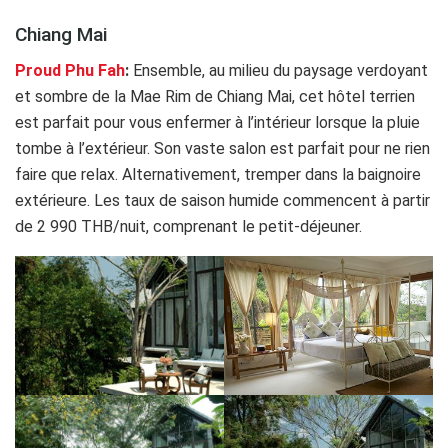
Chiang Mai
Proud Phu Fah
:
Ensemble, au milieu du paysage verdoyant
et sombre de la Mae Rim de Chiang Mai, cet hôtel terrien
est parfait pour vous enfermer à l’intérieur lorsque la pluie
tombe à l’extérieur. Son vaste salon est parfait pour ne rien
faire que relax. Alternativement, tremper dans la baignoire
extérieure. Les taux de saison humide commencent à partir
de 2 990 THB/nuit, comprenant le petit-déjeuner.