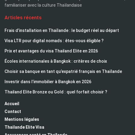
familiariser avec la culture Thaïlandaise
Articles récents
Frais d’installation en Thaïlande : le budget réel au départ
Visa LTR pour digital nomads : êtes-vous éligible ?
Prix et avantages du visa Thailand Elite en 2026
Écoles internationales à Bangkok : critères de choix
Choisir sa banque en tant qu’expatrié français en Thaïlande
Investir dans l’immobilier à Bangkok en 2026
Thailand Elite Bronze ou Gold : quel forfait choisir ?
Accueil
Contact
Mentions légales
Thailande Elite Visa