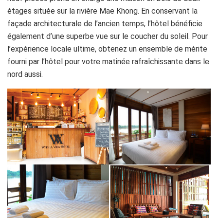
étages située sur la rivière Mae Khong. En conservant la
façade architecturale de l’ancien temps, l’hôtel bénéficie
également d’une superbe vue sur le coucher du soleil. Pour
l’expérience locale ultime, obtenez un ensemble de mérite
fourni par l’hôtel pour votre matinée rafraîchissante dans le
nord aussi.