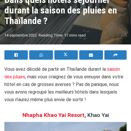
durant la saison des pluies en
Thaïlande ?
A
14 septembre 2022
Reading Time: 11 mins read
A
Vous avez décidé de partir en Thaïlande durant la
saison
des pluies
, mais vous craignez de vous ennuyer dans votre
hôtel en cas de grosses averses ? Pas de panique, nous
vous avons regroupé les meilleurs hôtels dans lesquels
vous n’aurez même plus envie de sortir !
Nhapha Khao Yai Resort
,
Khao Yai