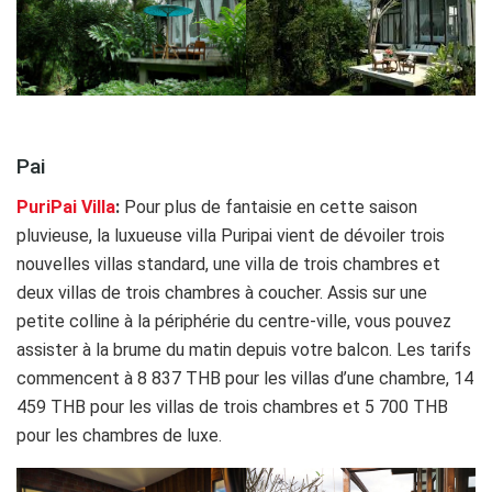
.
Pai
PuriPai Villa
:
Pour plus de fantaisie en cette saison
pluvieuse, la luxueuse villa Puripai vient de dévoiler trois
nouvelles villas standard, une villa de trois chambres et
deux villas de trois chambres à coucher. Assis sur une
petite colline à la périphérie du centre-ville, vous pouvez
assister à la brume du matin depuis votre balcon. Les tarifs
commencent à 8 837 THB pour les villas d’une chambre, 14
459 THB pour les villas de trois chambres et 5 700 THB
pour les chambres de luxe.