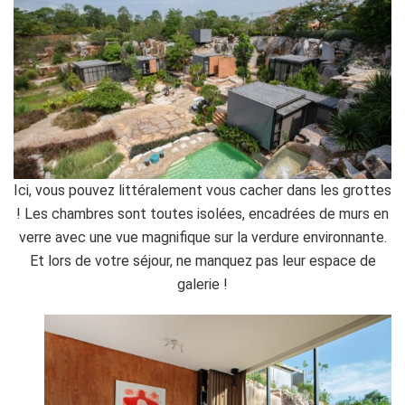
Ici, vous pouvez littéralement vous cacher dans les grottes
! Les chambres sont toutes isolées, encadrées de murs en
verre avec une vue magnifique sur la verdure environnante.
Et lors de votre séjour, ne manquez pas leur espace de
galerie !