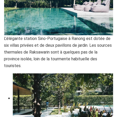
L’élégante station Sino-Portugaise à Ranong est dotée de
six villas privées et de deux pavillons de jardin. Les sources
thermales de Raksawarin sont à quelques pas de la
province isolée, loin de la tourmente habituelle des
touristes.