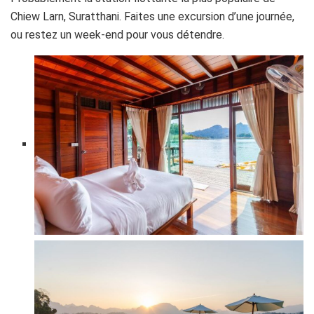
Chiew Larn, Suratthani. Faites une excursion d’une journée,
ou restez un week-end pour vous détendre.