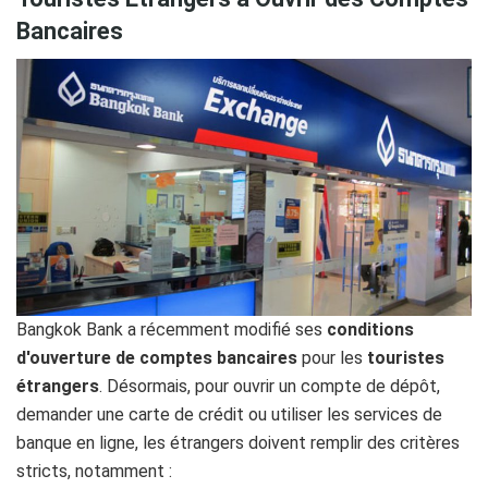
Bancaires
Bangkok Bank a récemment modifié ses
conditions
d'ouverture de comptes bancaires
pour les
touristes
étrangers
. Désormais, pour ouvrir un compte de dépôt,
demander une carte de crédit ou utiliser les services de
banque en ligne, les étrangers doivent remplir des critères
stricts, notamment :