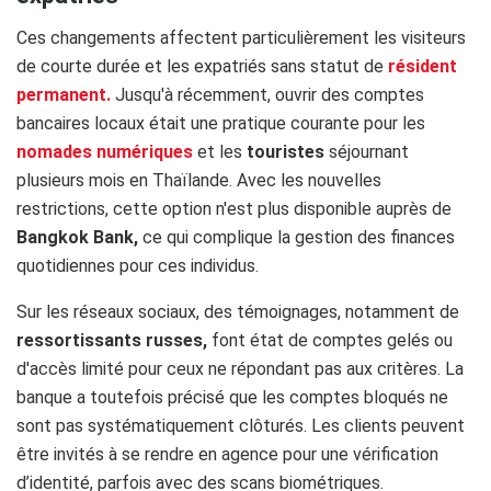
Ces changements affectent particulièrement les visiteurs
de courte durée et les expatriés sans statut de
résident
permanent.
Jusqu'à récemment, ouvrir des comptes
bancaires locaux était une pratique courante pour les
nomades numériques
et les
touristes
séjournant
plusieurs mois en Thaïlande. Avec les nouvelles
restrictions, cette option n'est plus disponible auprès de
Bangkok Bank,
ce qui complique la gestion des finances
quotidiennes pour ces individus.
Sur les réseaux sociaux, des témoignages, notamment de
ressortissants russes,
font état de comptes gelés ou
d'accès limité pour ceux ne répondant pas aux critères. La
banque a toutefois précisé que les comptes bloqués ne
sont pas systématiquement clôturés. Les clients peuvent
être invités à se rendre en agence pour une vérification
d’identité, parfois avec des scans biométriques.