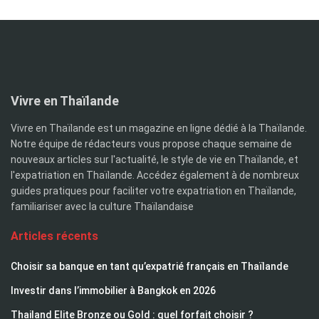
Vivre en Thaïlande
Vivre en Thaïlande est un magazine en ligne dédié à la Thaïlande.
Notre équipe de rédacteurs vous propose chaque semaine de
nouveaux articles sur l'actualité, le style de vie en Thaïlande, et
l'expatriation en Thaïlande. Accédez également à de nombreux
guides pratiques pour faciliter votre expatriation en Thaïlande,
familiariser avec la culture Thaïlandaise
Articles récents
Choisir sa banque en tant qu’expatrié français en Thaïlande
Investir dans l’immobilier à Bangkok en 2026
Thailand Elite Bronze ou Gold : quel forfait choisir ?