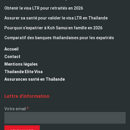
Obtenir le visa LTR pour retraités en 2026
Assurer sa santé pour valider le visa LTR en Thaïlande
Pourquoi s’expatrier à Koh Samui en famille en 2026
Comparatif des banques thaïlandaises pour les expatriés
Accueil
Contact
Mentions légales
Thailande Elite Visa
Assurances santé en Thaïlande
Lettre d’information
*
Votre email