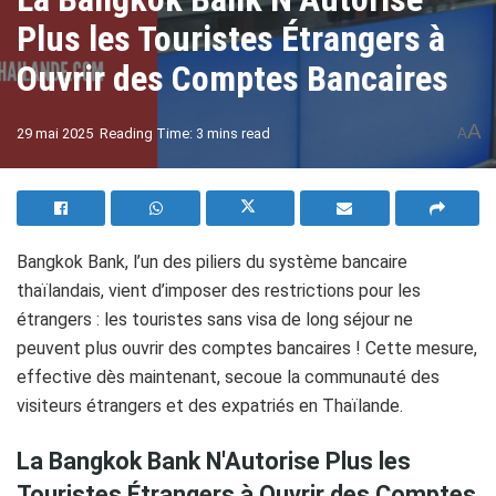
Plus les Touristes Étrangers à
Ouvrir des Comptes Bancaires
A
29 mai 2025
Reading Time: 3 mins read
A
Bangkok Bank, l’un des piliers du système bancaire
thaïlandais, vient d’imposer des restrictions pour les
étrangers : les touristes sans visa de long séjour ne
peuvent plus ouvrir des comptes bancaires ! Cette mesure,
effective dès maintenant, secoue la communauté des
visiteurs étrangers et des expatriés en Thaïlande.
La Bangkok Bank N'Autorise Plus les
Touristes Étrangers à Ouvrir des Comptes