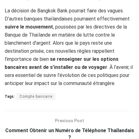
La décision de Bangkok Bank pourrait faire des vagues.
D’autres banques thaïlandaises pourraient effectivement
suivre le mouvement
, poussées par les directives de la
Banque de Thaïlande en matière de lutte contre le
blanchiment d’argent. Alors que le pays reste une
destination prisée, ces nouvelles règles rappellent
l’importance de bien
se renseigner sur les options
bancaires avant de s’installer ou de voyager
. À l’avenir, il
sera essentiel de suivre l’évolution de ces politiques pour
anticiper leur impact sur la communauté étrangère.
Tags:
Compte bancaire
Previous Post
Comment Obtenir un Numéro de Téléphone Thaïlandais
?