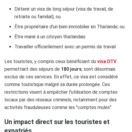
Détenir un visa de long séjour (visa de travail, de
retraite ou familial); ou
Être propriétaire d'un bien immobilier en Thaïlande; ou
Être marié à un citoyen thaïlandais.
Travailler officiellement avec un permis de travail
Les touristes, y compris ceux bénéficiant du
visa DTV
permettant des séjours de
180 jours
, sont désormais
exclus de ces services. En effet, ce visa est considéré
comme touristique malgré sa durée prolongée. Ces
restrictions visent à empêcher l'utilisation de comptes
locaux par des réseaux criminels, notamment pour des
activités frauduleuses comme les "comptes mules".
Un impact direct sur les touristes et
expatriés