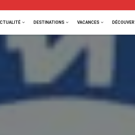
CTUALITÉ
DESTINATIONS
VACANCES
DÉCOUVER