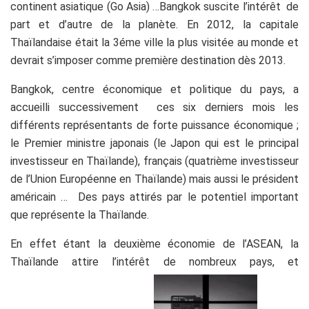
continent asiatique (Go Asia) …Bangkok suscite l’intérêt de
part et d’autre de la planète. En 2012, la capitale
Thaïlandaise était la 3éme ville la plus visitée au monde et
devrait s’imposer comme première destination dès 2013.
Bangkok, centre économique et politique du pays, a
accueilli successivement ces six derniers mois les
différents représentants de forte puissance économique ;
le Premier ministre japonais (le Japon qui est le principal
investisseur en Thaïlande), français (quatrième investisseur
de l’Union Européenne en Thaïlande) mais aussi le président
américain … Des pays attirés par le potentiel important
que représente la Thaïlande.
En effet étant la deuxième économie de l’ASEAN, la
Thaïlande attire l’intérêt de nombreux pays, et