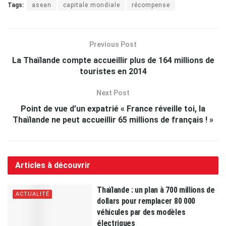
Tags:
asean
capitale mondiale
récompense
Previous Post
La Thaïlande compte accueillir plus de 164 millions de
touristes en 2014
Next Post
Point de vue d’un expatrié « France réveille toi, la
Thaïlande ne peut accueillir 65 millions de français ! »
Articles à découvrir
Thaïlande : un plan à 700 millions de
ACTUALITÉ
dollars pour remplacer 80 000
véhicules par des modèles
électriques