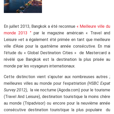
En juillet 2013, Bangkok a été reconnue
« Meilleure ville du
monde 2013 ″
par le magazine américain « Travel and
Leisure »et a également été primée en tant que meilleure
ville d’Asie pour la quatrième année consécutive. En mai
l’étude du « Global Destination Cities » de Mastercard a
révélé que Bangkok est la destination la plus prisée au
monde par les voyageurs internationaux.
Cette distinction vient s’ajouter aux nombreuses autres ;
meilleures villes au monde pour l’expatriation
(HSBC Expat
Survey 2012)
, la vie nocturne (Agoda.com) pour le tourisme
(Travel And Leisure), destination touristique la moins chère
au monde (Tripadvisor) ou encore pour la neuvième année
consécutive destination touristique la plus populaire du