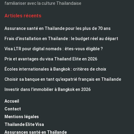
familiariser avec la culture Thaïlandaise
Articles récents
Assurance santé en Thaïlande pour les plus de 70 ans
Frais d’installation en Thaïlande : le budget réel au départ
Visa LTR pour digital nomads : êtes-vous éligible ?
Prix et avantages du visa Thailand Elite en 2026
Écoles internationales à Bangkok : critères de choix
Choisir sa banque en tant qu’expatrié français en Thaïlande
Investir dans l’immobilier à Bangkok en 2026
Accueil
Contact
Mentions légales
Thailande Elite Visa
Assurances santé en Thaïlande