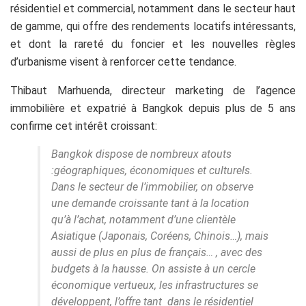
résidentiel et commercial, notamment dans le secteur haut
de gamme, qui offre des rendements locatifs intéressants,
et dont la rareté du foncier et les nouvelles règles
d’urbanisme visent à renforcer cette tendance.
Thibaut Marhuenda, directeur marketing de l’agence
immobilière
et expatrié à Bangkok depuis plus de 5 ans
confirme cet intérêt croissant:
Bangkok dispose de nombreux atouts
:géographiques, économiques et culturels.
Dans le secteur de l’immobilier, on observe
une demande croissante tant à la location
qu’à l’achat, notamment d’une clientèle
Asiatique (Japonais, Coréens, Chinois…), mais
aussi de plus en plus de français… , avec des
budgets à la hausse. On assiste à un cercle
économique vertueux, les infrastructures se
développent, l’offre tant dans le résidentiel