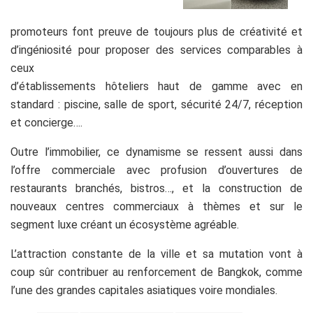
promoteurs font preuve de toujours plus de créativité et
d’ingéniosité pour proposer des services comparables à
ceux
d’établissements hôteliers haut de gamme avec en
standard : piscine, salle de sport, sécurité 24/7, réception
et concierge….
Outre l’immobilier, ce dynamisme se ressent aussi dans
l’offre commerciale avec profusion d’ouvertures de
restaurants branchés, bistros…, et la construction de
nouveaux centres commerciaux à thèmes et sur le
segment luxe créant un écosystème agréable.
L’attraction constante de la ville et sa mutation vont à
coup sûr contribuer au renforcement de Bangkok, comme
l’une des grandes capitales asiatiques voire mondiales.