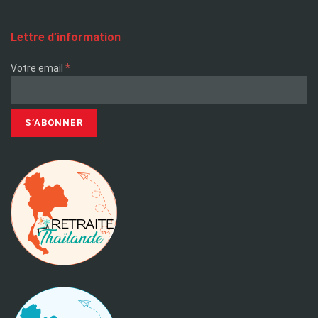
Lettre d’information
*
Votre email