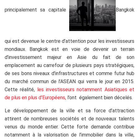
principalement sa capitale
Bangkok
qui est devenue le centre d’attention pour les investisseurs
mondiaux. Bangkok est en voie de devenir un terrain
d’investissement majeur en Asie du fait de son
emplacement au carrefour de plusieurs pays stratégiques,
de ses bons niveaux d’infrastructures et comme futur hub
du marché commun de l’ASEAN qui verra le jour en 2015.
Cette réalité,
les investisseurs notamment Asiatiques et
de plus en plus d’Européens,
l’ont également bien décelés.
Le développement de la ville et sa force d’attraction
attirent de nombreuses sociétés et de nouveaux talents
venus du monde entier. Cette forte demande contribue
notamment à la valorisation de l’immobilier dans la ville,