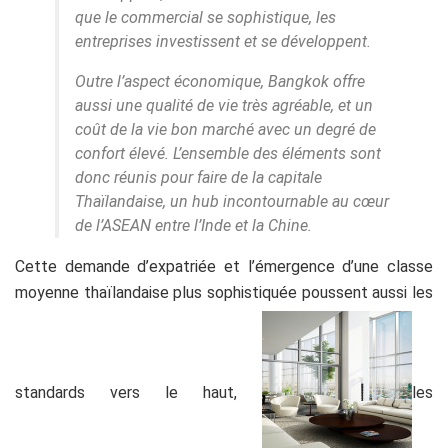
que le commercial se sophistique, les
entreprises investissent et se développent.
Outre l’aspect économique, Bangkok offre
aussi une qualité de vie très agréable, et un
coût de la vie bon marché avec un degré de
confort élevé. L’ensemble des éléments sont
donc réunis pour faire de la capitale
Thaïlandaise, un hub incontournable au cœur
de l’ASEAN entre l’Inde et la Chine.
Cette demande d’expatriée et l’émergence d’une classe
moyenne thaïlandaise plus sophistiquée poussent aussi les
standards vers le haut,
les