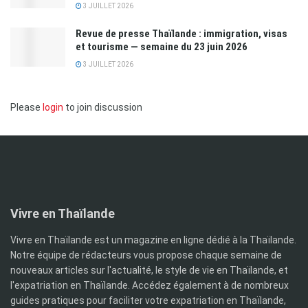
3 JUILLET 2026
Revue de presse Thaïlande : immigration, visas
et tourisme — semaine du 23 juin 2026
3 JUILLET 2026
Please
login
to join discussion
Vivre en Thaïlande
Vivre en Thaïlande est un magazine en ligne dédié à la Thaïlande.
Notre équipe de rédacteurs vous propose chaque semaine de
nouveaux articles sur l'actualité, le style de vie en Thaïlande, et
l'expatriation en Thaïlande. Accédez également à de nombreux
guides pratiques pour faciliter votre expatriation en Thaïlande,