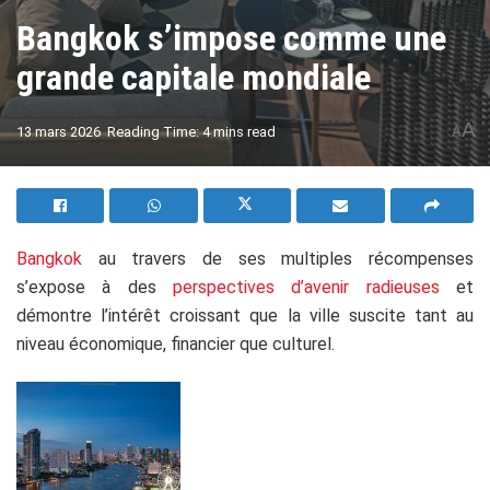
Bangkok s’impose comme une
grande capitale mondiale
A
13 mars 2026
Reading Time: 4 mins read
A
Bangkok
au travers de ses multiples récompenses
s’expose à des
perspectives d’avenir radieuses
et
démontre l’intérêt croissant que la ville suscite tant au
niveau économique, financier que culturel.