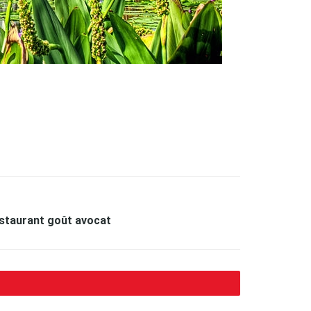
staurant goût avocat