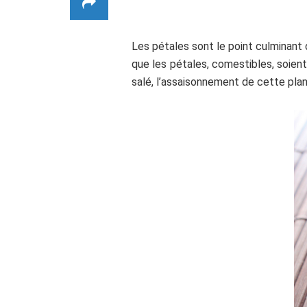
Les pétales sont le point culminant d
que les pétales, comestibles, soient 
salé, l’assaisonnement de cette pla