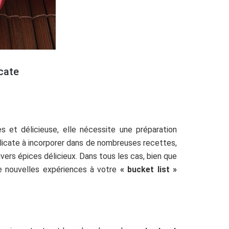
icate
es et délicieuse, elle nécessite une préparation
délicate à incorporer dans de nombreuses recettes,
vers épices délicieux. Dans tous les cas, bien que
de nouvelles expériences à votre
« bucket list »