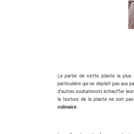
La partie de cette plante la plus 
particulière qui ne déplaît pas aux 
d’autres souhaiteront échauffer leur
la texture de la plante ne soit p
culinaire
.