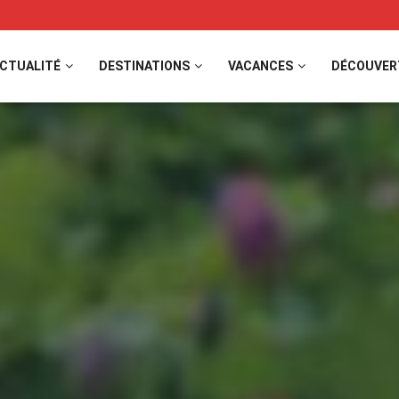
CTUALITÉ
DESTINATIONS
VACANCES
DÉCOUVER