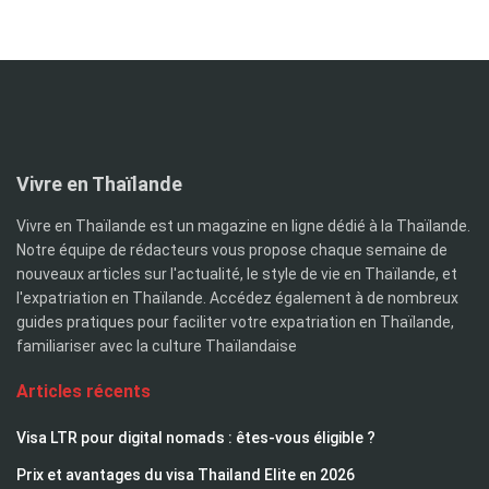
Vivre en Thaïlande
Vivre en Thaïlande est un magazine en ligne dédié à la Thaïlande.
Notre équipe de rédacteurs vous propose chaque semaine de
nouveaux articles sur l'actualité, le style de vie en Thaïlande, et
l'expatriation en Thaïlande. Accédez également à de nombreux
guides pratiques pour faciliter votre expatriation en Thaïlande,
familiariser avec la culture Thaïlandaise
Articles récents
Visa LTR pour digital nomads : êtes-vous éligible ?
Prix et avantages du visa Thailand Elite en 2026