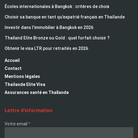
Écoles internationales à Bangkok : critères de choix
Choisir sa banque en tant qu’expatrié français en Thaïlande
Investir dans l’immobilier à Bangkok en 2026
Thailand Elite Bronze ou Gold : quel forfait choisir ?
Obtenir le visa LTR pour retraités en 2026
Accueil
Contact
Mentions légales
Thailande Elite Visa
Assurances santé en Thaïlande
Lettre d’information
*
Votre email