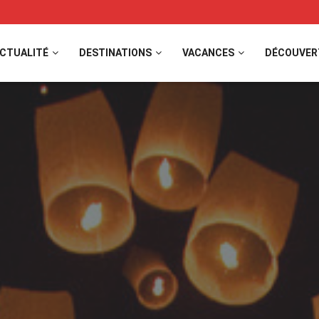
CTUALITÉ
DESTINATIONS
VACANCES
DÉCOUVER