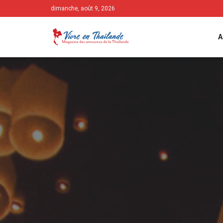
dimanche, août 9, 2026
A