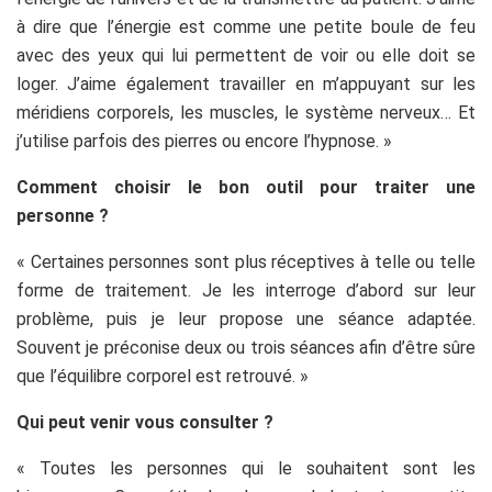
à dire que l’énergie est comme une petite boule de feu
avec des yeux qui lui permettent de voir ou elle doit se
loger. J’aime également travailler en m’appuyant sur les
méridiens corporels, les muscles, le système nerveux… Et
j’utilise parfois des pierres ou encore l’hypnose. »
Comment choisir le bon outil pour traiter une
personne ?
« Certaines personnes sont plus réceptives à telle ou telle
forme de traitement. Je les interroge d’abord sur leur
problème, puis je leur propose une séance adaptée.
Souvent je préconise deux ou trois séances afin d’être sûre
que l’équilibre corporel est retrouvé. »
Qui peut venir vous consulter ?
« Toutes les personnes qui le souhaitent sont les