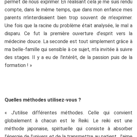
permet de nous exprimer. En réalisant cela je me suis rendu
compte, dans le même temps, que dans mon enfance mes
parents m’interdisaient bien trop souvent de m’exprimer.
Une fois que la racine du problème était analysée, le mal a
disparu. Ce fut la première ouverture d’esprit vers la
médecine douce. La seconde est tout simplement grâce à
ma belle-famille qui sensible à ce sujet, m’a invitée à suivre
des stages. Il y a eu de l’intérêt, de la passion puis de la
formation ! »
Quelles méthodes utilisez-vous ?
« J’utilise différentes méthodes. Celle qui convient
globalement à chacun est le Reiki. Le reiki est une
méthode japonaise, spirituelle qui consiste à absorber
l’énergie de l’univers et de la transmettre au patient. J’aime