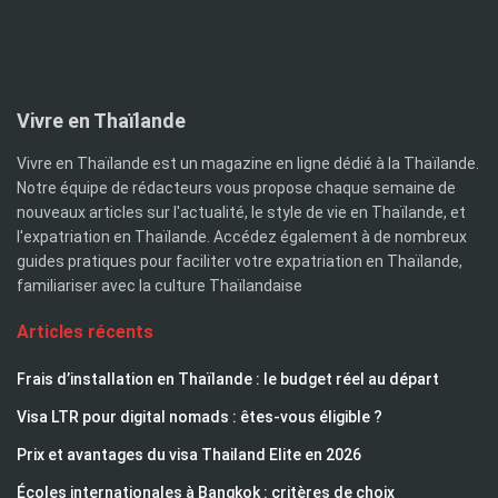
Vivre en Thaïlande
Vivre en Thaïlande est un magazine en ligne dédié à la Thaïlande.
Notre équipe de rédacteurs vous propose chaque semaine de
nouveaux articles sur l'actualité, le style de vie en Thaïlande, et
l'expatriation en Thaïlande. Accédez également à de nombreux
guides pratiques pour faciliter votre expatriation en Thaïlande,
familiariser avec la culture Thaïlandaise
Articles récents
Frais d’installation en Thaïlande : le budget réel au départ
Visa LTR pour digital nomads : êtes-vous éligible ?
Prix et avantages du visa Thailand Elite en 2026
Écoles internationales à Bangkok : critères de choix