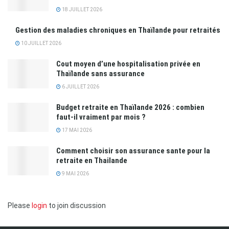
18 JUILLET 2026
Gestion des maladies chroniques en Thaïlande pour retraités
10 JUILLET 2026
Cout moyen d’une hospitalisation privée en
Thaïlande sans assurance
6 JUILLET 2026
Budget retraite en Thaïlande 2026 : combien
faut-il vraiment par mois ?
17 MAI 2026
Comment choisir son assurance sante pour la
retraite en Thailande
9 MAI 2026
Please
login
to join discussion