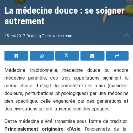
La médecine douce : se soigner
autrement
A
15 mai 2017
Reading Time: 4 mins read
A
Médecine traditionnelle, médecine douce ou encore
médecine parallèle, ces trois appellations signifient la
même chose. Il s’agit de combattre ses maux (maladies,
douleurs, perturbations physiologiques) par une médecine
bien spécifique: celle engendrée par des générations et
des civilisations qui ont traversé bien des époques.
Cette médecine a été transmise sous forme de tradition.
Principalement originaire d’Asie
, l’ancienneté de la