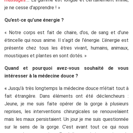
je ne cesse d’apprendre ! »
Qu’est-ce qu’une énergie ?
« Notre corps est fait de chaire, d’os, de sang et d’une
étincelle qui nous anime. Il s’agit de l’énergie. L’énergie est
présente chez tous les êtres vivant, humains, animaux,
moustiques et plantes en sont dotés. »
Quand et pourquoi avez-vous souhaité de vous
intéresser à la médecine douce ?
«
Jusqu’à très longtemps la médecine douce m’était tout à
fait étrangère. Dans éléments ont été déclencheurs :
Jeune, je me suis faite opérer de la gorge à plusieurs
reprises, les interventions chirurgicales se renouvelaient
mais les maux persistaient. Un jour je me suis questionnée
sur le sens de la gorge. C’est avant tout ce qui nous