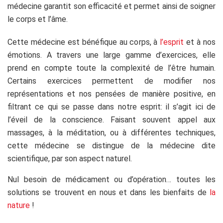
médecine garantit son efficacité et permet ainsi de soigner
le corps et l’âme.
Cette médecine est bénéfique au corps, à
l’esprit
et à nos
émotions. A travers une large gamme d’exercices, elle
prend en compte toute la complexité de l’être humain.
Certains exercices permettent de modifier nos
représentations et nos pensées de manière positive, en
filtrant ce qui se passe dans notre esprit: il s’agit ici de
l’éveil de la conscience. Faisant souvent appel aux
massages, à la méditation, ou à différentes techniques,
cette médecine se distingue de la médecine dite
scientifique, par son aspect naturel.
Nul besoin de médicament ou d’opération… toutes les
solutions se trouvent en nous et dans les bienfaits de
la
nature
!