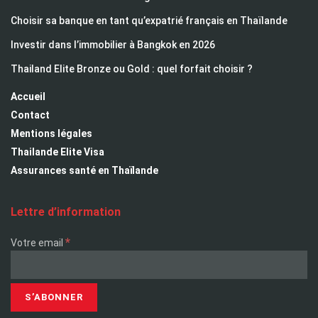
Choisir sa banque en tant qu’expatrié français en Thaïlande
Investir dans l’immobilier à Bangkok en 2026
Thailand Elite Bronze ou Gold : quel forfait choisir ?
Accueil
Contact
Mentions légales
Thailande Elite Visa
Assurances santé en Thaïlande
Lettre d’information
*
Votre email