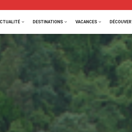
CTUALITÉ
DESTINATIONS
VACANCES
DÉCOUVER