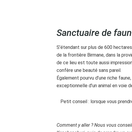
Sanctuaire de fau
S’étendant sur plus de 600 hectares
de la frontière Birmane, dans la prov
de ce lieu est toute aussi impression
confère une beauté sans pareil.
Également pourvu d’une riche faune, e
exceptionnelle d’un animal en voie de 
Petit conseil : lorsque vous prend
Comment y aller ? Nous vous conseil