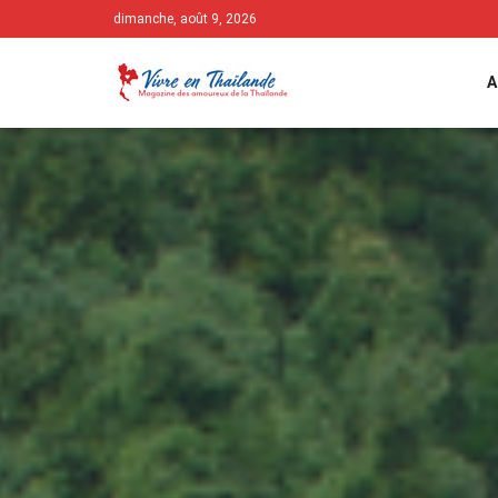
dimanche, août 9, 2026
A