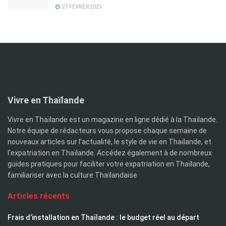
27 FÉVRIER 2025
Vivre en Thaïlande
Vivre en Thaïlande est un magazine en ligne dédié à la Thaïlande.
Notre équipe de rédacteurs vous propose chaque semaine de
nouveaux articles sur l'actualité, le style de vie en Thaïlande, et
l'expatriation en Thaïlande. Accédez également à de nombreux
guides pratiques pour faciliter votre expatriation en Thaïlande,
familiariser avec la culture Thaïlandaise
Articles récents
Frais d’installation en Thaïlande : le budget réel au départ