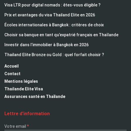
Visa LTR pour digital nomads : êtes-vous éligible ?
Prix et avantages du visa Thailand Elite en 2026
Écoles internationales à Bangkok : critères de choix
Choisir sa banque en tant qu’expatrié français en Thaïlande
Investir dans l’immobilier à Bangkok en 2026
Thailand Elite Bronze ou Gold : quel forfait choisir ?
Accueil
Contact
Mentions légales
Thailande Elite Visa
Assurances santé en Thaïlande
Lettre d’information
*
Votre email