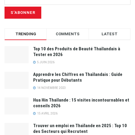
TRENDING
COMMENTS
LATEST
Top 10 des Produits de Beauté Thaïlandais à
Tester en 2026
5 JUIN 2026
Apprendre les Chiffres en Thaïlandais : Guide
Pratique pour Débutants
14 NOVEMBRE 2023
Hua Hin Thaïlande : 15 visites incontournables et
conseils 2026
15 AVRIL 2026
Trouver un emploi en Thaïlande en 2025 : Top 10
des Secteurs qui Recrutent