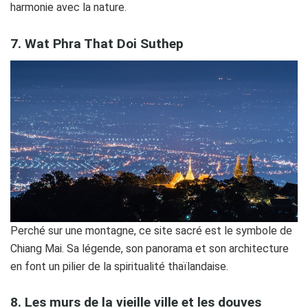
harmonie avec la nature.
7. Wat Phra That Doi Suthep
Perché sur une montagne, ce site sacré est le symbole de
Chiang Mai. Sa légende, son panorama et son architecture
en font un pilier de la spiritualité thaïlandaise.
8. Les murs de la vieille ville et les douves