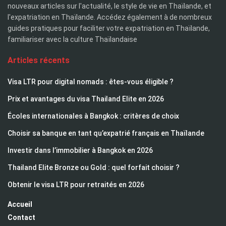
nouveaux articles sur l'actualité, le style de vie en Thaïlande, et
l'expatriation en Thaïlande. Accédez également à de nombreux
guides pratiques pour faciliter votre expatriation en Thaïlande,
familiariser avec la culture Thaïlandaise
Articles récents
Visa LTR pour digital nomads : êtes-vous éligible ?
Prix et avantages du visa Thailand Elite en 2026
Écoles internationales à Bangkok : critères de choix
Choisir sa banque en tant qu’expatrié français en Thaïlande
Investir dans l’immobilier à Bangkok en 2026
Thailand Elite Bronze ou Gold : quel forfait choisir ?
Obtenir le visa LTR pour retraités en 2026
Accueil
Contact