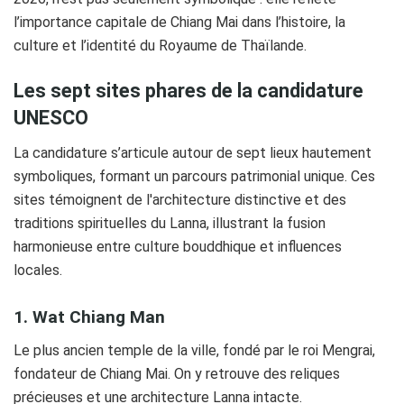
l’importance capitale de Chiang Mai dans l’histoire, la
culture et l’identité du Royaume de Thaïlande.
Les sept sites phares de la candidature
UNESCO
La candidature s’articule autour de sept lieux hautement
symboliques, formant un parcours patrimonial unique. Ces
sites témoignent de l'architecture distinctive et des
traditions spirituelles du Lanna, illustrant la fusion
harmonieuse entre culture bouddhique et influences
locales.
1. Wat Chiang Man
Le plus ancien temple de la ville, fondé par le roi Mengrai,
fondateur de Chiang Mai. On y retrouve des reliques
précieuses et une architecture Lanna intacte.