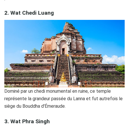
2. Wat Chedi Luang
Dominé par un chedi monumental en ruine, ce temple
représente la grandeur passée du Lanna et fut autrefois le
siège du Bouddha d'Émeraude.
3. Wat Phra Singh