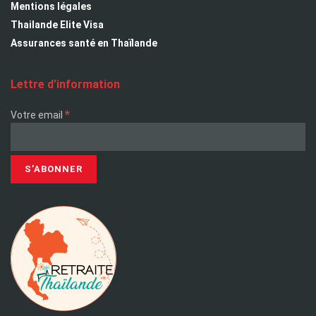
Mentions légales
Thailande Elite Visa
Assurances santé en Thaïlande
Lettre d’information
*
Votre email