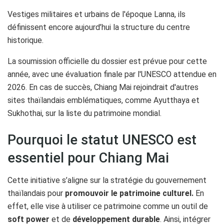
Vestiges militaires et urbains de l'époque Lanna, ils
définissent encore aujourd’hui la structure du centre
historique.
La soumission officielle du dossier est prévue pour cette
année, avec une évaluation finale par l'UNESCO attendue en
2026. En cas de succès, Chiang Mai rejoindrait d'autres
sites thaïlandais emblématiques, comme Ayutthaya et
Sukhothai, sur la liste du patrimoine mondial.
Pourquoi le statut UNESCO est
essentiel pour Chiang Mai
Cette initiative s’aligne sur la stratégie du gouvernement
thaïlandais pour
promouvoir le patrimoine culturel.
En
effet, elle vise à utiliser ce patrimoine comme un outil de
soft power
et de
développement durable
. Ainsi, intégrer