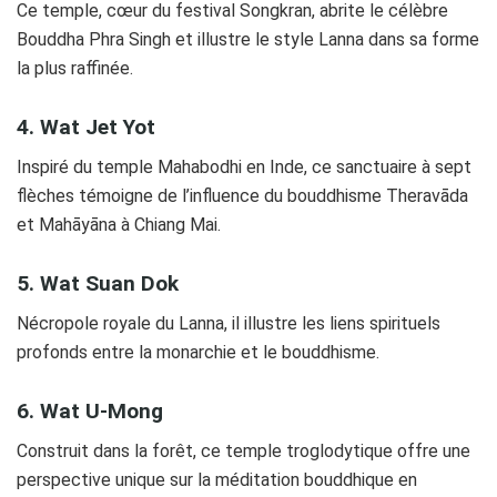
Ce temple, cœur du festival Songkran, abrite le célèbre
Bouddha Phra Singh et illustre le style Lanna dans sa forme
la plus raffinée.
4. Wat Jet Yot
Inspiré du temple Mahabodhi en Inde, ce sanctuaire à sept
flèches témoigne de l’influence du bouddhisme Theravāda
et Mahāyāna à Chiang Mai.
5. Wat Suan Dok
Nécropole royale du Lanna, il illustre les liens spirituels
profonds entre la monarchie et le bouddhisme.
6. Wat U-Mong
Construit dans la forêt, ce temple troglodytique offre une
perspective unique sur la méditation bouddhique en