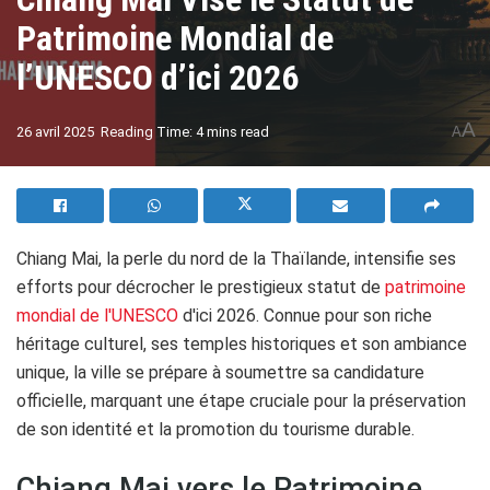
Patrimoine Mondial de
l’UNESCO d’ici 2026
A
26 avril 2025
Reading Time: 4 mins read
A
Chiang Mai, la perle du nord de la Thaïlande, intensifie ses
efforts pour décrocher le prestigieux statut de
patrimoine
mondial de l'UNESCO
d'ici 2026. Connue pour son riche
héritage culturel, ses temples historiques et son ambiance
unique, la ville se prépare à soumettre sa candidature
officielle, marquant une étape cruciale pour la préservation
de son identité et la promotion du tourisme durable.
Chiang Mai vers le Patrimoine