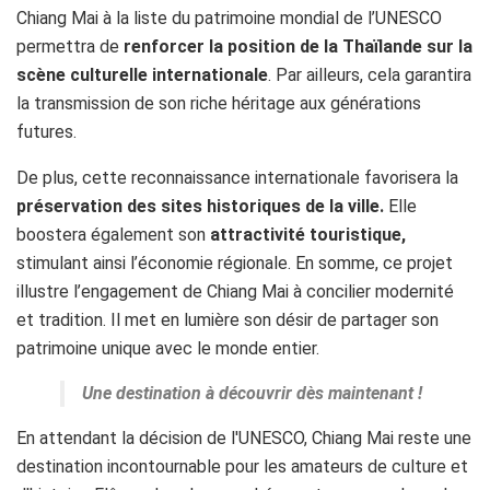
Chiang Mai à la liste du patrimoine mondial de l’UNESCO
permettra de
renforcer la position de la Thaïlande sur la
scène culturelle internationale
. Par ailleurs, cela garantira
la transmission de son riche héritage aux générations
futures.
De plus, cette reconnaissance internationale favorisera la
préservation des sites historiques de la ville.
Elle
boostera également son
attractivité touristique,
stimulant ainsi l’économie régionale. En somme, ce projet
illustre l’engagement de Chiang Mai à concilier modernité
et tradition. Il met en lumière son désir de partager son
patrimoine unique avec le monde entier.
Une destination à découvrir dès maintenant !
En attendant la décision de l'UNESCO, Chiang Mai reste une
destination incontournable pour les amateurs de culture et