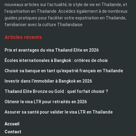
nouveaux articles sur l'actualité, le style de vie en Thaïlande, et
l'expatriation en Thaïlande. Accédez également à de nombreux
guides pratiques pour faciliter votre expatriation en Thaïlande,
familiariser avec la culture Thaïlandaise
Articles récents
Prix et avantages du visa Thailand Elite en 2026
Écoles internationales à Bangkok : critères de choix
Choisir sa banque en tant qu’expatrié français en Thaïlande
Investir dans l’immobilier à Bangkok en 2026
Thailand Elite Bronze ou Gold : quel forfait choisir ?
Obtenir le visa LTR pour retraités en 2026
Assurer sa santé pour valider le visa LTR en Thaïlande
Accueil
Contact