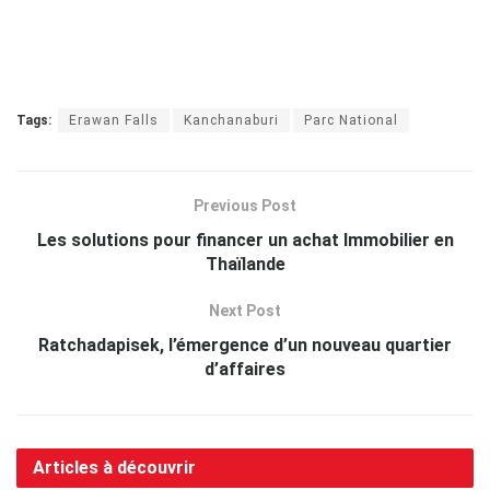
Tags:
Erawan Falls
Kanchanaburi
Parc National
Previous Post
Les solutions pour financer un achat Immobilier en
Thaïlande
Next Post
Ratchadapisek, l’émergence d’un nouveau quartier
d’affaires
Articles à découvrir