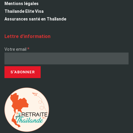
Mentions légales
Thailande Elite Visa
Assurances santé en Thaïlande
Lettre d’information
*
Votre email