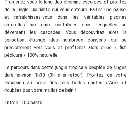
Promenez-vous le long des chemins escarpés, et profitez
de la jungle luxuriante qui vous entoure. Faites une pause,
et rafraîchissez-vous dans les véritables piscines
naturelles aux eaux cristallines dans lesquelles se
déversent les cascades. Vous découvrirez alors la
sensation étrange des nombreux poissons qui se
précipiteront vers vous et profiterez alors d’une « fish
pédicure » 100% naturelle.
Le parcours dans cette jungle tropicale peuplée de singes
dure environ 1h30 (3h aller-retour). Profitez de votre
excursion au cœur des plus belles chutes d’Asie, et
n’oubliez pas votre maillot de bain !
Entrée : 200 bahts.