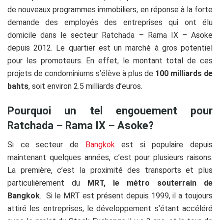
de nouveaux programmes immobiliers, en réponse à la forte
demande des employés des entreprises qui ont élu
domicile dans le secteur Ratchada – Rama IX – Asoke
depuis 2012. Le quartier est un marché à gros potentiel
pour les promoteurs. En effet, le montant total de ces
projets de condominiums s’élève à plus de
100 milliards de
bahts
, soit environ 2.5 milliards d’euros.
Pourquoi un tel engouement pour
Ratchada – Rama IX – Asoke?
Si ce secteur de
Bangkok
est si populaire depuis
maintenant quelques années, c’est pour plusieurs raisons.
La première, c’est la proximité des transports et plus
particulièrement du
MRT, le métro souterrain de
Bangkok
. Si le MRT est présent depuis 1999, il a toujours
attiré les entreprises, le développement s’étant accéléré