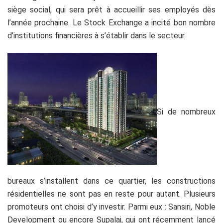
siège social, qui sera prêt à accueillir ses employés dès
l’année prochaine. Le Stock Exchange a incité bon nombre
d’institutions financières à s’établir dans le secteur.
Si de nombreux
bureaux s’installent dans ce quartier, les constructions
résidentielles ne sont pas en reste pour autant. Plusieurs
promoteurs ont choisi d’y investir. Parmi eux : Sansiri, Noble
Development ou encore Supalai, qui ont récemment lancé