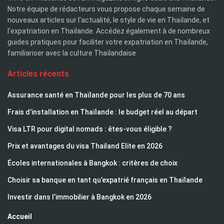
Notre équipe de rédacteurs vous propose chaque semaine de
nouveaux articles sur l'actualité, le style de vie en Thaïlande, et
l'expatriation en Thaïlande. Accédez également à de nombreux
guides pratiques pour faciliter votre expatriation en Thaïlande,
familiariser avec la culture Thaïlandaise
Articles récents
Assurance santé en Thaïlande pour les plus de 70 ans
Frais d’installation en Thaïlande : le budget réel au départ
Visa LTR pour digital nomads : êtes-vous éligible ?
Prix et avantages du visa Thailand Elite en 2026
Écoles internationales à Bangkok : critères de choix
Choisir sa banque en tant qu’expatrié français en Thaïlande
Investir dans l’immobilier à Bangkok en 2026
Accueil