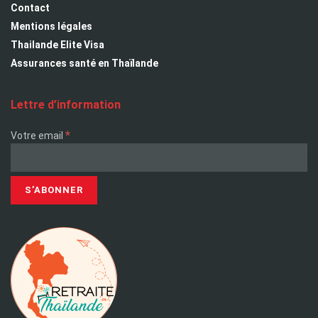
Contact
Mentions légales
Thailande Elite Visa
Assurances santé en Thaïlande
Lettre d’information
*
Votre email