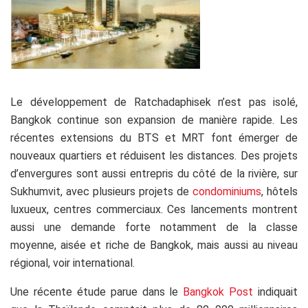
Le développement de Ratchadaphisek n’est pas isolé,
Bangkok continue son expansion de manière rapide. Les
récentes extensions du BTS et MRT font émerger de
nouveaux quartiers et réduisent les distances. Des projets
d’envergures sont aussi entrepris du côté de la rivière, sur
Sukhumvit, avec plusieurs projets de
condominiums
, hôtels
luxueux, centres commerciaux. Ces lancements montrent
aussi une demande forte notamment de la classe
moyenne, aisée et riche de Bangkok, mais aussi au niveau
régional, voir international.
Une récente étude parue dans le
Bangkok Post
indiquait