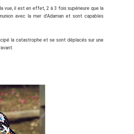
vue, il est en effet, 2 à 3 fois supérieure que la
ommunion avec la mer d’Adaman et sont capables
ticipé la catastrophe et se sont déplacés sur une
ravant.