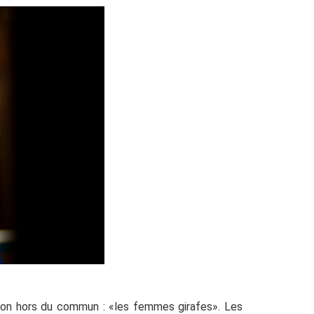
tion hors du commun : «les femmes girafes». Les