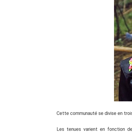
Cette communauté se divise en trois
Les tenues varient en fonction d