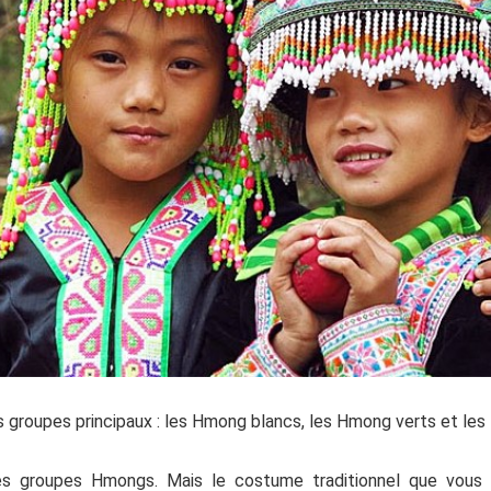
 groupes principaux : les Hmong blancs, les Hmong verts et les
es groupes Hmongs. Mais le costume traditionnel que vous 