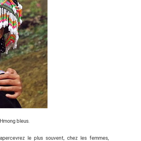
 Hmong bleus.
apercevrez le plus souvent, chez les femmes,