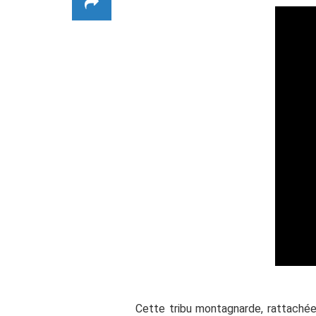
Cette tribu montagnarde, rattachée