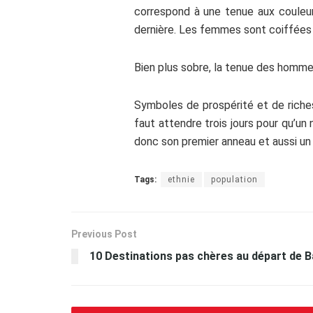
correspond à une tenue aux couleurs
dernière. Les femmes sont coiffées 
Bien plus sobre, la tenue des hommes
Symboles de prospérité et de riche
faut attendre trois jours pour qu’un 
donc son premier anneau et aussi un
Tags:
ethnie
population
Previous Post
10 Destinations pas chères au départ de 