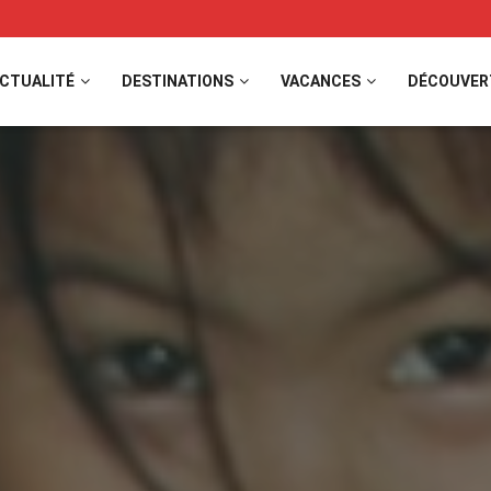
CTUALITÉ
DESTINATIONS
VACANCES
DÉCOUVER