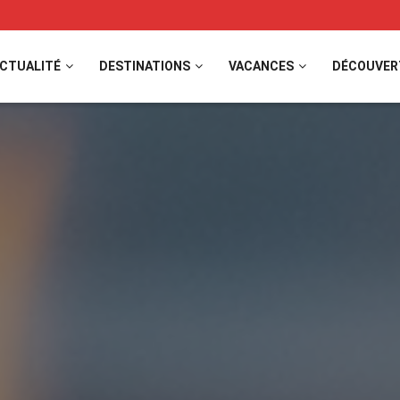
CTUALITÉ
DESTINATIONS
VACANCES
DÉCOUVER