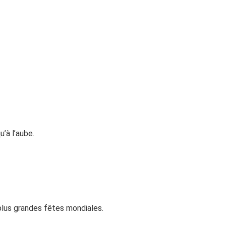
’à l’aube.
plus grandes fêtes mondiales.