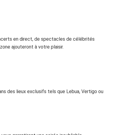
ncerts en direct, de spectacles de célébrités
one ajouteront à votre plaisir.
ans des lieux exclusifs tels que Lebua, Vertigo ou