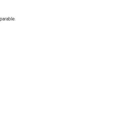
parable.