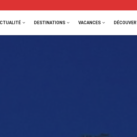
CTUALITÉ
DESTINATIONS
VACANCES
DÉCOUVER