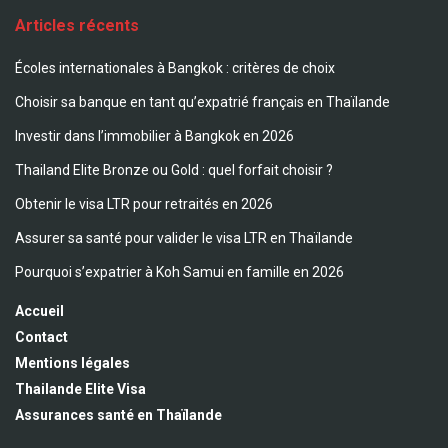
Articles récents
Écoles internationales à Bangkok : critères de choix
Choisir sa banque en tant qu’expatrié français en Thaïlande
Investir dans l’immobilier à Bangkok en 2026
Thailand Elite Bronze ou Gold : quel forfait choisir ?
Obtenir le visa LTR pour retraités en 2026
Assurer sa santé pour valider le visa LTR en Thaïlande
Pourquoi s’expatrier à Koh Samui en famille en 2026
Accueil
Contact
Mentions légales
Thailande Elite Visa
Assurances santé en Thaïlande