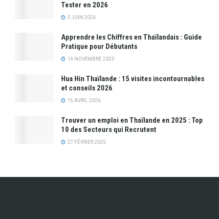
Tester en 2026
5 JUIN 2026
Apprendre les Chiffres en Thaïlandais : Guide
Pratique pour Débutants
14 NOVEMBRE 2023
Hua Hin Thaïlande : 15 visites incontournables
et conseils 2026
15 AVRIL 2026
Trouver un emploi en Thaïlande en 2025 : Top
10 des Secteurs qui Recrutent
27 FÉVRIER 2025