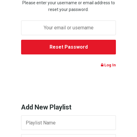
Please enter your username or email address to
reset your password.
Log In
Add New Playlist