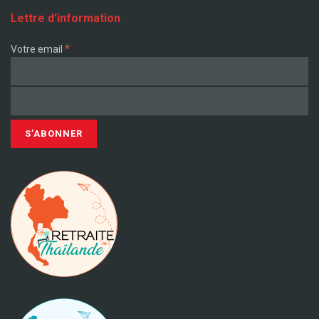
Lettre d’information
*
Votre email