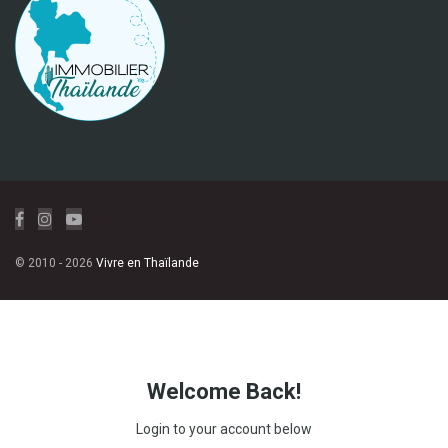
© 2010 - 2026
Vivre en Thaïlande
Welcome Back!
Login to your account below