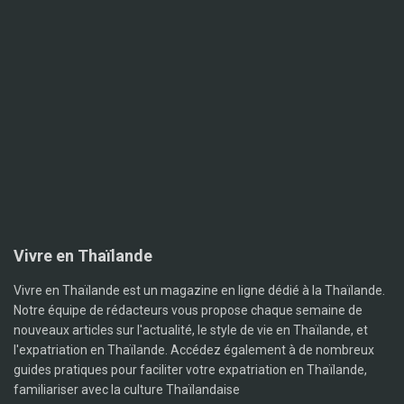
Vivre en Thaïlande
Vivre en Thaïlande est un magazine en ligne dédié à la Thaïlande.
Notre équipe de rédacteurs vous propose chaque semaine de
nouveaux articles sur l'actualité, le style de vie en Thaïlande, et
l'expatriation en Thaïlande. Accédez également à de nombreux
guides pratiques pour faciliter votre expatriation en Thaïlande,
familiariser avec la culture Thaïlandaise