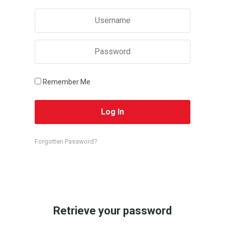
Remember Me
Forgotten Password?
Retrieve your password