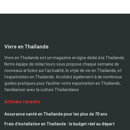
Vivre en Thaïlande
Vivre en Thaïlande est un magazine en ligne dédié à la Thaïlande.
Notre équipe de rédacteurs vous propose chaque semaine de
nouveaux articles sur l'actualité, le style de vie en Thaïlande, et
l'expatriation en Thaïlande. Accédez également à de nombreux
guides pratiques pour faciliter votre expatriation en Thaïlande,
familiariser avec la culture Thaïlandaise
Articles récents
Assurance santé en Thaïlande pour les plus de 70 ans
Frais d’installation en Thaïlande : le budget réel au départ