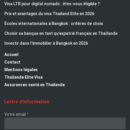
Visa LTR pour digital nomads : êtes-vous éligible ?
Prix et avantages du visa Thailand Elite en 2026
Écoles internationales à Bangkok : critères de choix
Choisir sa banque en tant qu’expatrié français en Thaïlande
Investir dans l’immobilier à Bangkok en 2026
Accueil
Contact
Mentions légales
Thailande Elite Visa
Assurances santé en Thaïlande
Lettre d’information
*
Votre email