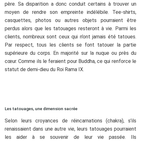
père. Sa disparition a donc conduit certains à trouver un
moyen de rendre son empreinte indélébile. Tee-shirts,
casquettes, photos ou autres objets pourraient être
perdus alors que les tatouages resteront à vie. Parmi les
clients, nombreux sont ceux qui n’ont jamais été tatoues.
Par respect, tous les clients se font tatouer la partie
supérieure du corps. En majorité sur la nuque ou près du
cœur. Comme ils le feraient pour Buddha, ce qui renforce le
statut de demi-dieu du Roi Rama IX.
Les tatouages, une dimension sacrée
Selon leurs croyances de réincarnations (chakra), s’ils
renaissaient dans une autre vie, leurs tatouages pourraient
les aider à se souvenir de leur vie passée. Ils