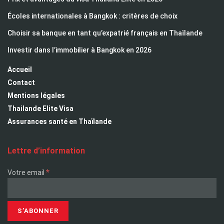
Écoles internationales à Bangkok : critères de choix
Choisir sa banque en tant qu’expatrié français en Thaïlande
Investir dans l’immobilier à Bangkok en 2026
Accueil
Contact
Mentions légales
Thailande Elite Visa
Assurances santé en Thaïlande
Lettre d’information
*
Votre email