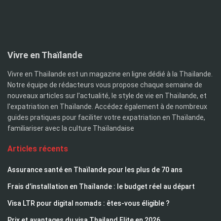
Vivre en Thaïlande
Vivre en Thaïlande est un magazine en ligne dédié à la Thaïlande.
Notre équipe de rédacteurs vous propose chaque semaine de
nouveaux articles sur l'actualité, le style de vie en Thaïlande, et
l'expatriation en Thaïlande. Accédez également à de nombreux
guides pratiques pour faciliter votre expatriation en Thaïlande,
familiariser avec la culture Thaïlandaise
Articles récents
Assurance santé en Thaïlande pour les plus de 70 ans
Frais d’installation en Thaïlande : le budget réel au départ
Visa LTR pour digital nomads : êtes-vous éligible ?
Prix et avantages du visa Thailand Elite en 2026