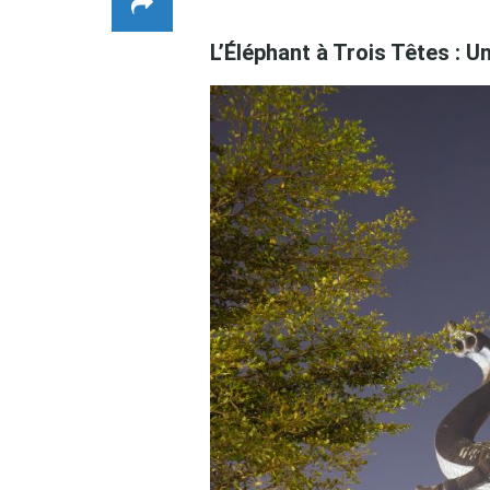
L’Éléphant à Trois Têtes : Un