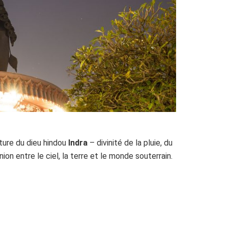
nture du dieu hindou
Indra
– divinité de la pluie, du
nion entre le ciel, la terre et le monde souterrain.