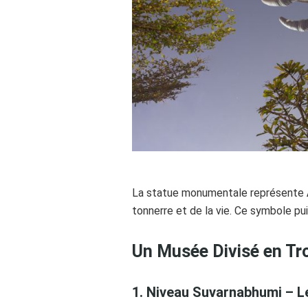
La statue monumentale représente
tonnerre et de la vie. Ce symbole puiss
Un Musée Divisé en T
1. Niveau Suvarnabhumi – 