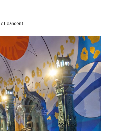
 et dansent