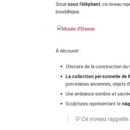
Situé
sous l’éléphant
, ce niveau re
bouddhique.
À découvrir :
L’histoire de la construction d
La collection personnelle de 
porcelaines anciennes, objets d
Une ambiance sombre et sacrée
Sculptures représentant le
nâ
💡 Ce niveau rappelle