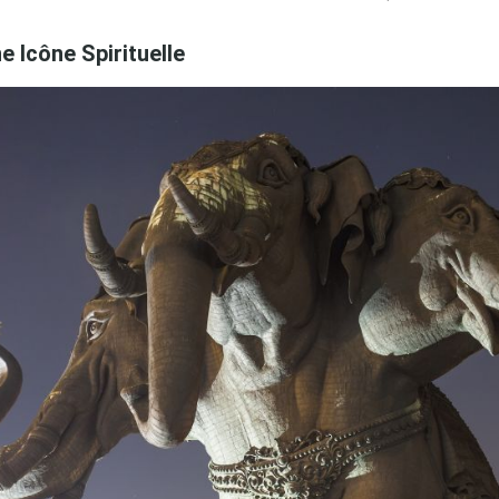
e Icône Spirituelle