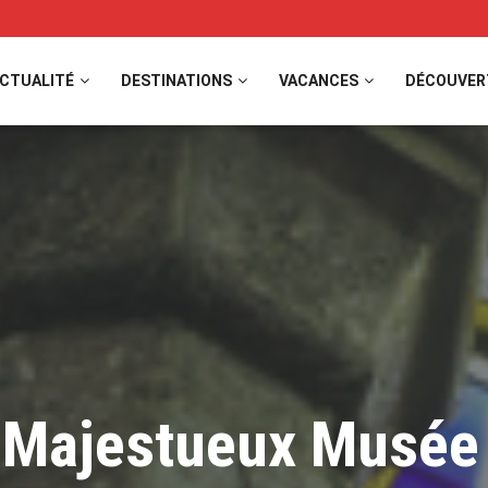
CTUALITÉ
DESTINATIONS
VACANCES
DÉCOUVER
 Majestueux Musée