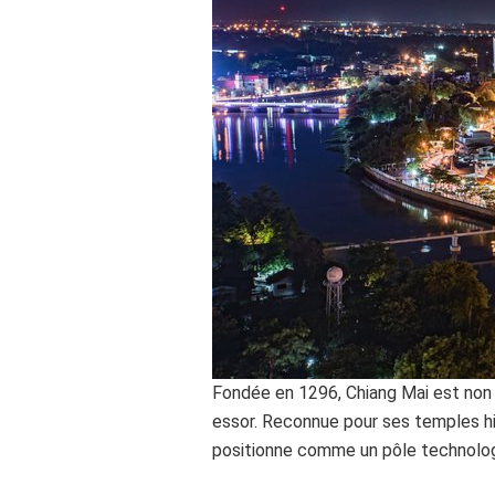
Fondée en 1296, Chiang Mai est non 
essor. Reconnue pour ses temples his
positionne comme un pôle technologiq