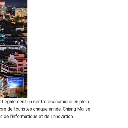
 est également un centre économique en plein
mbre de touristes chaque année. Chiang Mai se
de l’informatique et de l’innovation.