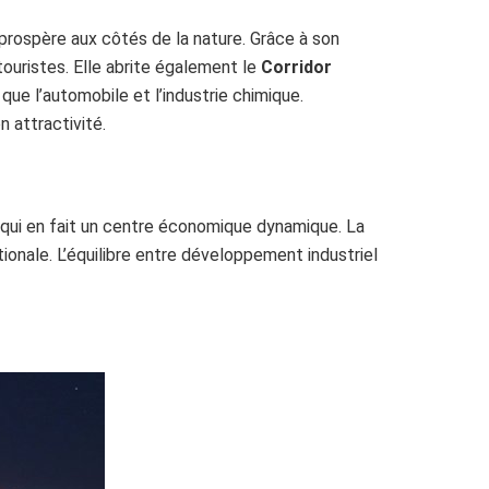
 prospère aux côtés de la nature. Grâce à son
touristes. Elle abrite également le
Corridor
ue l’automobile et l’industrie chimique.
 attractivité.
 qui en fait un centre économique dynamique. La
onale. L’équilibre entre développement industriel