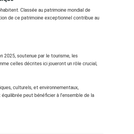
habitent. Classée au patrimoine mondial de
tion de ce patrimoine exceptionnel contribue au
n 2025, soutenue par le tourisme, les
 celles décrites ici joueront un rôle crucial,
ques, culturels, et environnementaux,
quilibrée peut bénéficier à l’ensemble de la