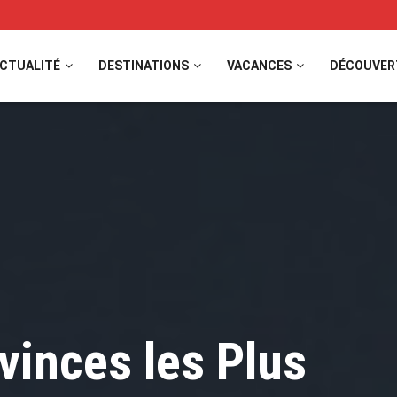
CTUALITÉ
DESTINATIONS
VACANCES
DÉCOUVER
vinces les Plus