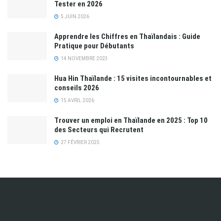
Tester en 2026
5 JUIN 2026
Apprendre les Chiffres en Thaïlandais : Guide
Pratique pour Débutants
14 NOVEMBRE 2023
Hua Hin Thaïlande : 15 visites incontournables et
conseils 2026
15 AVRIL 2026
Trouver un emploi en Thaïlande en 2025 : Top 10
des Secteurs qui Recrutent
27 FÉVRIER 2025