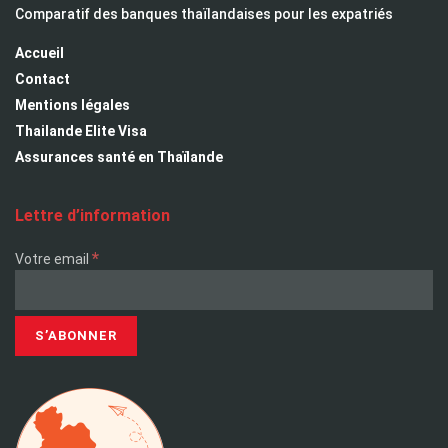
Comparatif des banques thaïlandaises pour les expatriés
Accueil
Contact
Mentions légales
Thailande Elite Visa
Assurances santé en Thaïlande
Lettre d’information
*
Votre email