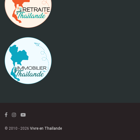
© 2010 - 2026
Vivre en Thaïlande