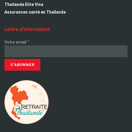
Thailande Elite Visa
Assurances santé en Thaïlande
Lettre d’information
*
Votre email