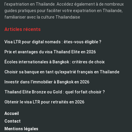
l'expatriation en Thaïlande. Accédez également à de nombreux
guides pratiques pour faciliter votre expatriation en Thaïlande,
familiariser avec la culture Thaïlandaise
Articles récents
Visa LTR pour digital nomads : êtes-vous éligible ?
Prix et avantages du visa Thailand Elite en 2026
Écoles internationales à Bangkok : critères de choix
Choisir sa banque en tant qu’expatrié français en Thaïlande
Investir dans l’immobilier à Bangkok en 2026
Thailand Elite Bronze ou Gold : quel forfait choisir ?
Obtenir le visa LTR pour retraités en 2026
Accueil
Contact
Mentions légales