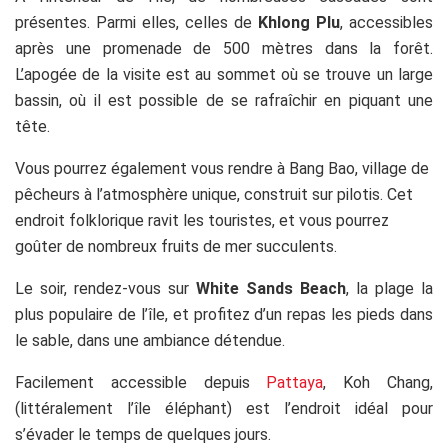
présentes. Parmi elles, celles de
Khlong Plu
, accessibles
après une promenade de 500 mètres dans la forêt.
L’apogée de la visite est au sommet où se trouve un large
bassin, où il est possible de se rafraîchir en piquant une
tête.
Vous pourrez également vous rendre à Bang Bao, village de
pêcheurs à l’atmosphère unique, construit sur pilotis. Cet
endroit folklorique ravit les touristes, et vous pourrez
goûter de nombreux fruits de mer succulents.
Le soir, rendez-vous sur
White Sands Beach
, la plage la
plus populaire de l’île, et profitez d’un repas les pieds dans
le sable, dans une ambiance détendue.
Facilement accessible depuis
Pattaya
, Koh Chang,
(littéralement l’île éléphant) est l’endroit idéal pour
s’évader le temps de quelques jours.