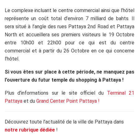
Le complexe incluant le centre commercial ainsi que l’hôtel
représente un coût total d’environ 7 milliard de bahts. Il
sera situé à l’angle des rues Pattaya 2nd Road et Pattaya
North et accueillera ses premiers visiteurs le 19 Octobre
entre 10h00 et 22h00 pour ce qui est du centre
commercial et à partir du 26 Octobre en ce qui concerne
l’hôtel.
Si vous êtes sur place à cette période, ne manquez pas
l’ouverture du futur temple du shopping à Pattaya !
Plus d’informations sur le site officiel du
Terminal 21
Pattaya
et du
Grand Center Point Pattaya !
Découvrez toute l’actualité de la ville de Pattaya dans
notre rubrique dédiée
!