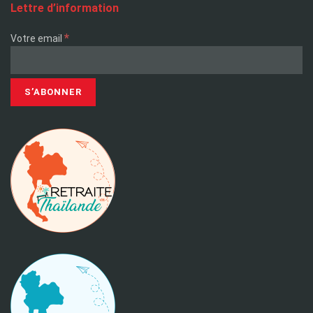
Lettre d’information
*
Votre email