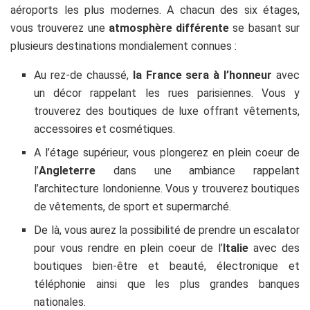
aéroports les plus modernes. A chacun des six étages,
vous trouverez une
atmosphère différente
se basant sur
plusieurs destinations mondialement connues :
Au rez-de chaussé,
la France sera à l’honneur
avec
un décor rappelant les rues parisiennes. Vous y
trouverez des boutiques de luxe offrant vêtements,
accessoires et cosmétiques.
A l’étage supérieur, vous plongerez en plein coeur de
l’
Angleterre
dans une ambiance rappelant
l’architecture londonienne. Vous y trouverez boutiques
de vêtements, de sport et supermarché.
De là, vous aurez la possibilité de prendre un escalator
pour vous rendre en plein coeur de l’
Italie
avec des
boutiques bien-être et beauté, électronique et
téléphonie ainsi que les plus grandes banques
nationales.