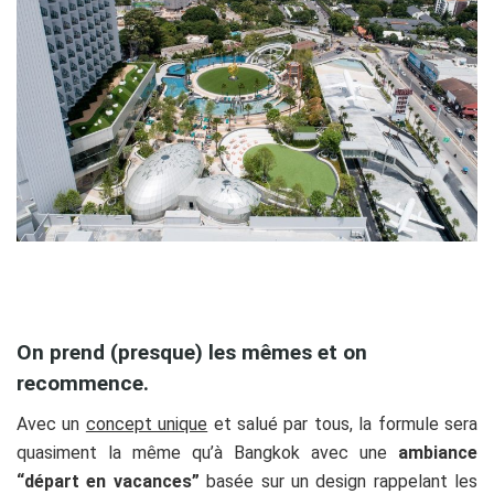
dd
On prend (presque) les mêmes et on
recommence
.
Avec un
concept unique
et salué par tous, la formule sera
quasiment la même qu’à Bangkok avec une
ambiance
“départ en vacances”
basée sur un design rappelant les