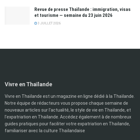
Revue de presse Thaïlande : immigration, visas
et tourisme — semaine du 23 juin 2026
3 JUILLET 2026
Vivre en Thaïlande
Vivre en Thaïlande est un magazine en ligne dédié à la Thaïlande.
Notre équipe de rédacteurs vous propose chaque semaine de
nouveaux articles sur l'actualité, le style de vie en Thaïlande, et
l'expatriation en Thaïlande. Accédez également à de nombreux
guides pratiques pour faciliter votre expatriation en Thaïlande,
familiariser avec la culture Thaïlandaise