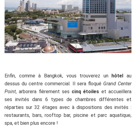
ii
Enfin, comme à Bangkok, vous trouverez un
hôtel
au
dessus du centre commercial. Il sera floqué
Grand Center
Point
, arborera fièrement ses
cinq étoiles
et accueillera
ses invités dans 6 types de chambres différentes et
réparties sur 32 étages avec à dispositions des invités :
restaurants, bars, rooftop bar, piscine et parc aquatique,
spa, et bien plus encore !
oo