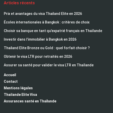
Articles récents
Prix et avantages du visa Thailand Elite en 2026
Écoles internationales à Bangkok : critères de choix
Choisir sa banque en tant qu’expatrié français en Thaïlande
Investir dans l’immobilier à Bangkok en 2026
Thailand Elite Bronze ou Gold : quel forfait choisir ?
Obtenir le visa LTR pour retraités en 2026
Assurer sa santé pour valider le visa LTR en Thaïlande
Accueil
Contact
Mentions légales
Thailande Elite Visa
Assurances santé en Thaïlande