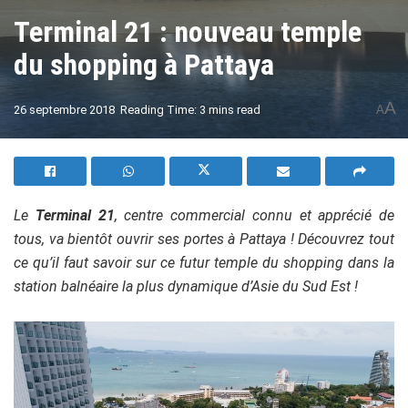
Terminal 21 : nouveau temple
du shopping à Pattaya
A
26 septembre 2018
Reading Time: 3 mins read
A
Le
Terminal 21
, centre commercial connu et apprécié de
tous, va bientôt ouvrir ses portes à Pattaya ! Découvrez tout
ce qu’il faut savoir sur ce futur temple du shopping dans la
station balnéaire la plus dynamique d’Asie du Sud Est !