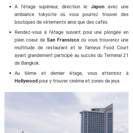
A l’étage supérieur, direction le
Japon
avec une
ambiance tokyoïte où vous pourrez trouver des
boutiques de vêtements ainsi que des cafés.
Rendez-vous à l’étage suivant pour une plongée en
plein coeur de
San Fransisco
où vous trouverez une
multitude de restaurant et le fameux Food Court
ayant grandement participé au succès du Terminal 21
de Bangkok.
Au 6ème et dernier étage, vous atterrirez à
Hollywood
pour y trouver cinéma et zones de jeux.