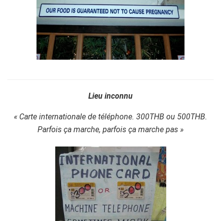
Lieu inconnu
« Carte internationale de téléphone. 300THB ou 500THB.
Parfois ça marche, parfois ça marche pas »