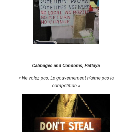
Cabbages and Condoms, Pattaya
« Ne volez pas. Le gouvernement n’aime pas la
compétition »