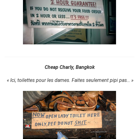
Cheap Charly, Bangkok
« Ici, toilettes pour les dames. Faites seulement pipi pas… »