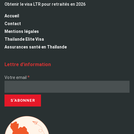
Obtenir le visa LTR pour retraités en 2026
Accueil
Contact
Mentions légales
Thailande Elite Visa
Assurances santé en Thaïlande
Lettre d’information
*
Votre email