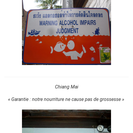
Chiang Mai
« Garantie : notre nourriture ne cause pas de grossesse »