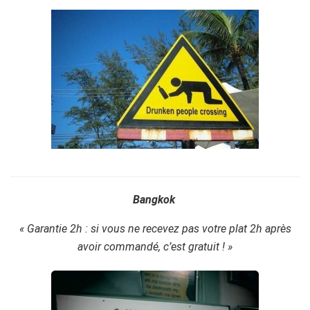
Bangkok
« Garantie 2h : si vous ne recevez pas votre plat 2h après
avoir commandé, c’est gratuit ! »