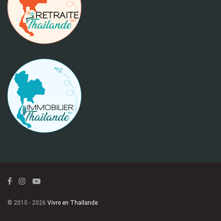
© 2010 - 2026
Vivre en Thaïlande