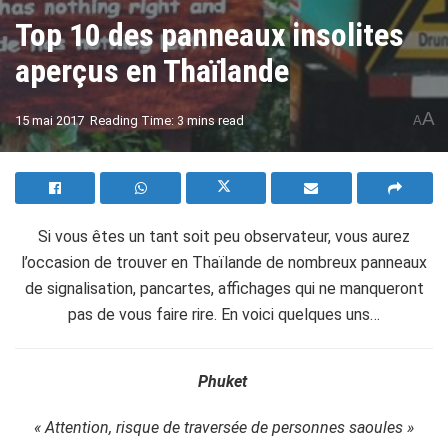
Top 10 des panneaux insolites
aperçus en Thaïlande
A
15 mai 2017
Reading Time: 3 mins read
A
Si vous êtes un tant soit peu observateur, vous aurez
l’occasion de trouver en Thaïlande de nombreux panneaux
de signalisation, pancartes, affichages qui ne manqueront
pas de vous faire rire. En voici quelques uns…
Phuket
« Attention, risque de traversée de personnes saoules »