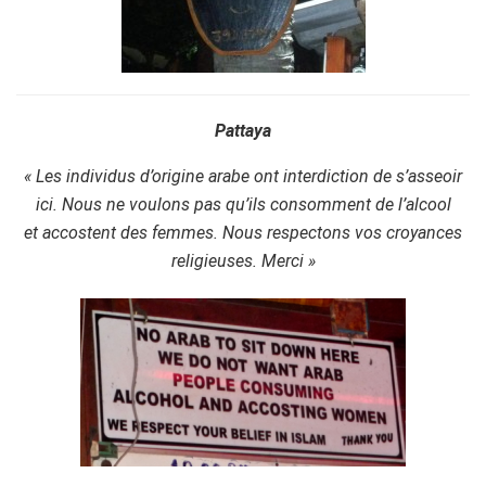
Pattaya
« Les individus d’origine arabe ont interdiction de s’asseoir
ici. Nous ne voulons pas qu’ils consomment de l’alcool
et accostent des femmes. Nous respectons vos croyances
religieuses. Merci »