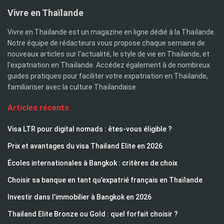
Vivre en Thaïlande
Vivre en Thaïlande est un magazine en ligne dédié à la Thaïlande.
Notre équipe de rédacteurs vous propose chaque semaine de
nouveaux articles sur l'actualité, le style de vie en Thaïlande, et
l'expatriation en Thaïlande. Accédez également à de nombreux
guides pratiques pour faciliter votre expatriation en Thaïlande,
familiariser avec la culture Thaïlandaise
Articles récents
Visa LTR pour digital nomads : êtes-vous éligible ?
Prix et avantages du visa Thailand Elite en 2026
Écoles internationales à Bangkok : critères de choix
Choisir sa banque en tant qu’expatrié français en Thaïlande
Investir dans l’immobilier à Bangkok en 2026
Thailand Elite Bronze ou Gold : quel forfait choisir ?