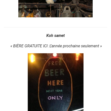
Koh samet
« BIÈRE GRATUITE ICI :L’année prochaine seulement »