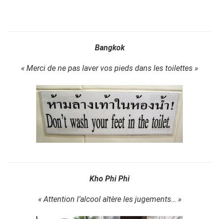
Bangkok
« Merci de ne pas laver vos pieds dans les toilettes »
Kho Phi Phi
« Attention l’alcool altère les jugements… »