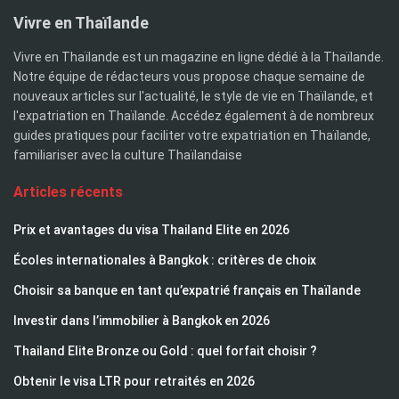
Vivre en Thaïlande
Vivre en Thaïlande est un magazine en ligne dédié à la Thaïlande.
Notre équipe de rédacteurs vous propose chaque semaine de
nouveaux articles sur l'actualité, le style de vie en Thaïlande, et
l'expatriation en Thaïlande. Accédez également à de nombreux
guides pratiques pour faciliter votre expatriation en Thaïlande,
familiariser avec la culture Thaïlandaise
Articles récents
Prix et avantages du visa Thailand Elite en 2026
Écoles internationales à Bangkok : critères de choix
Choisir sa banque en tant qu’expatrié français en Thaïlande
Investir dans l’immobilier à Bangkok en 2026
Thailand Elite Bronze ou Gold : quel forfait choisir ?
Obtenir le visa LTR pour retraités en 2026