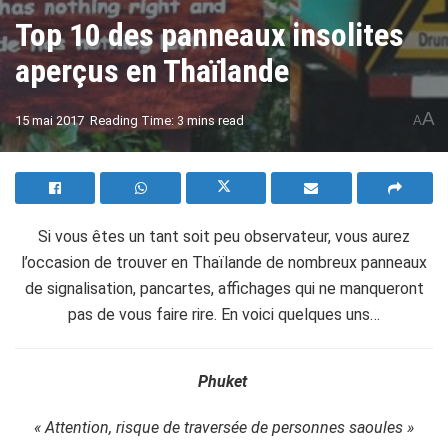
Top 10 des panneaux insolites
aperçus en Thaïlande
A
15 mai 2017
Reading Time: 3 mins read
A
Si vous êtes un tant soit peu observateur, vous aurez
l’occasion de trouver en Thaïlande de nombreux panneaux
de signalisation, pancartes, affichages qui ne manqueront
pas de vous faire rire. En voici quelques uns…
Phuket
« Attention, risque de traversée de personnes saoules »