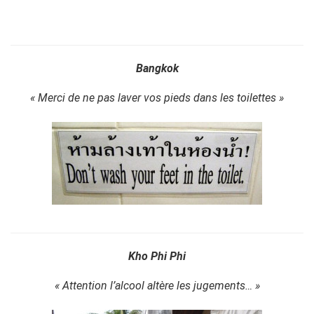
Bangkok
« Merci de ne pas laver vos pieds dans les toilettes »
Kho Phi Phi
« Attention l’alcool altère les jugements… »