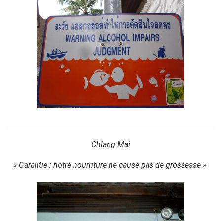
Chiang Mai
« Garantie : notre nourriture ne cause pas de grossesse »