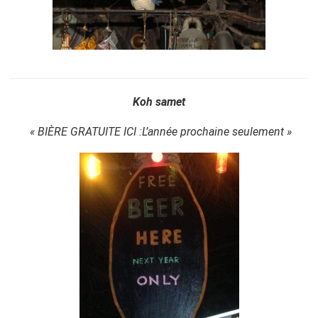
Koh samet
« BIÈRE GRATUITE ICI :L’année prochaine seulement »