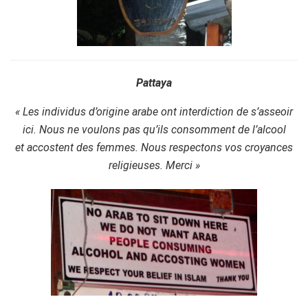
Pattaya
« Les individus d’origine arabe ont interdiction de s’asseoir
ici. Nous ne voulons pas qu’ils consomment de l’alcool
et accostent des femmes. Nous respectons vos croyances
religieuses. Merci »