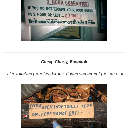
Cheap Charly, Bangkok
« Ici, toilettes pour les dames. Faites seulement pipi pas… »