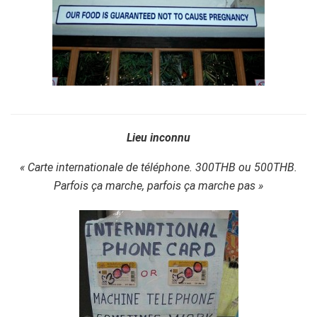
Lieu inconnu
« Carte internationale de téléphone. 300THB ou 500THB.
Parfois ça marche, parfois ça marche pas »