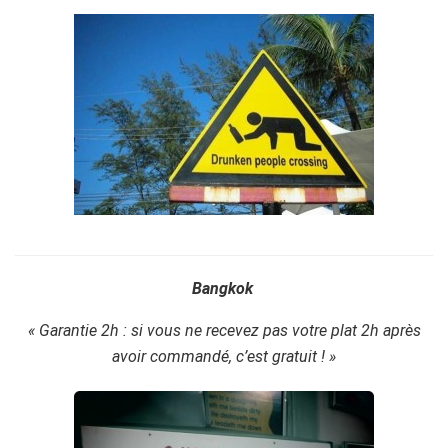
Bangkok
« Garantie 2h : si vous ne recevez pas votre plat 2h après
avoir commandé, c’est gratuit ! »