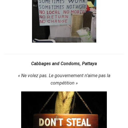
Cabbages and Condoms, Pattaya
« Ne volez pas. Le gouvernement n’aime pas la
compétition »