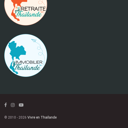
© 2010 - 2026
Vivre en Thaïlande