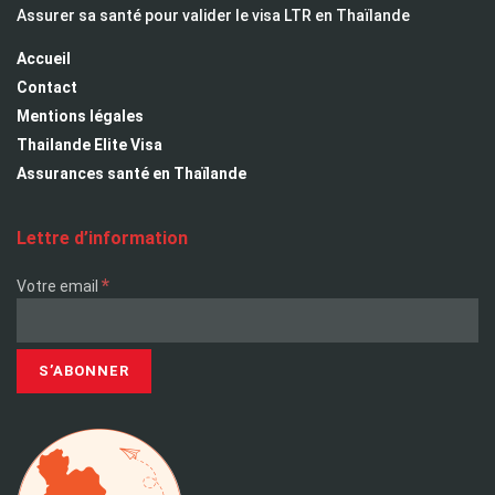
Assurer sa santé pour valider le visa LTR en Thaïlande
Accueil
Contact
Mentions légales
Thailande Elite Visa
Assurances santé en Thaïlande
Lettre d’information
*
Votre email