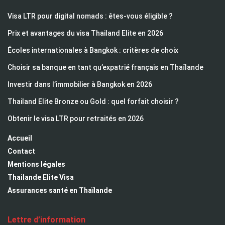
Visa LTR pour digital nomads : êtes-vous éligible ?
Prix et avantages du visa Thailand Elite en 2026
Écoles internationales à Bangkok : critères de choix
Choisir sa banque en tant qu’expatrié français en Thaïlande
Investir dans l’immobilier à Bangkok en 2026
Thailand Elite Bronze ou Gold : quel forfait choisir ?
Obtenir le visa LTR pour retraités en 2026
Accueil
Contact
Mentions légales
Thailande Elite Visa
Assurances santé en Thaïlande
Lettre d’information