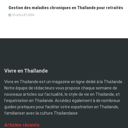
Gestion des maladies chroniques en Thaïlande pour retraités
10 JUILLET 2026
Vivre en Thaïlande
Vivre en Thaïlande est un magazine en ligne dédié à la Thaïlande.
Notre équipe de rédacteurs vous propose chaque semaine de
nouveaux articles sur l'actualité, le style de vie en Thaïlande, et
l'expatriation en Thaïlande. Accédez également à de nombreux
guides pratiques pour faciliter votre expatriation en Thaïlande,
familiariser avec la culture Thaïlandaise
Articles récents