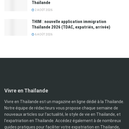
Thaïlande
2 AOÛT 2026
THIM : nouvelle application immigration
Thaïlande 2026 (TDAC, expatriés, arrivée)
6 AOÛT 2026
Vivre en Thaïlande
Vivre en Thaïlande est un magazine en ligne dédié à la Thaïlande.
Notre équipe de rédacteurs vous propose chaque semaine de
nouveaux articles sur l'actualité, le style de vie en Thaïlande, et
l'expatriation en Thaïlande. Accédez également à de nombreux
guides pratiques pour faciliter votre expatriation en Thaïlande,