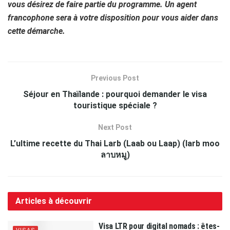
vous désirez de faire partie du programme. Un agent
francophone sera à votre disposition pour vous aider dans
cette démarche.
Previous Post
Séjour en Thaïlande : pourquoi demander le visa
touristique spéciale ?
Next Post
L’ultime recette du Thai Larb (Laab ou Laap) (larb moo
ลาบหมู)
Articles à découvrir
Visa LTR pour digital nomads : êtes-