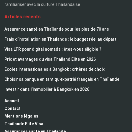
familiariser avec la culture Thaïlandaise
Articles récents
Assurance santé en Thaïlande pour les plus de 70 ans
Frais d’installation en Thaïlande : le budget réel au départ
Visa LTR pour digital nomads : êtes-vous éligible ?
Prix et avantages du visa Thailand Elite en 2026
Écoles internationales à Bangkok : critères de choix
Choisir sa banque en tant qu’expatrié français en Thaïlande
Investir dans l’immobilier à Bangkok en 2026
Accueil
Contact
Mentions légales
Thailande Elite Visa
Assurances santé en Thaïlande