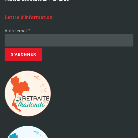
Lettre d’information
*
Votre email