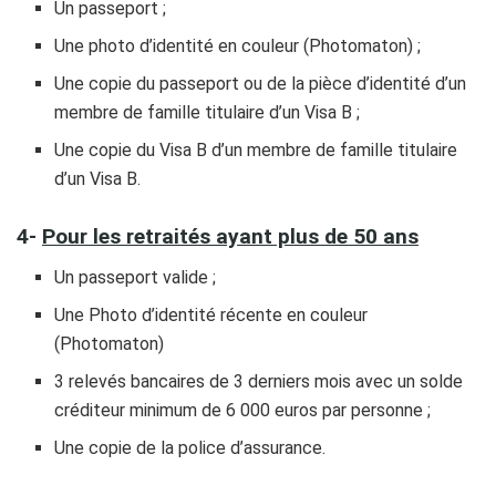
Un passeport ;
Une photo d’identité en couleur (Photomaton) ;
Une copie du passeport ou de la pièce d’identité d’un
membre de famille titulaire d’un Visa B ;
Une copie du Visa B d’un membre de famille titulaire
d’un Visa B.
4-
Pour les retraités ayant plus de 50 ans
Un passeport valide ;
Une Photo d’identité récente en couleur
(Photomaton)
3 relevés bancaires de 3 derniers mois avec un solde
créditeur minimum de 6 000 euros par personne ;
Une copie de la police d’assurance.