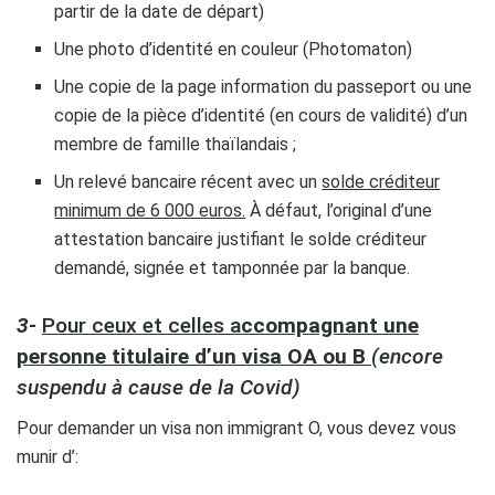
partir de la date de départ)
Une photo d’identité en couleur (Photomaton)
Une copie de la page information du passeport ou une
copie de la pièce d’identité (en cours de validité) d’un
membre de famille thaïlandais ;
Un relevé bancaire récent avec un
solde créditeur
minimum de 6 000 euros.
À défaut, l’original d’une
attestation bancaire justifiant le solde créditeur
demandé, signée et tamponnée par la banque.
3-
Pour ceux et celles a
ccompagnant une
personne titulaire d’un visa OA ou B
(encore
suspendu à cause de la Covid)
Pour demander un visa non immigrant O, vous devez vous
munir d’: