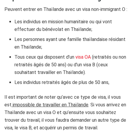
Peuvent entrer en Thaïlande avec un visa non-immigrant O :
Les individus en mission humanitaire ou qui vont
effectuer du bénévolat en Thaïlande;
Les personnes ayant une famille thaïlandaise résidant
en Thaïlande;
Tous ceux qui disposent d’un
visa OA
(retraités ou non
retraités âgés de 50 ans) ou d’un visa B (ceux
souhaitant travailler en Thaïlande).
Les individus retraités âgés de plus de 50 ans,
Il est important de noter qu’avec ce type de visa, il vous
est
impossible de travailler en Thaïlande
. Si vous arrivez en
Thaïlande avec un visa O et qu’ensuite vous souhaitez
trouver du travail, il vous faudra demander un autre type de
visa, le visa B, et acquérir un permis de travail.