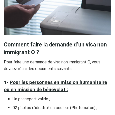
Comment faire la demande d’un visa non
immigrant O ?
Pour faire une demande de visa non immigrant O, vous
devriez réunir les documents suivants :
1-
Pour les personnes en mission humanitaire
ou en mission de bénévolat :
Un passeport valide ;
02 photos d’identité en couleur (Photomaton) ;