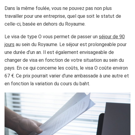
Dans la même foulée, vous ne pouvez pas non plus
travailler pour une entreprise, quel que soit le statut de
celle-ci, basée en dehors du Royaume.
Le visa de type O vous permet de passer un
séjour de 90
jours
au sein du Royaume. Le séjour est prolongeable pour
une durée d’un an. Il est également envisageable de
changer de visa en fonction de votre situation au sein du
pays. En ce qui concerne les coûts, le visa O coûte environ
67 €. Ce prix pourrait varier d’une ambassade à une autre et
en fonction la variation du cours du baht.