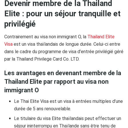
Devenir membre de la Thailand
Elite : pour un séjour tranquille et
privilégié
Contrairement au visa non immigrant O, la
Thailand Elite
Visa
est un visa thaïlandais de longue durée. Celui-ci entre
dans le cadre du programme de visa d’entrée privilégié géré
par la Thailand Privilege Card Co. LTD.
Les avantages en devenant membre de la
Thailand Elite par rapport au visa non
immigrant O
Le Thai Elite Visa est un visa à entrées multiples d’une
durée de 5 ans renouvelable.
Le titulaire du visa Elite thaïlandais peut effectuer un
séjour ininterrompu en Thaïlande sans être tenu de