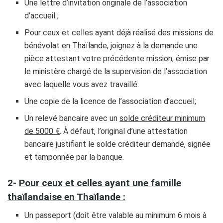
Une lettre d’invitation originale de l’association
d’accueil ;
Pour ceux et celles ayant déjà réalisé des missions de
bénévolat en Thaïlande, joignez à la demande une
pièce attestant votre précédente mission, émise par
le ministère chargé de la supervision de l’association
avec laquelle vous avez travaillé.
Une copie de la licence de l’association d’accueil;
Un relevé bancaire avec un
solde créditeur minimum
de 5000 €
. À défaut, l’original d’une attestation
bancaire justifiant le solde créditeur demandé, signée
et tamponnée par la banque.
2-
Pour ceux et celles ayant une famille
thaïlandaise en Thaïlande :
Un passeport (doit être valable au minimum 6 mois à