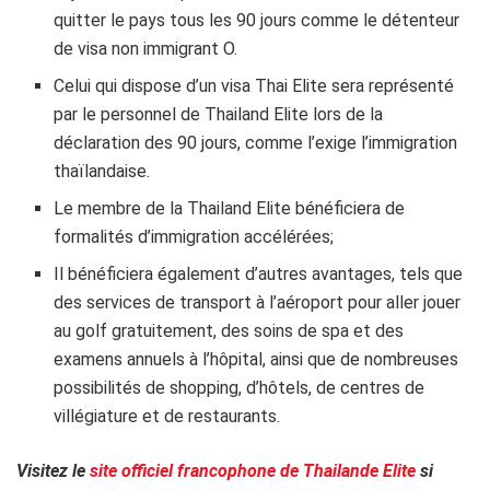
quitter le pays tous les 90 jours comme le détenteur
de visa non immigrant O.
Celui qui dispose d’un visa Thai Elite sera représenté
par le personnel de Thailand Elite lors de la
déclaration des 90 jours, comme l’exige l’immigration
thaïlandaise.
Le membre de la Thailand Elite bénéficiera de
formalités d’immigration accélérées;
Il bénéficiera également d’autres avantages, tels que
des services de transport à l’aéroport pour aller jouer
au golf gratuitement, des soins de spa et des
examens annuels à l’hôpital, ainsi que de nombreuses
possibilités de shopping, d’hôtels, de centres de
villégiature et de restaurants.
Visitez le
site officiel francophone de Thailande Elite
si