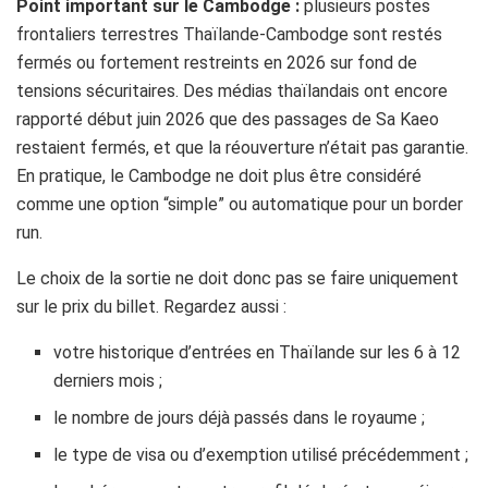
Point important sur le Cambodge :
plusieurs postes
frontaliers terrestres Thaïlande-Cambodge sont restés
fermés ou fortement restreints en 2026 sur fond de
tensions sécuritaires. Des médias thaïlandais ont encore
rapporté début juin 2026 que des passages de Sa Kaeo
restaient fermés, et que la réouverture n’était pas garantie.
En pratique, le Cambodge ne doit plus être considéré
comme une option “simple” ou automatique pour un border
run.
Le choix de la sortie ne doit donc pas se faire uniquement
sur le prix du billet. Regardez aussi :
votre historique d’entrées en Thaïlande sur les 6 à 12
derniers mois ;
le nombre de jours déjà passés dans le royaume ;
le type de visa ou d’exemption utilisé précédemment ;