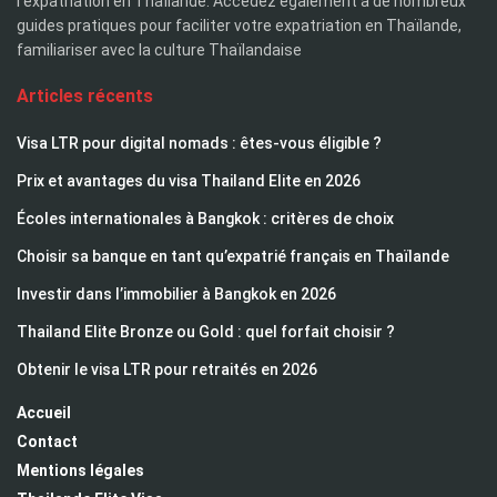
l'expatriation en Thaïlande. Accédez également à de nombreux
guides pratiques pour faciliter votre expatriation en Thaïlande,
familiariser avec la culture Thaïlandaise
Articles récents
Visa LTR pour digital nomads : êtes-vous éligible ?
Prix et avantages du visa Thailand Elite en 2026
Écoles internationales à Bangkok : critères de choix
Choisir sa banque en tant qu’expatrié français en Thaïlande
Investir dans l’immobilier à Bangkok en 2026
Thailand Elite Bronze ou Gold : quel forfait choisir ?
Obtenir le visa LTR pour retraités en 2026
Accueil
Contact
Mentions légales