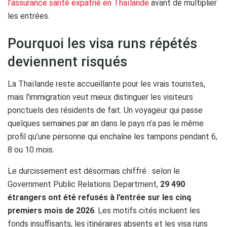
l’assurance santé expatrié en Thaïlande
avant de multiplier
les entrées.
Pourquoi les visa runs répétés
deviennent risqués
La Thaïlande reste accueillante pour les vrais touristes,
mais l’immigration veut mieux distinguer les visiteurs
ponctuels des résidents de fait. Un voyageur qui passe
quelques semaines par an dans le pays n’a pas le même
profil qu’une personne qui enchaîne les tampons pendant 6,
8 ou 10 mois.
Le durcissement est désormais chiffré : selon le
Government Public Relations Department,
29 490
étrangers ont été refusés à l’entrée sur les cinq
premiers mois de 2026
. Les motifs cités incluent les
fonds insuffisants, les itinéraires absents et les visa runs