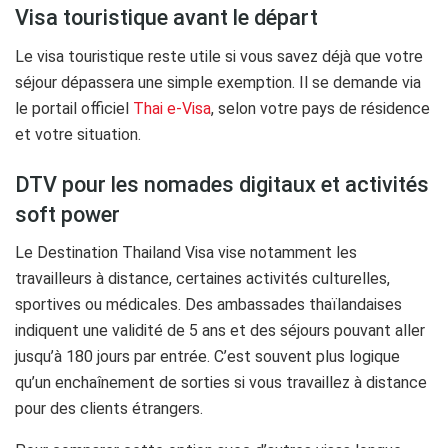
Visa touristique avant le départ
Le visa touristique reste utile si vous savez déjà que votre
séjour dépassera une simple exemption. Il se demande via
le portail officiel
Thai e-Visa
, selon votre pays de résidence
et votre situation.
DTV pour les nomades digitaux et activités
soft power
Le Destination Thailand Visa vise notamment les
travailleurs à distance, certaines activités culturelles,
sportives ou médicales. Des ambassades thaïlandaises
indiquent une validité de 5 ans et des séjours pouvant aller
jusqu’à 180 jours par entrée. C’est souvent plus logique
qu’un enchaînement de sorties si vous travaillez à distance
pour des clients étrangers.