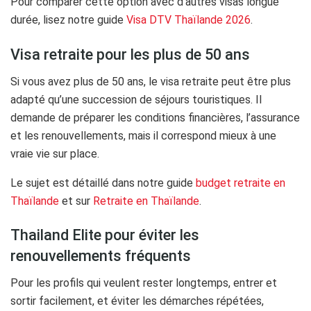
Pour comparer cette option avec d’autres visas longue
durée, lisez notre guide
Visa DTV Thaïlande 2026
.
Visa retraite pour les plus de 50 ans
Si vous avez plus de 50 ans, le visa retraite peut être plus
adapté qu’une succession de séjours touristiques. Il
demande de préparer les conditions financières, l’assurance
et les renouvellements, mais il correspond mieux à une
vraie vie sur place.
Le sujet est détaillé dans notre guide
budget retraite en
Thaïlande
et sur
Retraite en Thaïlande
.
Thailand Elite pour éviter les
renouvellements fréquents
Pour les profils qui veulent rester longtemps, entrer et
sortir facilement, et éviter les démarches répétées,