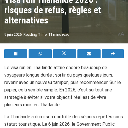
risques de refus, règles et
alternatives
A
9 juin 2026
Reading Time: 11 mins read
A
Le visa run en Thaïlande attire encore beaucoup de
voyageurs longue durée : sortir du pays quelques jours,
revenir avec un nouveau tampon, puis recommencer. Sur le
papier, cela semble simple. En 2026, c’est surtout une
stratégie à éviter si votre objectif réel est de vivre
plusieurs mois en Thaïlande.
La Thaïlande a durci son contrôle des séjours répétés sous
statut touristique. Le 6 juin 2026, le Government Public