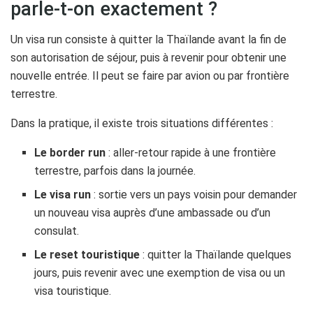
parle-t-on exactement ?
Un visa run consiste à quitter la Thaïlande avant la fin de
son autorisation de séjour, puis à revenir pour obtenir une
nouvelle entrée. Il peut se faire par avion ou par frontière
terrestre.
Dans la pratique, il existe trois situations différentes :
Le border run
: aller-retour rapide à une frontière
terrestre, parfois dans la journée.
Le visa run
: sortie vers un pays voisin pour demander
un nouveau visa auprès d’une ambassade ou d’un
consulat.
Le reset touristique
: quitter la Thaïlande quelques
jours, puis revenir avec une exemption de visa ou un
visa touristique.