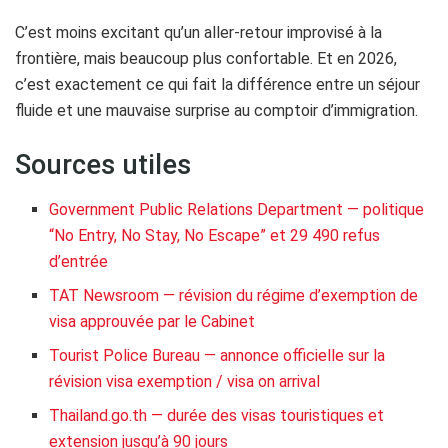
C’est moins excitant qu’un aller-retour improvisé à la
frontière, mais beaucoup plus confortable. Et en 2026,
c’est exactement ce qui fait la différence entre un séjour
fluide et une mauvaise surprise au comptoir d’immigration.
Sources utiles
Government Public Relations Department — politique
“No Entry, No Stay, No Escape” et 29 490 refus
d’entrée
TAT Newsroom — révision du régime d’exemption de
visa approuvée par le Cabinet
Tourist Police Bureau — annonce officielle sur la
révision visa exemption / visa on arrival
Thailand.go.th — durée des visas touristiques et
extension jusqu’à 90 jours