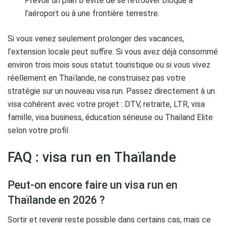
Prévoir un plan B évite de se retrouver bloqué à
l’aéroport ou à une frontière terrestre.
Si vous venez seulement prolonger des vacances,
l’extension locale peut suffire. Si vous avez déjà consommé
environ trois mois sous statut touristique ou si vous vivez
réellement en Thaïlande, ne construisez pas votre
stratégie sur un nouveau visa run. Passez directement à un
visa cohérent avec votre projet : DTV, retraite, LTR, visa
famille, visa business, éducation sérieuse ou Thailand Elite
selon votre profil.
FAQ : visa run en Thaïlande
Peut-on encore faire un visa run en
Thaïlande en 2026 ?
Sortir et revenir reste possible dans certains cas, mais ce