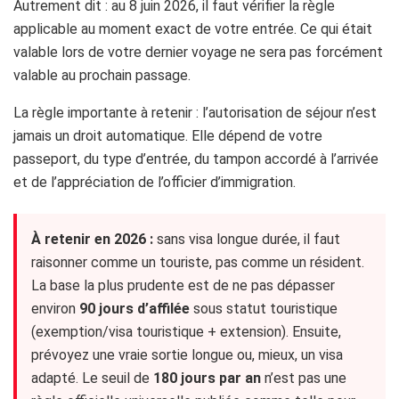
Autrement dit : au 8 juin 2026, il faut vérifier la règle
applicable au moment exact de votre entrée. Ce qui était
valable lors de votre dernier voyage ne sera pas forcément
valable au prochain passage.
La règle importante à retenir : l’autorisation de séjour n’est
jamais un droit automatique. Elle dépend de votre
passeport, du type d’entrée, du tampon accordé à l’arrivée
et de l’appréciation de l’officier d’immigration.
À retenir en 2026 :
sans visa longue durée, il faut
raisonner comme un touriste, pas comme un résident.
La base la plus prudente est de ne pas dépasser
environ
90 jours d’affilée
sous statut touristique
(exemption/visa touristique + extension). Ensuite,
prévoyez une vraie sortie longue ou, mieux, un visa
adapté. Le seuil de
180 jours par an
n’est pas une