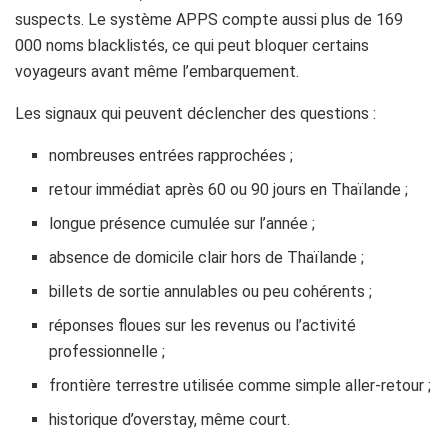
suspects. Le système APPS compte aussi plus de 169
000 noms blacklistés, ce qui peut bloquer certains
voyageurs avant même l’embarquement.
Les signaux qui peuvent déclencher des questions :
nombreuses entrées rapprochées ;
retour immédiat après 60 ou 90 jours en Thaïlande ;
longue présence cumulée sur l’année ;
absence de domicile clair hors de Thaïlande ;
billets de sortie annulables ou peu cohérents ;
réponses floues sur les revenus ou l’activité
professionnelle ;
frontière terrestre utilisée comme simple aller-retour ;
historique d’overstay, même court.