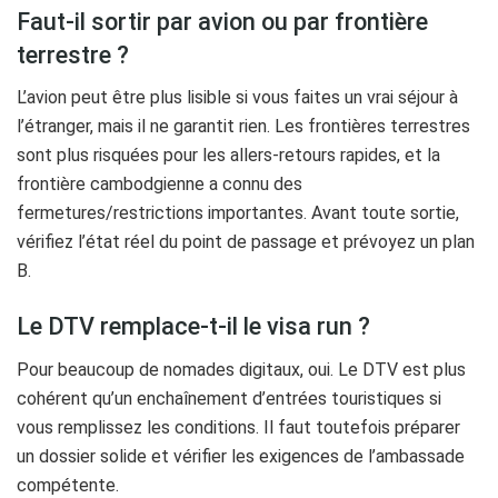
Faut-il sortir par avion ou par frontière
terrestre ?
L’avion peut être plus lisible si vous faites un vrai séjour à
l’étranger, mais il ne garantit rien. Les frontières terrestres
sont plus risquées pour les allers-retours rapides, et la
frontière cambodgienne a connu des
fermetures/restrictions importantes. Avant toute sortie,
vérifiez l’état réel du point de passage et prévoyez un plan
B.
Le DTV remplace-t-il le visa run ?
Pour beaucoup de nomades digitaux, oui. Le DTV est plus
cohérent qu’un enchaînement d’entrées touristiques si
vous remplissez les conditions. Il faut toutefois préparer
un dossier solide et vérifier les exigences de l’ambassade
compétente.