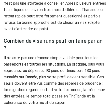
n’est pas une stratégie à conseiller. Après plusieurs entrées
touristiques ou environ trois mois d’affilée en Thaïlande, un
retour rapide peut être fortement questionné et parfois
refusé. La bonne approche est de choisir un visa adapté
avant d’atteindre ce point.
Combien de visa runs peut-on faire par an
?
Il n’existe pas une réponse simple valable pour tous les
passeports et toutes les situations. En pratique, plus vous
approchez ou dépassez 90 jours continus, puis 180 jours
cumulés sur l’année, plus votre profil devient sensible. Ces
seuils doivent être vus comme des repères de prudence :
l’immigration regarde surtout votre historique, la fréquence
des entrées, le temps total passé en Thaïlande et la
cohérence de votre motif de séjour.