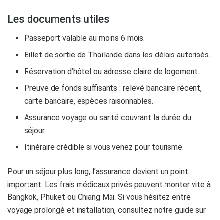
Les documents utiles
Passeport valable au moins 6 mois.
Billet de sortie de Thaïlande dans les délais autorisés.
Réservation d’hôtel ou adresse claire de logement.
Preuve de fonds suffisants : relevé bancaire récent,
carte bancaire, espèces raisonnables.
Assurance voyage ou santé couvrant la durée du
séjour.
Itinéraire crédible si vous venez pour tourisme.
Pour un séjour plus long, l’assurance devient un point
important. Les frais médicaux privés peuvent monter vite à
Bangkok, Phuket ou Chiang Mai. Si vous hésitez entre
voyage prolongé et installation, consultez notre guide sur