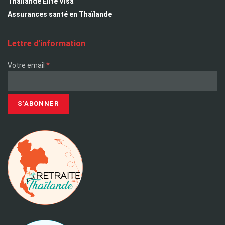
Thailande Elite Visa
Assurances santé en Thaïlande
Lettre d’information
*
Votre email