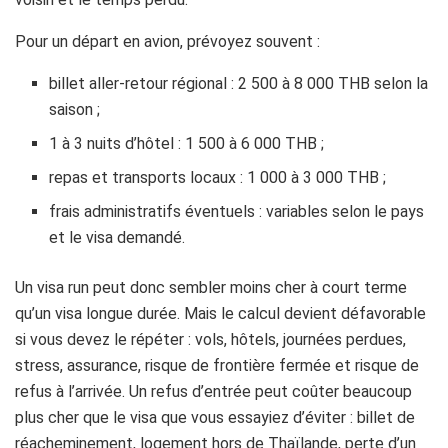
Pour un départ en avion, prévoyez souvent :
billet aller-retour régional : 2 500 à 8 000 THB selon la
saison ;
1 à 3 nuits d’hôtel : 1 500 à 6 000 THB ;
repas et transports locaux : 1 000 à 3 000 THB ;
frais administratifs éventuels : variables selon le pays
et le visa demandé.
Un visa run peut donc sembler moins cher à court terme
qu’un visa longue durée. Mais le calcul devient défavorable
si vous devez le répéter : vols, hôtels, journées perdues,
stress, assurance, risque de frontière fermée et risque de
refus à l’arrivée. Un refus d’entrée peut coûter beaucoup
plus cher que le visa que vous essayiez d’éviter : billet de
réacheminement, logement hors de Thaïlande, perte d’un