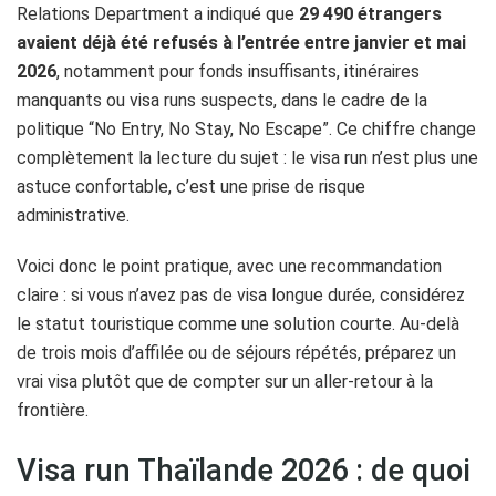
Relations Department a indiqué que
29 490 étrangers
avaient déjà été refusés à l’entrée entre janvier et mai
2026
, notamment pour fonds insuffisants, itinéraires
manquants ou visa runs suspects, dans le cadre de la
politique “No Entry, No Stay, No Escape”. Ce chiffre change
complètement la lecture du sujet : le visa run n’est plus une
astuce confortable, c’est une prise de risque
administrative.
Voici donc le point pratique, avec une recommandation
claire : si vous n’avez pas de visa longue durée, considérez
le statut touristique comme une solution courte. Au-delà
de trois mois d’affilée ou de séjours répétés, préparez un
vrai visa plutôt que de compter sur un aller-retour à la
frontière.
Visa run Thaïlande 2026 : de quoi