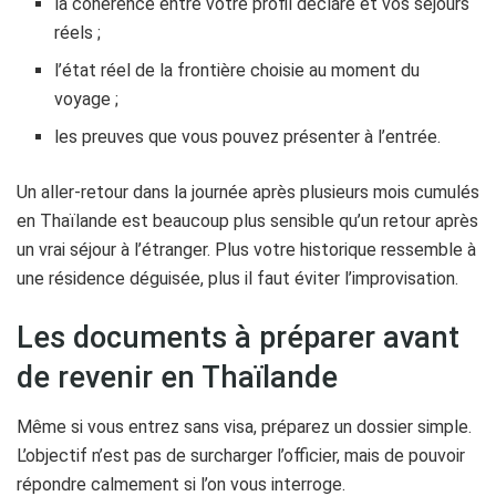
la cohérence entre votre profil déclaré et vos séjours
réels ;
l’état réel de la frontière choisie au moment du
voyage ;
les preuves que vous pouvez présenter à l’entrée.
Un aller-retour dans la journée après plusieurs mois cumulés
en Thaïlande est beaucoup plus sensible qu’un retour après
un vrai séjour à l’étranger. Plus votre historique ressemble à
une résidence déguisée, plus il faut éviter l’improvisation.
Les documents à préparer avant
de revenir en Thaïlande
Même si vous entrez sans visa, préparez un dossier simple.
L’objectif n’est pas de surcharger l’officier, mais de pouvoir
répondre calmement si l’on vous interroge.