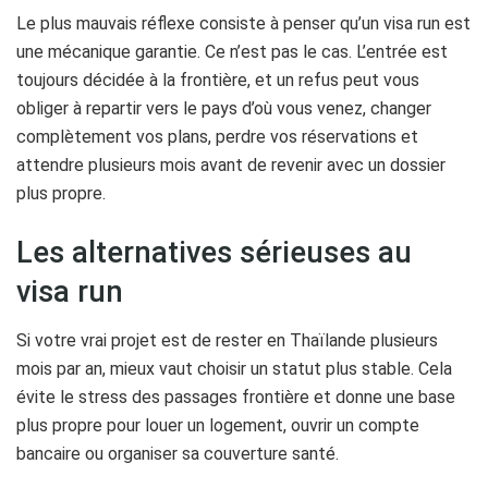
Le plus mauvais réflexe consiste à penser qu’un visa run est
une mécanique garantie. Ce n’est pas le cas. L’entrée est
toujours décidée à la frontière, et un refus peut vous
obliger à repartir vers le pays d’où vous venez, changer
complètement vos plans, perdre vos réservations et
attendre plusieurs mois avant de revenir avec un dossier
plus propre.
Les alternatives sérieuses au
visa run
Si votre vrai projet est de rester en Thaïlande plusieurs
mois par an, mieux vaut choisir un statut plus stable. Cela
évite le stress des passages frontière et donne une base
plus propre pour louer un logement, ouvrir un compte
bancaire ou organiser sa couverture santé.