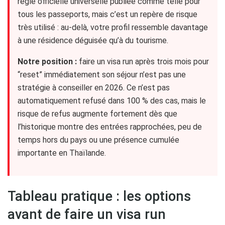
règle officielle universelle publiée comme telle pour
tous les passeports, mais c’est un repère de risque
très utilisé : au-delà, votre profil ressemble davantage
à une résidence déguisée qu’à du tourisme.
Notre position :
faire un visa run après trois mois pour
“reset” immédiatement son séjour n’est pas une
stratégie à conseiller en 2026. Ce n’est pas
automatiquement refusé dans 100 % des cas, mais le
risque de refus augmente fortement dès que
l’historique montre des entrées rapprochées, peu de
temps hors du pays ou une présence cumulée
importante en Thaïlande.
Tableau pratique : les options
avant de faire un visa run