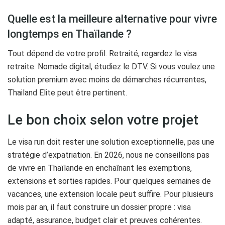
Quelle est la meilleure alternative pour vivre
longtemps en Thaïlande ?
Tout dépend de votre profil. Retraité, regardez le visa
retraite. Nomade digital, étudiez le DTV. Si vous voulez une
solution premium avec moins de démarches récurrentes,
Thailand Elite peut être pertinent.
Le bon choix selon votre projet
Le visa run doit rester une solution exceptionnelle, pas une
stratégie d’expatriation. En 2026, nous ne conseillons pas
de vivre en Thaïlande en enchaînant les exemptions,
extensions et sorties rapides. Pour quelques semaines de
vacances, une extension locale peut suffire. Pour plusieurs
mois par an, il faut construire un dossier propre : visa
adapté, assurance, budget clair et preuves cohérentes.