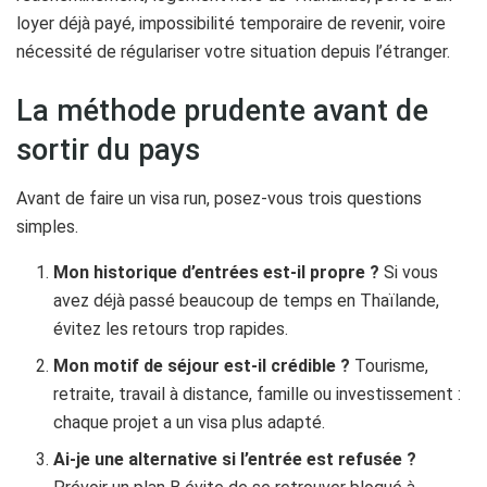
loyer déjà payé, impossibilité temporaire de revenir, voire
nécessité de régulariser votre situation depuis l’étranger.
La méthode prudente avant de
sortir du pays
Avant de faire un visa run, posez-vous trois questions
simples.
Mon historique d’entrées est-il propre ?
Si vous
avez déjà passé beaucoup de temps en Thaïlande,
évitez les retours trop rapides.
Mon motif de séjour est-il crédible ?
Tourisme,
retraite, travail à distance, famille ou investissement :
chaque projet a un visa plus adapté.
Ai-je une alternative si l’entrée est refusée ?