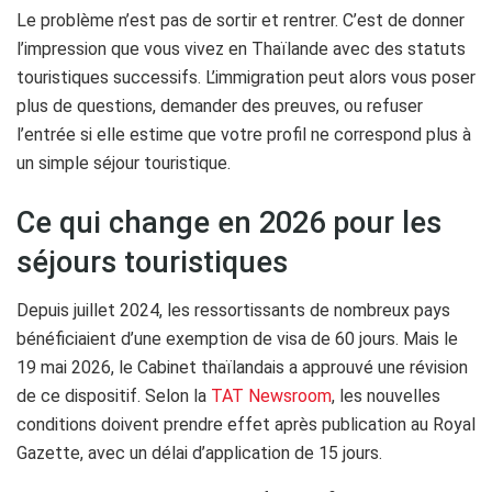
Le problème n’est pas de sortir et rentrer. C’est de donner
l’impression que vous vivez en Thaïlande avec des statuts
touristiques successifs. L’immigration peut alors vous poser
plus de questions, demander des preuves, ou refuser
l’entrée si elle estime que votre profil ne correspond plus à
un simple séjour touristique.
Ce qui change en 2026 pour les
séjours touristiques
Depuis juillet 2024, les ressortissants de nombreux pays
bénéficiaient d’une exemption de visa de 60 jours. Mais le
19 mai 2026, le Cabinet thaïlandais a approuvé une révision
de ce dispositif. Selon la
TAT Newsroom
, les nouvelles
conditions doivent prendre effet après publication au Royal
Gazette, avec un délai d’application de 15 jours.