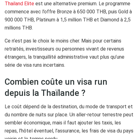
Thailand Elite
est une alternative premium. Le programme
commence avec l’offre Bronze à 650 000 THB, puis Gold à
900 000 THB, Platinum à 1,5 million THB et Diamond à 2,5
millions THB.
Ce n’est pas le choix le moins cher. Mais pour certains
retraités, investisseurs ou personnes vivant de revenus
étrangers, la tranquillité administrative vaut plus qu’une
série de visa runs incertains.
Combien coûte un visa run
depuis la Thaïlande ?
Le coût dépend de la destination, du mode de transport et
du nombre de nuits sur place. Un aller-retour terrestre peut
sembler économique, mais il faut ajouter les taxis, les
repas, l’hôtel éventuel, l’assurance, les frais de visa du pays
voisin et le temps perdu.