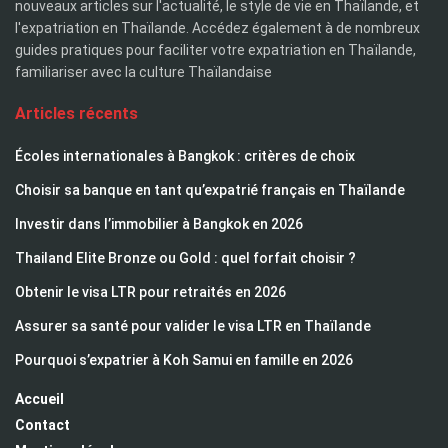
nouveaux articles sur l'actualité, le style de vie en Thaïlande, et
l'expatriation en Thaïlande. Accédez également à de nombreux
guides pratiques pour faciliter votre expatriation en Thaïlande,
familiariser avec la culture Thaïlandaise
Articles récents
Écoles internationales à Bangkok : critères de choix
Choisir sa banque en tant qu’expatrié français en Thaïlande
Investir dans l’immobilier à Bangkok en 2026
Thailand Elite Bronze ou Gold : quel forfait choisir ?
Obtenir le visa LTR pour retraités en 2026
Assurer sa santé pour valider le visa LTR en Thaïlande
Pourquoi s’expatrier à Koh Samui en famille en 2026
Accueil
Contact