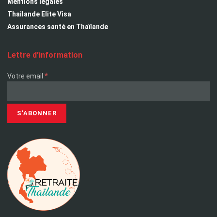
Mentions légales
Thailande Elite Visa
Assurances santé en Thaïlande
Lettre d’information
*
Votre email