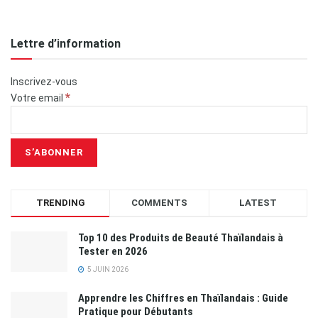
Lettre d’information
Inscrivez-vous
*
Votre email
TRENDING
COMMENTS
LATEST
Top 10 des Produits de Beauté Thaïlandais à
Tester en 2026
5 JUIN 2026
Apprendre les Chiffres en Thaïlandais : Guide
Pratique pour Débutants