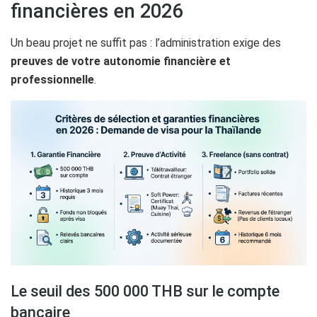
financières en 2026
Un beau projet ne suffit pas : l’administration exige des
preuves de votre autonomie financière et
professionnelle
.
Le seuil des 500 000 THB sur le compte
bancaire