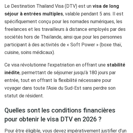
Le Destination Thailand Visa (DTV) est un
visa de long
séjour à entrées multiples
, valable pendant 5 ans. Il est
spécifiquement conçu pour les nomades numériques, les
freelances et les travailleurs à distance employés par des
sociétés hors de Thaïlande, ainsi que pour les personnes
participant à des activités de « Soft Power » (boxe thaï,
cuisine, soins médicaux).
Ce visa révolutionne l’expatriation en offrant une
stabilité
inédite
, permettant de séjourner jusqu’à 180 jours par
entrée, tout en offrant la flexibilité nécessaire pour
voyager dans toute l’Asie du Sud-Est sans perdre son
statut de résident.
Quelles sont les conditions financières
pour obtenir le visa DTV en 2026 ?
Pour être éligible, vous devez impérativement justifier d’un