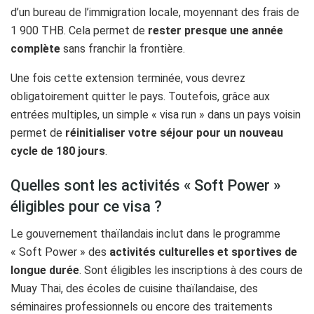
d’un bureau de l’immigration locale, moyennant des frais de
1 900 THB. Cela permet de
rester presque une année
complète
sans franchir la frontière.
Une fois cette extension terminée, vous devrez
obligatoirement quitter le pays. Toutefois, grâce aux
entrées multiples, un simple « visa run » dans un pays voisin
permet de
réinitialiser votre séjour pour un nouveau
cycle de 180 jours
.
Quelles sont les activités « Soft Power »
éligibles pour ce visa ?
Le gouvernement thaïlandais inclut dans le programme
« Soft Power » des
activités culturelles et sportives de
longue durée
. Sont éligibles les inscriptions à des cours de
Muay Thai, des écoles de cuisine thaïlandaise, des
séminaires professionnels ou encore des traitements