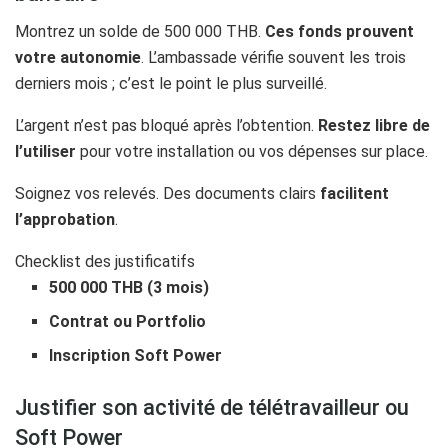
Montrez un solde de 500 000 THB.
Ces fonds prouvent
votre autonomie
. L’ambassade vérifie souvent les trois
derniers mois ; c’est le point le plus surveillé.
L’argent n’est pas bloqué après l’obtention.
Restez libre de
l’utiliser
pour votre installation ou vos dépenses sur place.
Soignez vos relevés. Des documents clairs
facilitent
l’approbation
.
Checklist des justificatifs
500 000 THB (3 mois)
Contrat ou Portfolio
Inscription Soft Power
Justifier son activité de télétravailleur ou
Soft Power