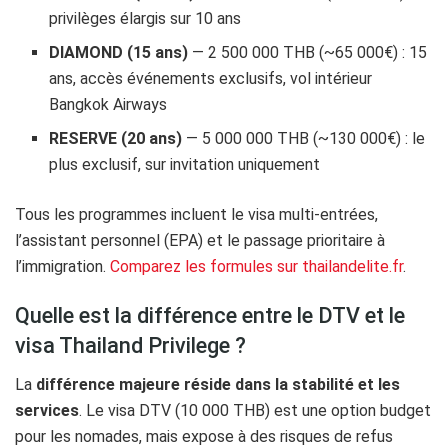
privilèges élargis sur 10 ans
DIAMOND (15 ans)
— 2 500 000 THB (~65 000€) : 15
ans, accès événements exclusifs, vol intérieur
Bangkok Airways
RESERVE (20 ans)
— 5 000 000 THB (~130 000€) : le
plus exclusif, sur invitation uniquement
Tous les programmes incluent le visa multi-entrées,
l’assistant personnel (EPA) et le passage prioritaire à
l’immigration.
Comparez les formules sur thailandelite.fr
.
Quelle est la différence entre le DTV et le
visa Thailand Privilege ?
La
différence majeure réside dans la stabilité et les
services
. Le visa DTV (10 000 THB) est une option budget
pour les nomades, mais expose à des risques de refus