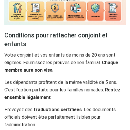
Conditions pour rattacher conjoint et
enfants
Votre conjoint et vos enfants de moins de 20 ans sont
éligibles. Fournissez les preuves de lien familial.
Chaque
membre aura son visa
.
Les dépendants profitent de la même validité de 5 ans.
C’est l’option parfaite pour les familles nomades.
Restez
ensemble légalement
.
Prévoyez des
traductions certifiées
. Les documents
officiels doivent être parfaitement lisibles pour
l’administration.