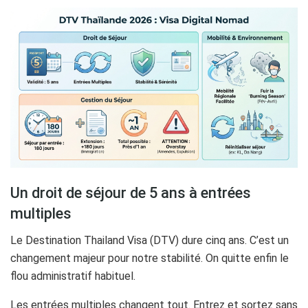
Un droit de séjour de 5 ans à entrées
multiples
Le Destination Thailand Visa (DTV) dure cinq ans. C’est un
changement majeur pour notre stabilité. On quitte enfin le
flou administratif habituel.
Les entrées multiples changent tout. Entrez et sortez sans