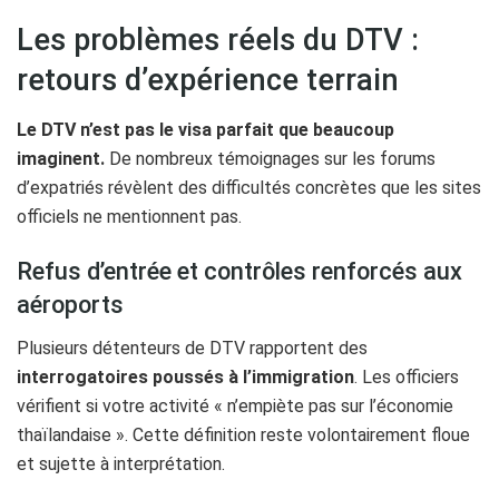
Les problèmes réels du DTV :
retours d’expérience terrain
Le DTV n’est pas le visa parfait que beaucoup
imaginent.
De nombreux témoignages sur les forums
d’expatriés révèlent des difficultés concrètes que les sites
officiels ne mentionnent pas.
Refus d’entrée et contrôles renforcés aux
aéroports
Plusieurs détenteurs de DTV rapportent des
interrogatoires poussés à l’immigration
. Les officiers
vérifient si votre activité « n’empiète pas sur l’économie
thaïlandaise ». Cette définition reste volontairement floue
et sujette à interprétation.