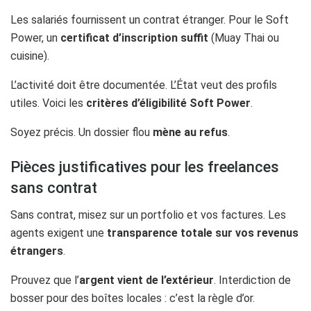
Les salariés fournissent un contrat étranger. Pour le Soft
Power, un
certificat d’inscription suffit
(Muay Thai ou
cuisine).
L’activité doit être documentée. L’État veut des profils
utiles. Voici les
critères d’éligibilité Soft Power
.
Soyez précis. Un dossier flou
mène au refus
.
Pièces justificatives pour les freelances
sans contrat
Sans contrat, misez sur un portfolio et vos factures. Les
agents exigent une
transparence totale sur vos revenus
étrangers
.
Prouvez que l’
argent vient de l’extérieur
. Interdiction de
bosser pour des boîtes locales : c’est la règle d’or.