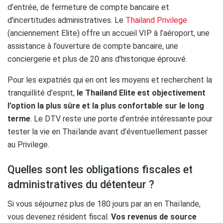
d’entrée, de fermeture de compte bancaire et
d’incertitudes administratives. Le
Thailand Privilege
(anciennement Elite) offre un accueil VIP à l’aéroport, une
assistance à l’ouverture de compte bancaire, une
conciergerie et plus de 20 ans d’historique éprouvé.
Pour les expatriés qui en ont les moyens et recherchent la
tranquillité d’esprit,
le Thailand Elite est objectivement
l’option la plus sûre et la plus confortable sur le long
terme
. Le DTV reste une porte d’entrée intéressante pour
tester la vie en Thaïlande avant d’éventuellement passer
au Privilege.
Quelles sont les obligations fiscales et
administratives du détenteur ?
Si vous séjournez plus de 180 jours par an en Thaïlande,
vous devenez résident fiscal.
Vos revenus de source