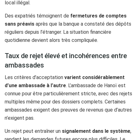
local illégal.
Des expatriés témoignent de
fermetures de comptes
sans préavis
après que la banque a constaté des dépôts
réguliers depuis l’étranger. La situation financière
quotidienne devient alors très compliquée.
Taux de rejet élevé et incohérences entre
ambassades
Les critères d’acceptation
varient considérablement
d’une ambassade à l’autre
. L’ambassade de Hanoï est
connue pour être particulièrement stricte, avec des rejets
multiples même pour des dossiers complets. Certaines
ambassades exigent des preuves de revenus que d’autres
n’exigent pas.
Un rejet peut entraîner un
signalement dans le système
,
rendant les demandes futures encore plus difficiles. Le