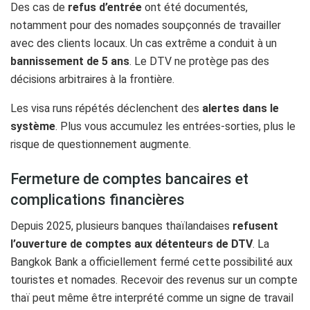
Des cas de
refus d’entrée
ont été documentés,
notamment pour des nomades soupçonnés de travailler
avec des clients locaux. Un cas extrême a conduit à un
bannissement de 5 ans
. Le DTV ne protège pas des
décisions arbitraires à la frontière.
Les visa runs répétés déclenchent des
alertes dans le
système
. Plus vous accumulez les entrées-sorties, plus le
risque de questionnement augmente.
Fermeture de comptes bancaires et
complications financières
Depuis 2025, plusieurs banques thaïlandaises
refusent
l’ouverture de comptes aux détenteurs de DTV
. La
Bangkok Bank a officiellement fermé cette possibilité aux
touristes et nomades. Recevoir des revenus sur un compte
thaï peut même être interprété comme un signe de travail