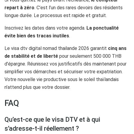
repart à zéro
. C’est l’un des rares devoirs des résidents
longue durée. Le processus est rapide et gratuit.
Inscrivez les dates dans votre agenda.
La ponctualité
évite bien des tracas inutiles
.
Le visa dtv digital nomad thailande 2026 garantit
cinq ans
de stabilité et de liberté
pour seulement 500 000 THB
d’épargne. Réunissez vos justificatifs dès maintenant pour
simplifier vos démarches et sécuriser votre expatriation.
Votre nouvelle vie productive sous le soleil thaïlandais
n’attend plus que votre dossier.
FAQ
Qu’est-ce que le visa DTV et à qui
s’adresse-t-il réellement ?