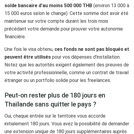
solde bancaire d’au moins 500 000 THB
(environ 13 000 à
15 000 euros selon le change). Cette somme doit avoir été
maintenue sur votre compte durant les trois mois
précédant votre demande pour prouver votre autonomie
financière.
Une fois le visa obtenu,
ces fonds ne sont pas bloqués et
peuvent être utilisés
pour vos dépenses d’installation.
Notez que les autorités exigent également des preuves de
votre activité professionnelle, comme un contrat de travail
étranger ou un portfolio solide pour les freelances.
Peut-on rester plus de 180 jours en
Thaïlande sans quitter le pays ?
Oui, chaque entrée sur le territoire vous accorde
initialement 180 jours. Vous avez la possibilité de demander
une extension unique de 180 jours supplémentaires auprès