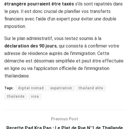
étrangère pourraient être taxés
s’ils sont rapatriés dans
le pays. Il est donc crucial de planifier vos transferts
financiers avec l’aide d’un expert pour éviter une double
imposition.
Sur le plan administratif, vous restez soumis à la
déclaration des 90 jours
, qui consiste à confirmer votre
adresse de résidence auprès de l’immigration. Cette
démarche est désormais simplifiée et peut être effectuée
en ligne ou via l’application officielle de l’immigration
thaïlandaise.
Tags:
digital nomad
expatriation
thailand elite
thailande
visa
Previous Post
Recette Pad Kra Pao : Le Plat de Rue N°1 de Thaïlande