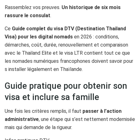
Rassemblez vos preuves.
Un historique de six mois
rassure le consulat
.
Ce
Guide complet du visa DTV (Destination Thailand
Visa) pour les digital nomads
en 2026 : conditions,
démarches, coût, durée, renouvellement et comparaison
avec le Thailand Elite et le visa LTR contient tout ce que
les nomades numériques francophones doivent savoir pour
s installer légalement en Thaïlande.
Guide pratique pour obtenir son
visa et inclure sa famille
Une fois les critères remplis, il faut
passer à l’action
administrative
, une étape qui s’est nettement modernisée
mais qui demande de la rigueur.