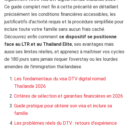
Ce guide complet met fin à cette précarité en détaillant
précisément les conditions financières accessibles, les
justificatifs d’activité requis et la procédure simplifiée pour
inclure toute votre famille sans aucun frais caché.
Découvrez enfin comment
ce dispositif se positionne
face au LTR et au Thailand Elite
, ses avantages mais
aussi ses limites réelles, et apprenez à maîtriser vos cycles
de 180 jours sans jamais risquer l’overstay ou les lourdes
amendes de l’immigration thaïlandaise.
Les fondamentaux du visa DTV digital nomad
Thaïlande 2026
Critères de sélection et garanties financières en 2026
Guide pratique pour obtenir son visa et inclure sa
famille
Les problèmes réels du DTV : retours d’expérience