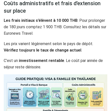
Coûts administratifs et frais d’extension
sur place
Les frais initiaux s’élèvent à 10 000 THB
. Pour prolonger
de 180 jours comptez 1 900 THB. Consultez les détails sur
Euronews Travel.
Les prix varient légèrement selon le pays de dépôt.
Vérifiez toujours le taux de change actuel
.
C’est un
investissement rentable
. Le coût par année de
séjour reste dérisoire.