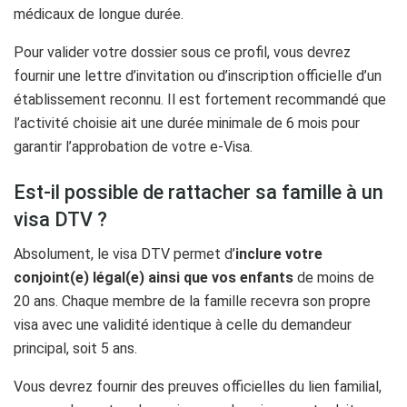
médicaux de longue durée.
Pour valider votre dossier sous ce profil, vous devrez
fournir une lettre d’invitation ou d’inscription officielle d’un
établissement reconnu. Il est fortement recommandé que
l’activité choisie ait une durée minimale de 6 mois pour
garantir l’approbation de votre e-Visa.
Est-il possible de rattacher sa famille à un
visa DTV ?
Absolument, le visa DTV permet d’
inclure votre
conjoint(e) légal(e) ainsi que vos enfants
de moins de
20 ans. Chaque membre de la famille recevra son propre
visa avec une validité identique à celle du demandeur
principal, soit 5 ans.
Vous devrez fournir des preuves officielles du lien familial,