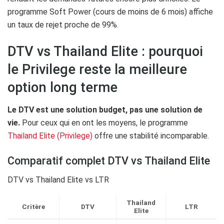
programme Soft Power (cours de moins de 6 mois) affiche
un taux de rejet proche de 99%.
DTV vs Thailand Elite : pourquoi
le Privilege reste la meilleure
option long terme
Le DTV est une solution budget, pas une solution de
vie.
Pour ceux qui en ont les moyens, le programme
Thailand Elite (Privilege)
offre une stabilité incomparable.
Comparatif complet DTV vs Thailand Elite
DTV vs Thailand Elite vs LTR
Thailand
Critère
DTV
LTR
Elite