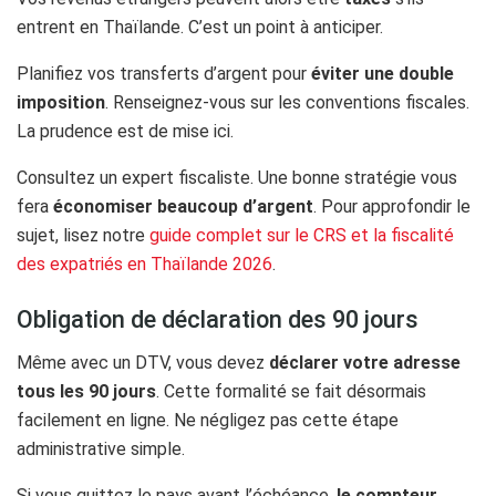
entrent en Thaïlande. C’est un point à anticiper.
Planifiez vos transferts d’argent pour
éviter une double
imposition
. Renseignez-vous sur les conventions fiscales.
La prudence est de mise ici.
Consultez un expert fiscaliste. Une bonne stratégie vous
fera
économiser beaucoup d’argent
. Pour approfondir le
sujet, lisez notre
guide complet sur le CRS et la fiscalité
des expatriés en Thaïlande 2026
.
Obligation de déclaration des 90 jours
Même avec un DTV, vous devez
déclarer votre adresse
tous les 90 jours
. Cette formalité se fait désormais
facilement en ligne. Ne négligez pas cette étape
administrative simple.
Si vous quittez le pays avant l’échéance,
le compteur