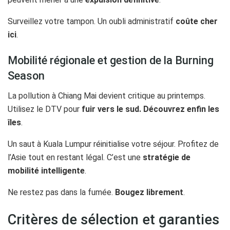
Surveillez votre tampon. Un oubli administratif
coûte cher
ici
.
Mobilité régionale et gestion de la Burning
Season
La pollution à Chiang Mai devient critique au printemps.
Utilisez le DTV pour
fuir vers le sud. Découvrez enfin les
îles
.
Un saut à Kuala Lumpur réinitialise votre séjour. Profitez de
l’Asie tout en restant légal. C’est une
stratégie de
mobilité intelligente
.
Ne restez pas dans la fumée.
Bougez librement
.
Critères de sélection et garanties