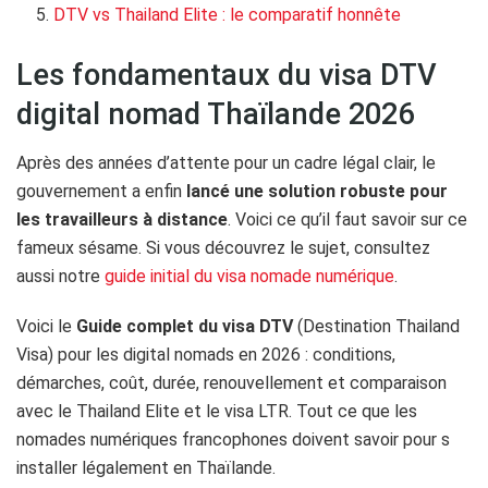
DTV vs Thailand Elite : le comparatif honnête
Les fondamentaux du visa DTV
digital nomad Thaïlande 2026
Après des années d’attente pour un cadre légal clair, le
gouvernement a enfin
lancé une solution robuste pour
les travailleurs à distance
. Voici ce qu’il faut savoir sur ce
fameux sésame. Si vous découvrez le sujet, consultez
aussi notre
guide initial du visa nomade numérique
.
Voici le
Guide complet du visa DTV
(Destination Thailand
Visa) pour les digital nomads en 2026 : conditions,
démarches, coût, durée, renouvellement et comparaison
avec le Thailand Elite et le visa LTR. Tout ce que les
nomades numériques francophones doivent savoir pour s
installer légalement en Thaïlande.