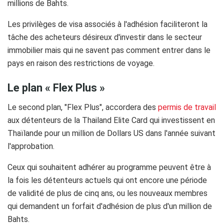
millions de Bahts.
Les privilèges de visa associés à l'adhésion faciliteront la
tâche des acheteurs désireux d'investir dans le secteur
immobilier mais qui ne savent pas comment entrer dans le
pays en raison des restrictions de voyage.
Le plan « Flex Plus »
Le second plan, "Flex Plus", accordera des
permis de travail
aux détenteurs de la Thailand Elite Card qui investissent en
Thaïlande pour un million de Dollars US dans l'année suivant
l'approbation.
Ceux qui souhaitent adhérer au programme peuvent être à
la fois les détenteurs actuels qui ont encore une période
de validité de plus de cinq ans, ou les nouveaux membres
qui demandent un forfait d'adhésion de plus d'un million de
Bahts.