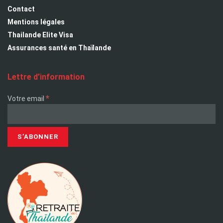
Contact
Mentions légales
Thailande Elite Visa
Assurances santé en Thaïlande
Lettre d’information
*
Votre email