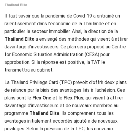
Thailand Elite
Il faut savoir que la pandémie de Covid-19 a entraîné un
ralentissement dans l’économie de la Thaïlande et en
particulier le secteur immobilier. Ainsi, la direction de la
Thailand Elite
a envisagé des méthodes qui visent à attirer
davantage d’investisseurs. Ce plan sera proposé au Centre
for Economic Situation Administration (CESA) pour
approbation. Si la réponse est positive, la TAT le
transmettra au cabinet.
La Thailand Privilege Card (TPC) prévoit d'offrir deux plans
de relance par le biais des avantages liés à l'adhésion. Ces
plans sont le
Flex One
et le
Flex Plus
, qui visent à attirer
davantage d’investisseurs et de nouveaux membres au
programme
Thailand Elite
. Ils comprennent tous les
avantages initialement accordés ajouté à de nouveaux
privilèges. Selon la prévision de la TPC, les nouveaux