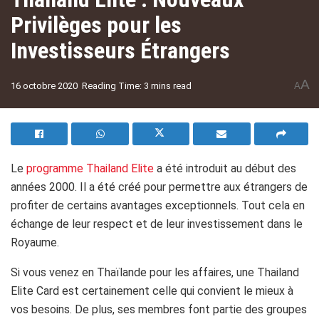
Privilèges pour les
Investisseurs Étrangers
A
16 octobre 2020
Reading Time: 3 mins read
A
Le
programme Thailand Elite
a été introduit au début des
années 2000. Il a été créé pour permettre aux étrangers de
profiter de certains avantages exceptionnels. Tout cela en
échange de leur respect et de leur investissement dans le
Royaume.
Si vous venez en Thaïlande pour les affaires, une Thailand
Elite Card est certainement celle qui convient le mieux à
vos besoins. De plus, ses membres font partie des groupes