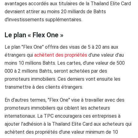
avantages accordés aux titulaires de la Thailand Elite Card
devraient attirer au moins 20 milliards de Bahts
d'investissements supplémentaires.
Le plan « Flex One »
Le plan "Flex One" offrira des visas de 5 à 20 ans aux
étrangers qui
achètent des propriétés
d'une valeur d'au
moins 10 millions Bahts. Les cartes, d'une valeur de 500
000 à 2 millions Bahts, seront achetées par des
promoteurs immobiliers. Ces derniers vont ensuite les
transmettre à des clients étrangers.
En d’autres termes, "Flex One" vise à travailler avec des
promoteurs immobiliers qui ciblent les acheteurs
internationaux. La TPC encouragera ces entreprises à
ajouter l'adhésion à la Thailand Elite Card aux acheteurs qui
achètent des propriétés d'une valeur minimum de 10