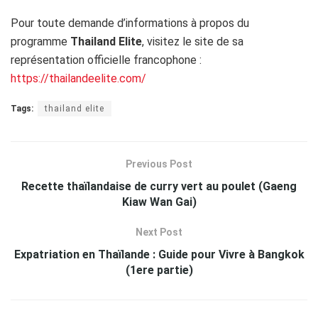
Pour toute demande d’informations à propos du
programme
Thailand Elite
, visitez le site de sa
représentation officielle francophone :
https://thailandeelite.com/
Tags:
thailand elite
Previous Post
Recette thaïlandaise de curry vert au poulet (Gaeng
Kiaw Wan Gai)
Next Post
Expatriation en Thaïlande : Guide pour Vivre à Bangkok
(1ere partie)