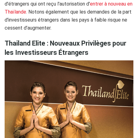
d'étrangers qui ont reçu l'autorisation d'
entrer à nouveau en
Thaïlande
. Notons également que les demandes de la part
d'investisseurs étrangers dans les pays à faible risque ne
cessent d’augmenter.
Thailand Elite : Nouveaux Privilèges pour
les Investisseurs Étrangers