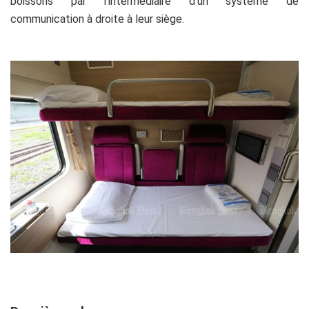
boissons par l’intermédiaire d’un système de
communication à droite à leur siège.
.