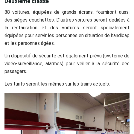
Deuxième classe
88 voitures, équipées de grands écrans, fourniront aussi
des sièges couchettes. D’autres voitures seront dédiées à
la restauration et des voitures seront spécialement
équipées pour servir les personnes en situation de handicap
et les personnes âgées.
Un dispositif de sécurité est également prévu (système de
vidéo-surveillance, alarmes) pour veiller à la sécurité des
passagers.
Les tarifs seront les mêmes sur les trains actuels.