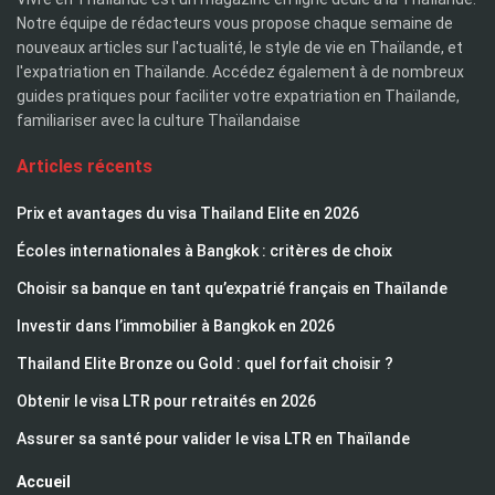
Notre équipe de rédacteurs vous propose chaque semaine de
nouveaux articles sur l'actualité, le style de vie en Thaïlande, et
l'expatriation en Thaïlande. Accédez également à de nombreux
guides pratiques pour faciliter votre expatriation en Thaïlande,
familiariser avec la culture Thaïlandaise
Articles récents
Prix et avantages du visa Thailand Elite en 2026
Écoles internationales à Bangkok : critères de choix
Choisir sa banque en tant qu’expatrié français en Thaïlande
Investir dans l’immobilier à Bangkok en 2026
Thailand Elite Bronze ou Gold : quel forfait choisir ?
Obtenir le visa LTR pour retraités en 2026
Assurer sa santé pour valider le visa LTR en Thaïlande
Accueil