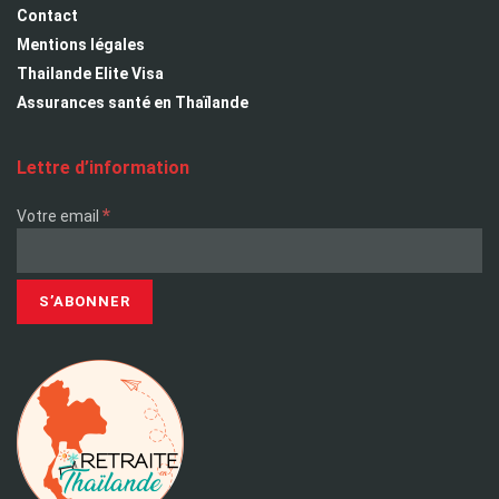
Contact
Mentions légales
Thailande Elite Visa
Assurances santé en Thaïlande
Lettre d’information
*
Votre email