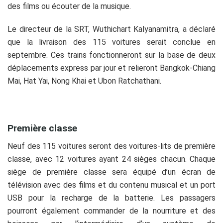
des films ou écouter de la musique.
Le directeur de la SRT, Wuthichart Kalyanamitra, a déclaré
que la livraison des 115 voitures serait conclue en
septembre. Ces trains fonctionneront sur la base de deux
déplacements express par jour et relieront Bangkok-Chiang
Mai, Hat Yai, Nong Khai et Ubon Ratchathani.
.
Première classe
Neuf des 115 voitures seront des voitures-lits de première
classe, avec 12 voitures ayant 24 sièges chacun. Chaque
siège de première classe sera équipé d’un écran de
télévision avec des films et du contenu musical et un port
USB pour la recharge de la batterie. Les passagers
pourront également commander de la nourriture et des